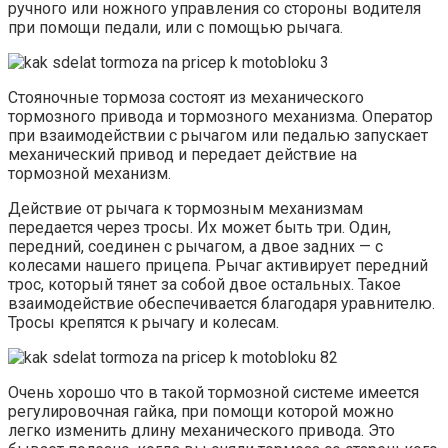
ручного или ножного управления со стороны водителя
при помощи педали, или с помощью рычага.
Стояночные тормоза состоят из механического
тормозного привода и тормозного механизма. Оператор
при взаимодействии с рычагом или педалью запускает
механический привод и передает действие на
тормозной механизм.
Действие от рычага к тормозным механизмам
передается через тросы. Их может быть три. Один,
передний, соединен с рычагом, а двое задних — с
колесами нашего прицепа. Рычаг активирует передний
трос, который тянет за собой двое остальных. Такое
взаимодействие обеспечивается благодаря уравнителю.
Тросы крепятся к рычагу и колесам.
Очень хорошо что в такой тормозной системе имеется
регулировочная гайка, при помощи которой можно
легко изменить длину механического привода. Это