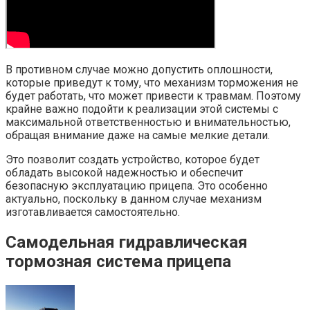
В противном случае можно допустить оплошности,
которые приведут к тому, что механизм торможения не
будет работать, что может привести к травмам. Поэтому
крайне важно подойти к реализации этой системы с
максимальной ответственностью и внимательностью,
обращая внимание даже на самые мелкие детали.
Это позволит создать устройство, которое будет
обладать высокой надежностью и обеспечит
безопасную эксплуатацию прицепа. Это особенно
актуально, поскольку в данном случае механизм
изготавливается самостоятельно.
Самодельная гидравлическая
тормозная система прицепа