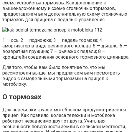
схема устройства тормозов. Как дополнение к
вышеизложенному и схеме стояночных тормозов,
предоставляем вам дополнительную схему стояночных
тормозов для прицепа с педалью управления.
1 — ось; 2 — подножка; 3 — педаль тормоза; 4 —
амортизатор в виде резинового кольца; 5 — дышло; 6 —
возвратная пружина; 7 — рычажок педали; 8 —
кронштейн соединения основного тормозного цилиндра.
Для того, чтобы вам было понятнее то, что мы
рассмотрели выше, мы предлагаем вам посмотреть
видео с самодельными тормозами на прицеп к
мотоблоку.
О тормозах
Для перевозки грузов мотоблоком предусматривается
прицеп. Как правило, колеса тележки и мотоблока
работают независимо друг от друга. Учитывая
особенности поверхности земли в сельской местности,