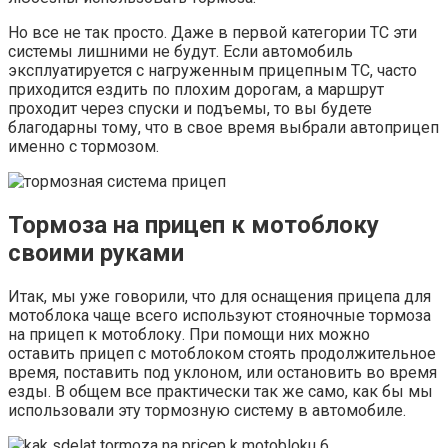
Но все не так просто. Даже в первой категории ТС эти
системы лишними не будут. Если автомобиль
эксплуатируется с нагруженным прицепным ТС, часто
приходится ездить по плохим дорогам, а маршрут
проходит через спуски и подъемы, то вы будете
благодарны тому, что в свое время выбрали автоприцеп
именно с тормозом.
Тормоза на прицеп к мотоблоку
своими руками
Итак, мы уже говорили, что для оснащения прицепа для
мотоблока чаще всего используют стояночные тормоза
на прицеп к мотоблоку. При помощи них можно
оставить прицеп с мотоблоком стоять продолжительное
время, поставить под уклоном, или остановить во время
езды. В общем все практически так же само, как бы мы
использовали эту тормозную систему в автомобиле.