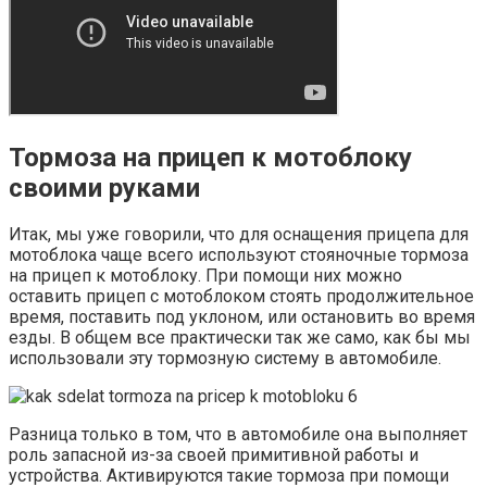
Тормоза на прицеп к мотоблоку
своими руками
Итак, мы уже говорили, что для оснащения прицепа для
мотоблока чаще всего используют стояночные тормоза
на прицеп к мотоблоку. При помощи них можно
оставить прицеп с мотоблоком стоять продолжительное
время, поставить под уклоном, или остановить во время
езды. В общем все практически так же само, как бы мы
использовали эту тормозную систему в автомобиле.
Разница только в том, что в автомобиле она выполняет
роль запасной из-за своей примитивной работы и
устройства. Активируются такие тормоза при помощи