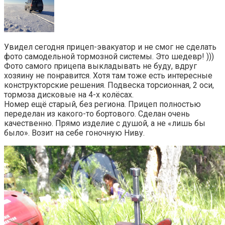
Увидел сегодня прицеп-эвакуатор и не смог не сделать
фото самодельной тормозной системы. Это шедевр! )))
Фото самого прицепа выкладывать не буду, вдруг
хозяину не понравится. Хотя там тоже есть интересные
конструкторские решения. Подвеска торсионная, 2 оси,
тормоза дисковые на 4-х колёсах.
Номер ещё старый, без региона. Прицеп полностью
переделан из какого-то бортового. Сделан очень
качественно. Прямо изделие с душой, а не «лишь бы
было». Возит на себе гоночную Ниву.