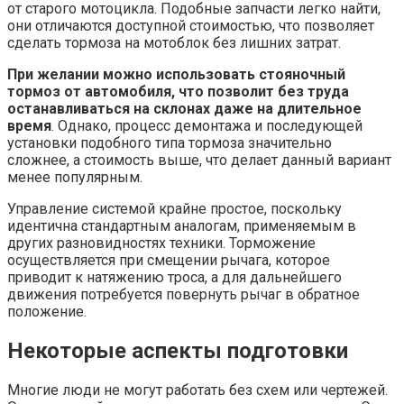
от старого мотоцикла. Подобные запчасти легко найти,
они отличаются доступной стоимостью, что позволяет
сделать тормоза на мотоблок без лишних затрат.
При желании можно использовать стояночный
тормоз от автомобиля, что позволит без труда
останавливаться на склонах даже на длительное
время
. Однако, процесс демонтажа и последующей
установки подобного типа тормоза значительно
сложнее, а стоимость выше, что делает данный вариант
менее популярным.
Управление системой крайне простое, поскольку
идентична стандартным аналогам, применяемым в
других разновидностях техники. Торможение
осуществляется при смещении рычага, которое
приводит к натяжению троса, а для дальнейшего
движения потребуется повернуть рычаг в обратное
положение.
Некоторые аспекты подготовки
Многие люди не могут работать без схем или чертежей.