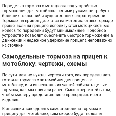
Переделка тормоза с мотоцикла под устройство
торможения для мотоблока своими руками не требует
больших вложений и существенных затрат времени.
Тормоза на прицеп делаются из мотоциклетных гораздо
проще. Если на прицепе используются мотоциклетные
колеса, то переделки будут минимальные. Подобное
устройство позволит обеспечить быстрое торможение в
движении и надежное удержание прицепа неподвижно
на стоянке.
Самодельные тормоза на прицеп к
мотоблоку: чертежи, схемы
По сути, вам не нужны чертежи того, как переделывать
готовые тормоза с автомобиля для прицепа к
мотоблоку, или из нескольких частей собирать целые
тормоза, как мы описали ранее. Смысл чертежей в том,
чтобы мастеру представление о пропорциях всего
изделия.
В описании, как сделать самостоятельно тормоза к
прицепу для мотоблока, вам скорее будет полезна