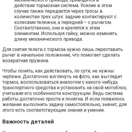
действие тормозная система. Усилие в этом
случае также передается через тросы в
количестве трех штук: задние контактируют с
колесами тележки, а передний – с рычагом.
Соответственно, они и крепятся к этим
элементам. Используя гайку, можно изменять
длину механического привода.
Для снятия телеги с тормоза нужно лишь переставить
рычаг в начальное положение, что помогает сделать
возвратная пружина.
Чтобы понять, как действовать, по сути, не нужны
чертежи. Достаточно взглянуть на фото, как выглядит
тормоз, воспользоваться аналогом с какого-нибудь
транспортного средства и установить на свой мотоблок,
учитывая его особенности конструкции. Ведь система
работы достаточно проста и понятна. И если появилось
желание выполнить задачу самостоятельно, значит, для
этого есть соответствующие знания и умение.
Важность деталей