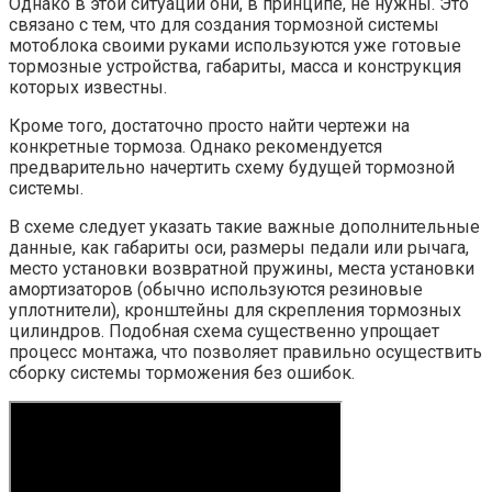
Однако в этой ситуации они, в принципе, не нужны. Это
связано с тем, что для создания тормозной системы
мотоблока своими руками используются уже готовые
тормозные устройства, габариты, масса и конструкция
которых известны.
Кроме того, достаточно просто найти чертежи на
конкретные тормоза. Однако рекомендуется
предварительно начертить схему будущей тормозной
системы.
В схеме следует указать такие важные дополнительные
данные, как габариты оси, размеры педали или рычага,
место установки возвратной пружины, места установки
амортизаторов (обычно используются резиновые
уплотнители), кронштейны для скрепления тормозных
цилиндров. Подобная схема существенно упрощает
процесс монтажа, что позволяет правильно осуществить
сборку системы торможения без ошибок.