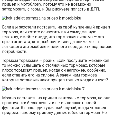
прицеп к мотоблоку, потому что не возможно
затормозить с горы, и Вы рискуете попасть в ДТП.
Если вы захотели поставить на свой купленный прицеп
тормоза, или хотите оснастить ими самодельную
тележку, имейте ввиду, что тормозная система — это
орган агрегата, который почти всегда снимается с
легкового автомобиля и немного переделать под новые
потребности.
Тормоза тормозам — рознь. Если послушать механиков,
то можно услышать о стояночных тормозах, которые
плохо тормозят прицеп, когда он нагружен, особенно,
если ставить его на склоне. А зачем нам тормоза,
которые останавливают прицеп только когда он пуст?
Можно поставить на прицеп ленточные тормоза, но они
практически бесполезны и не выполняют своей
функции. Я знаю один удачный случай, когда человек
приделал своему прицепу для мотоблока тормоза. Но