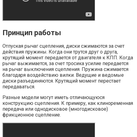
Принцип работы
Отпуская рычаг сцепления, диски сжимаются за счет
действия пружины. Когда они трутся друг о друга,
крутящий момент передается от двигателя к КПП. Когда
рычаг выжимается, за счет тросика усилие передается
на рычаг выключения сцепления. Пружина сжимается
благодаря воздействию вилки. Ведущие и ведомые
диски разъединяются. Крутящий момент перестает
передаваться.
Разные модели могут иметь отличающуюся
конструкцию сцепления. К примеру, как клиноременная
передача или однодисковое (многодисковое)
фрикционное сцепление.