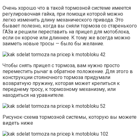
Очень хорошо что в такой тормозной системе имеется
регулировочная гайка, при помощи которой можно
легко изменить длину механического привода. Это
бывает полезно, когда вы сняли тормоза со старенького
ГАЗа и решили переставить на прицеп для мотоблока,
если он короче или длиннее. К тому же всегда можно
заиметь новые тросы — было бы желание.
Чтобы снять прицеп с тормоза, вам нужно просто
переместить рычаг в обратное положение. Для этого в
конструкции стояночного тормоза придумали
возвратную пружину, которая может крепиться к
переднему тросу, к тормозному механизму, или
находиться на уравнителе.
Рисунок-схема тормозной системы, которую вы можете
видеть ниже