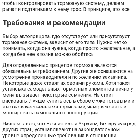
чтобы контролировать тормозную систему, делаем
рычаг и подтягиваем к нему трос. В принципе, это все.
Требования и рекомендации
Выбор автоприцепа, где отсутствует или присутствует
тормозная система, зависит от его типа. Нужно четко
понимать, когда она нужна, когда просто желательная, а
когда без нее вполне можно обойтись.
Для определенных прицепов тормоза являются
обязательным требованием. Другие же оснащаются на
усмотрение производителя и по желанию заказчика.
Некоторые даже ставят их своими руками. Хотя такая
установка самодельных тормозных элементов лично у
меня вызывает некоторые сомнения. Не стоит
рисковать. Лучше купить ось в сборе с уже готовыми и
высококачественными тормозами, чем рисковать и
монтировать самопальные конструкции.
Начнем с того, что Россия, как и Украина, Беларусь и ряд
других стран, устанавливают на законодательном
уровне определенные требования в отношении