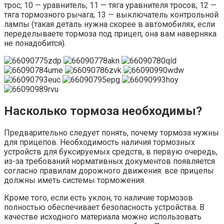
трос; 10 — уравнитель; 11 — тяга уравнителя тросов; 12 —
тяга тормозного рычага; 13 — выключатель контрольной
лампы (такая деталь нужна скорее в автомобилях, если
переделываете тормоза под прицеп, она вам наверняка
не понадобится).
Насколько тормоза необходимы?
Предварительно следует понять, почему тормоза нужны
для прицепов. Необходимость наличия тормозных
устройств для буксируемых средств, в первую очередь,
из-за требований нормативных документов появляется
согласно правилам дорожного движения: все прицепы
должны иметь системы торможения.
Кроме того, если есть уклон, то наличие тормозов
полностью обеспечивает безопасность устройства. В
качестве исходного материала можно использовать