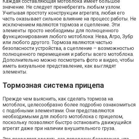
Каждая составляющая мотоблока имеет большое
значение. Не следует пренебрегать любым узлом.
Учитывая простоту конструкции агрегата, любая его
часть оказывает сильное влияние на процесс работы. Не
исключением являются тормоза и сцепление. Эти
элементы просто необходимы для полноценного
функционирования любого мотоблока: Нева, Агро, Зубр
или любого другого. Тормоза являются частью
безопасности устройства, а сцепление – возможностью
полноценного перемещения и работы всего мотоблока.
Дополнительно можно посмотреть фото и видео, чтобы
иметь визуальное представление, как выглядят
элементы.
Тормозная система прицепа
Прежде чем выяснить, как сделать тормоза на
мотоблок, целесообразно более подробно ознакомиться
с подобными элементами. Они представляются
необходимыми для любого мотоблока с прицепом,
поскольку позволяют быстро остановить движущийся
агрегат даже при наличии внушительного груза.