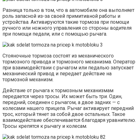
Разница только в том, что в автомобиле она выполняет
роль запасной из-за своей примитивной работы и
устройства. Активируются такие тормоза при помощи
ручного или ножного управления со стороны водителя
при помощи педали, или с помощью рычага.
Стояночные тормоза состоят из механического
тормозного привода и тормозного механизма. Оператор
при взаимодействии с рычагом или педалью запускает
механический привод и передает действие на
тормозной механизм.
Действие от рычага к тормозным механизмам
передается через тросы. Их может быть три. Один,
передний, соединен с рычагом, а двое задних — с
колесами нашего прицепа. Рычаг активирует передний
трос, который тянет за собой двое остальных. Такое
взаимодействие обеспечивается благодаря уравнителю.
Тросы крепятся к рычагу и колесам.