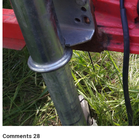
Comments 28