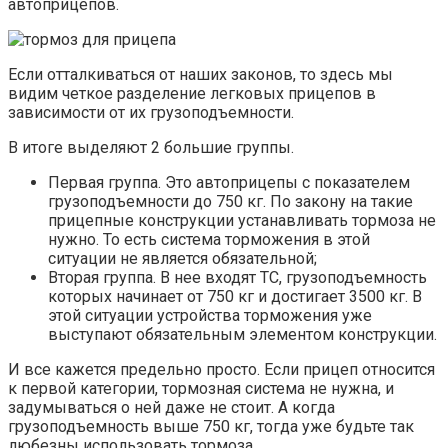
автоприцепов.
Если отталкиваться от наших законов, то здесь мы
видим четкое разделение легковых прицепов в
зависимости от их грузоподъемности.
В итоге выделяют 2 большие группы.
Первая группа. Это автоприцепы с показателем
грузоподъемности до 750 кг. По закону на такие
прицепные конструкции устанавливать тормоза не
нужно. То есть система торможения в этой
ситуации не является обязательной;
Вторая группа. В нее входят ТС, грузоподъемность
которых начинает от 750 кг и достигает 3500 кг. В
этой ситуации устройства торможения уже
выступают обязательным элементом конструкции.
И все кажется предельно просто. Если прицеп относится
к первой категории, тормозная система не нужна, и
задумываться о ней даже не стоит. А когда
грузоподъемность выше 750 кг, тогда уже будьте так
любезны использовать тормоза.