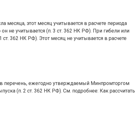
ла месяца, этот месяц учитывается в расчете периода
он не учитывается (п. 3 ст. 362 НК РФ). При гибели или
 ст. 362 НК РФ). Этот месяц не учитывается в расчете
 в перечень, ежегодно утверждаемый Минпромторгом
ска (п. 2 ст. 362 НК РФ). См. подробнее: Как рассчитать