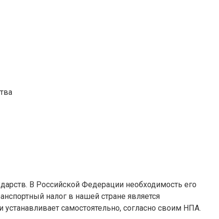
ства
дарств. В Российской Федерации необходимость его
анспортный налог в нашей стране является
 устанавливает самостоятельно, согласно своим НПА.