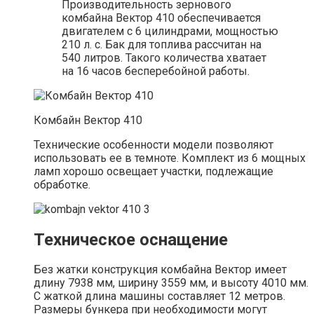
Производительность зернового
комбайна Вектор 410 обеспечивается
двигателем с 6 цилиндрами, мощностью
210 л. с. Бак для топлива рассчитан на
540 литров. Такого количества хватает
на 16 часов бесперебойной работы.
Комбайн Вектор 410
Технические особенности модели позволяют
использовать ее в темноте. Комплект из 6 мощных
ламп хорошо освещает участки, подлежащие
обработке.
Техническое оснащение
Без жатки конструкция комбайна Вектор имеет
длину 7938 мм, ширину 3559 мм, и высоту 4010 мм.
С жаткой длина машины составляет 12 метров.
Размеры бункера при необходимости могут