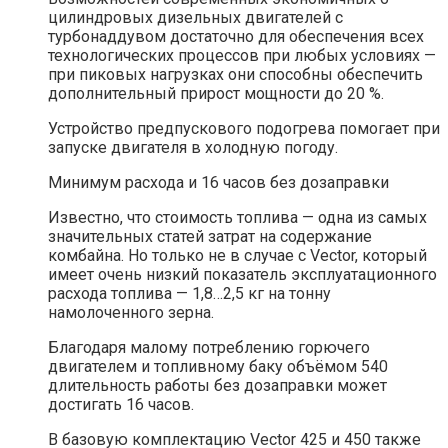
цилиндровых дизельных двигателей с
турбонаддувом достаточно для обеспечения всех
технологических процессов при любых условиях —
при пиковых нагрузках они способны обеспечить
дополнительный прирост мощности до 20 %.
Устройство предпускового подогрева помогает при
запуске двигателя в холодную погоду.
Минимум расхода и 16 часов без дозаправки
Известно, что стоимость топлива — одна из самых
значительных статей затрат на содержание
комбайна. Но только не в случае с Vector, который
имеет очень низкий показатель эксплуатационного
расхода топлива — 1,8…2,5 кг на тонну
намолоченного зерна.
Благодаря малому потреблению горючего
двигателем и топливному баку объёмом 540
длительность работы без дозаправки может
достигать 16 часов.
В базовую комплектацию Vector 425 и 450 также