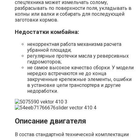
спецтехника может измельчать солому,
разбрасывать по поверхности поля, укладывать в
копны или валки и собирать для последующей
заготовки кормов.
Недостатки комбайна:
некорректная работа механизма расчета
убранной площади;
регулярные протечки масла у реверсивных
гидромоторов;
не самое высокое качество сборки. У модели
нередко встречаются не до конца
закрученные крепежные элементы, ошибки
в установке цепи транспортера и другие
недоработки.
Описание двигателя
В состав стандартной технической комплектации