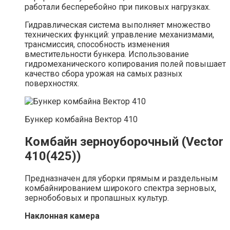
работали бесперебойно при пиковых нагрузках.
Гидравлическая система выполняет множество
технических функций: управление механизмами,
трансмиссия, способность изменения
вместительности бункера. Использование
гидромеханического копирования полей повышает
качество сбора урожая на самых разных
поверхностях.
Бункер комбайна Вектор 410
Комбайн зерноуборочный (Vector
410(425))
Предназначен для уборки прямым и раздельным
комбайнированием широкого спектра зерновых,
зернобобовых и пропашных культур.
Наклонная камера