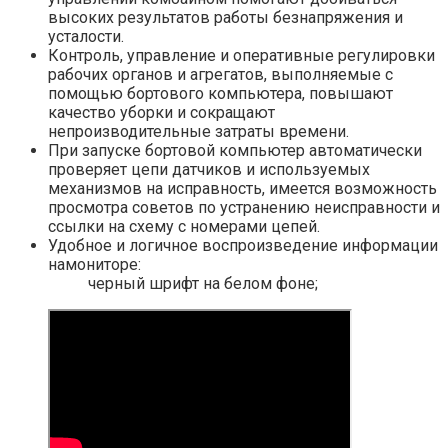
высоких результатов работы безнапряжения и
усталости.
Контроль, управление и оперативные регулировки
рабочих органов и агрегатов, выполняемые с
помощью бортового компьютера, повышают
качество уборки и сокращают
непроизводительные затраты времени.
При запуске бортовой компьютер автоматически
проверяет цепи датчиков и используемых
механизмов на исправность, имеется возможность
просмотра советов по устранению неисправности и
ссылки на схему с номерами цепей.
Удобное и логичное воспроизведение информации
намониторе:
черный шрифт на белом фоне;