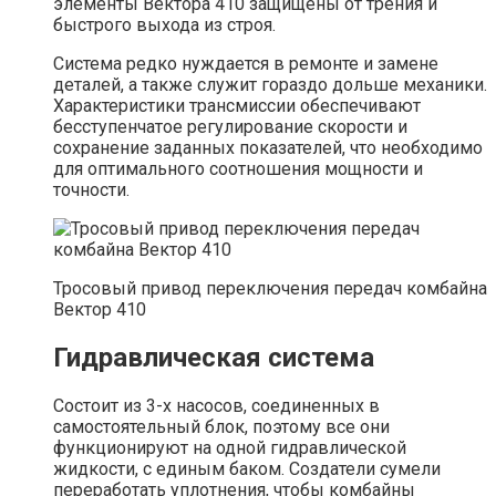
элементы Вектора 410 защищены от трения и
быстрого выхода из строя.
Система редко нуждается в ремонте и замене
деталей, а также служит гораздо дольше механики.
Характеристики трансмиссии обеспечивают
бесступенчатое регулирование скорости и
сохранение заданных показателей, что необходимо
для оптимального соотношения мощности и
точности.
Тросовый привод переключения передач комбайна
Вектор 410
Гидравлическая система
Состоит из 3-х насосов, соединенных в
самостоятельный блок, поэтому все они
функционируют на одной гидравлической
жидкости, с единым баком. Создатели сумели
переработать уплотнения, чтобы комбайны