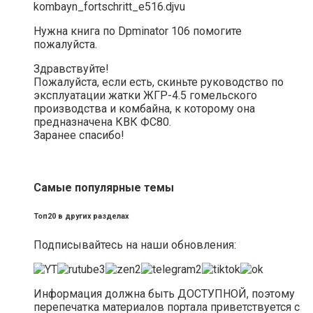
kombayn_fortschritt_e516.djvu
Нужна книга по Dpminator 106 помогите
пожалуйста.
Здравствуйте!
Пожалуйста, если есть, скиньте руководство по
эксплуатации жатки ЖГР-4.5 гомельского
производства и комбайна, к которому она
предназначена КВК ФС80.
Заранее спасибо!
Самые популярные темы
Топ20 в других разделах
Подписывайтесь на наши обновления:
Информация должна быть ДОСТУПНОЙ, поэтому
перепечатка материалов портала приветствуется с