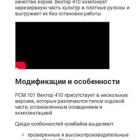
качестве корма. Вектор 410 компонует
нерезервную часть культур в плотные рулоны и
выгружает их без остановки работы.
Модификации и особенности
РСМ 101 Вектор 410 присутствует в нескольких
версиях, которые различаются типом ходовой
части, установленным оснащением и
комплектацией.
Среди особенностей комбайна выделяют:
проверенные и высокопроизводительные