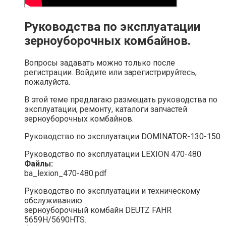
Руководства по эксплуатации
зерноуборочных комбайнов.
Вопросы задавать можно только после
регистрации. Войдите или зарегистрируйтесь,
пожалуйста.
В этой теме предлагаю размещать руководства по
эксплуатации, ремонту, каталоги запчастей
зерноуборочных комбайнов.
Руководство по эксплуатации DOMINATOR-130-150
Руководство по эксплуатации LEXION 470-480
Файлы:
ba_lexion_470-480.pdf
Руководство по эксплуатации и техническому
обслуживанию
зерноуборочный комбайн DEUTZ FAHR
5659H/5690HTS.