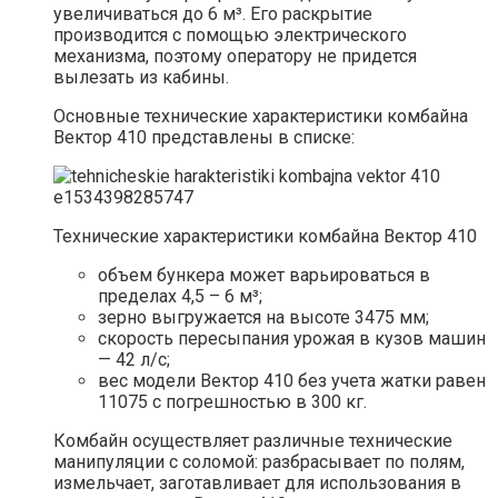
увеличиваться до 6 м³. Его раскрытие
производится с помощью электрического
механизма, поэтому оператору не придется
вылезать из кабины.
Основные технические характеристики комбайна
Вектор 410 представлены в списке:
Технические характеристики комбайна Вектор 410
объем бункера может варьироваться в
пределах 4,5 – 6 м³;
зерно выгружается на высоте 3475 мм;
скорость пересыпания урожая в кузов машин
— 42 л/с;
вес модели Вектор 410 без учета жатки равен
11075 с погрешностью в 300 кг.
Комбайн осуществляет различные технические
манипуляции с соломой: разбрасывает по полям,
измельчает, заготавливает для использования в