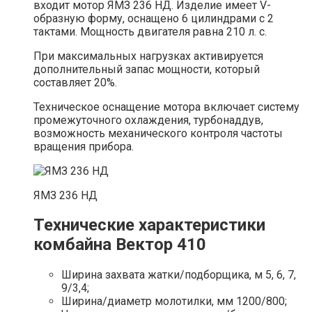
входит мотор ЯМЗ 236 НД. Изделие имеет V-
образную форму, оснащено 6 цилиндрами с 2
тактами. Мощность двигателя равна 210 л. с.
При максимальных нагрузках активируется
дополнительный запас мощности, который
составляет 20%.
Техническое оснащение мотора включает систему
промежуточного охлаждения, турбонаддув,
возможность механического контроля частоты
вращения прибора.
ЯМЗ 236 НД
Технические характеристики
комбайна Вектор 410
Ширина захвата жатки/подборщика, м 5, 6, 7,
9/3,4;
Ширина/диаметр молотилки, мм 1200/800;