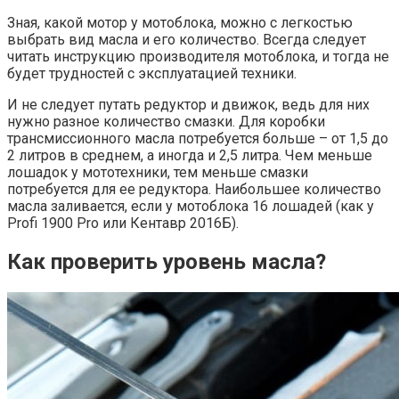
Зная, какой мотор у мотоблока, можно с легкостью
выбрать вид масла и его количество. Всегда следует
читать инструкцию производителя мотоблока, и тогда не
будет трудностей с эксплуатацией техники.
И не следует путать редуктор и движок, ведь для них
нужно разное количество смазки. Для коробки
трансмиссионного масла потребуется больше – от 1,5 до
2 литров в среднем, а иногда и 2,5 литра. Чем меньше
лошадок у мототехники, тем меньше смазки
потребуется для ее редуктора. Наибольшее количество
масла заливается, если у мотоблока 16 лошадей (как у
Profi 1900 Pro или Кентавр 2016Б).
Как проверить уровень масла?