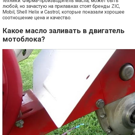
техники. Фирма-производитель масла, может быть
любой, но зачастую на прилавках стоят бренды ZIC,
Mobil, Shell Helix и Castrol, которые показали хорошее
соотношение цена и качество.
Какое масло заливать в двигатель
мотоблока?