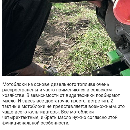
Мотоблоки на основе дизельного топлива очень
распространены и часто применяются в сельском
хозяйстве. В зависимости от вида техники подбирают
масло. И здесь все достаточно просто, встретить 2-
тактные мотоблоки не представляется возможным, это
чаще всего культиваторы. Все мотоблоки
четырехтактные, и брать масло нужно согласно этой
функциональной особенности.