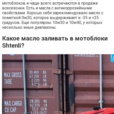
мотоблоков и чаще всего встречаются в продаже
всесезонки. Есть и масла с антикоррозийными
свойствами. Хорошо себя зарекомендовало масло с
пометкой 0w30, которое выдерживает и -35 и +25
градусов. Еще популярны 10w30 и 10w40, у которых
несколько иные диапазоны.
Какое масло заливать в мотоблоки
Shtenli?