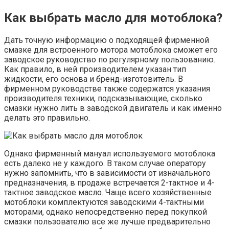
Как
выбрать масло для мотоблока
?
Дать точную информацию о подходящей фирменной
смазке для встроенного мотора мотоблока сможет его
заводское руководство по регулярному пользованию.
Как правило, в ней производителем указан тип
жидкости, его основа и бренд-изготовитель. В
фирменном руководстве также содержатся указания
производителя техники, подсказывающие, сколько
смазки нужно лить в заводской двигатель и как именно
делать это правильно.
Однако фирменный мануал используемого мотоблока
есть далеко не у каждого. В таком случае оператору
нужно запомнить, что в зависимости от изначального
предназначения, в продаже встречается 2-тактное и 4-
тактное заводское масло. Чаще всего хозяйственные
мотоблоки комплектуются заводскими 4-тактными
моторами, однако непосредственно перед покупкой
смазки пользователю все же лучше предварительно