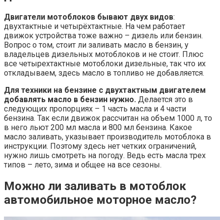
Двигатели мотоблоков бывают двух видов
:
двухтактные и четырёхтактные. На чем работает
движок устройства тоже важно – дизель или бензин.
Вопрос о том, стоит ли заливать масло в бензин, у
владельцев дизельных мотоблоков и не стоит. Плюс
все четырехтактные мотоблоки дизельные, так что их
откладываем, здесь масло в топливо не добавляется.
Для техники на бензине с двухтактным двигателем
добавлять масло в бензин нужно.
Делается это в
следующих пропорциях – 1 часть масла и 4 части
бензина. Так если движок рассчитан на объем 1000 л, то
в него льют 200 мл масла и 800 мл бензина. Какое
масло заливать, указывает производитель мотоблока в
инструкции. Поэтому здесь нет четких ограничений,
нужно лишь смотреть на погоду. Ведь есть масла трех
типов – лето, зима и общее на все сезоны.
Можно ли заливать в мотоблок
автомобильное моторное масло?