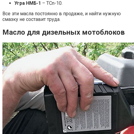
Угра НМБ-1
– TCn-10.
Все эти масла постоянно в продаже, и найти нужную
смазку не составит труда.
Масло для дизельных мотоблоков