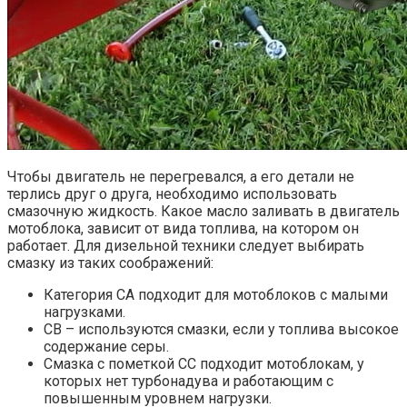
Чтобы двигатель не перегревался, а его детали не
терлись друг о друга, необходимо использовать
смазочную жидкость. Какое масло заливать в двигатель
мотоблока, зависит от вида топлива, на котором он
работает. Для дизельной техники следует выбирать
смазку из таких соображений:
Категория СА подходит для мотоблоков с малыми
нагрузками.
СВ – используются смазки, если у топлива высокое
содержание серы.
Смазка с пометкой СС подходит мотоблокам, у
которых нет турбонадува и работающим с
повышенным уровнем нагрузки.