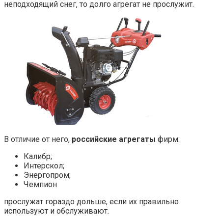
неподходящий снег, то долго агрегат не прослужит.
В отличие от него,
российские агрегаты
фирм:
Калибр;
Интерскол;
Энергопром;
Чемпион
прослужат гораздо дольше, если их правильно
используют и обслуживают.