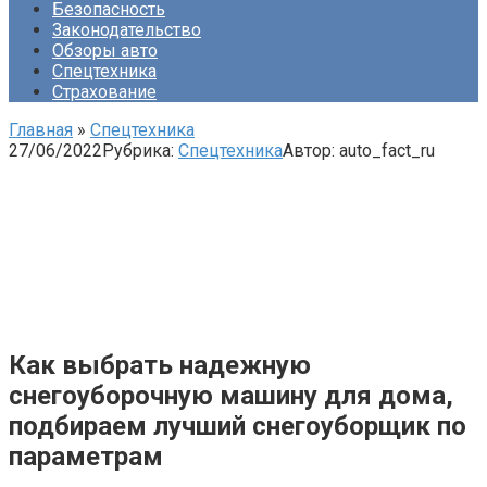
Безопасность
Законодательство
Обзоры авто
Спецтехника
Страхование
Главная
»
Спецтехника
27/06/2022
Рубрика:
Спецтехника
Автор:
auto_fact_ru
Как выбрать надежную
снегоуборочную машину для дома,
подбираем лучший снегоуборщик по
параметрам