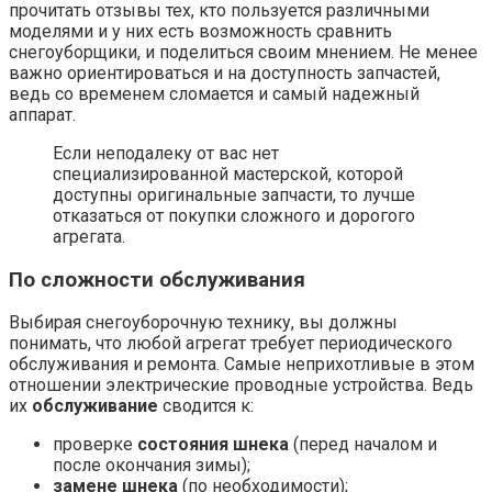
прочитать отзывы тех, кто пользуется различными
моделями и у них есть возможность сравнить
снегоуборщики, и поделиться своим мнением. Не менее
важно ориентироваться и на доступность запчастей,
ведь со временем сломается и самый надежный
аппарат.
Если неподалеку от вас нет
специализированной мастерской, которой
доступны оригинальные запчасти, то лучше
отказаться от покупки сложного и дорогого
агрегата.
По сложности обслуживания
Выбирая снегоуборочную технику, вы должны
понимать, что любой агрегат требует периодического
обслуживания и ремонта. Самые неприхотливые в этом
отношении электрические проводные устройства. Ведь
их
обслуживание
сводится к:
проверке
состояния шнека
(перед началом и
после окончания зимы);
замене шнека
(по необходимости);