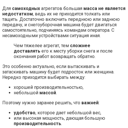
Для
самоходных
агрегатов большая
масса не является
недостатком
, ведь их не приходится толкать или
тащить. Достаточно включить переднюю или заднюю
передачу, и снегоуборочная машина будет двигаться
самостоятельно, подчиняясь командам оператора. С
несамоходными устройствами ситуация иная.
Чем тяжелее агрегат, тем
сложнее
доставлять
его к месту уборки снега и после
окончания работ возвращать обратно.
Это особенно актуально, если вытаскивать и
затаскивать машину будет подросток или женщина.
Нередко приходится выбирать между:
хорошей производительностью,
небольшой
массой
.
Поэтому нужно заранее решить, что
важней
:
удобство
, которое дает небольшой вес,
или высокая мощность, дающая большую
производительность
.