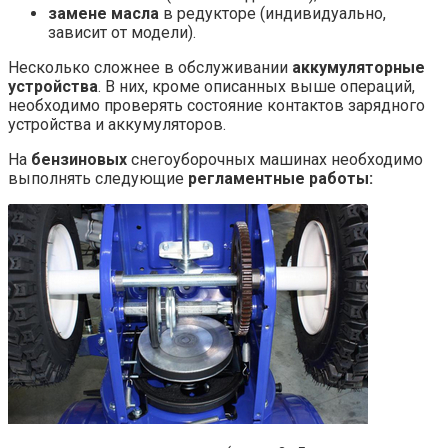
замене масла
в редукторе (индивидуально,
зависит от модели).
Несколько сложнее в обслуживании
аккумуляторные
устройства
. В них, кроме описанных выше операций,
необходимо проверять состояние контактов зарядного
устройства и аккумуляторов.
На
бензиновых
снегоуборочных машинах необходимо
выполнять следующие
регламентные работы: