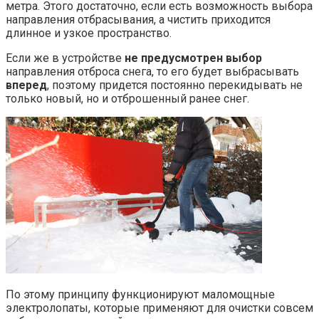
метра. Этого достаточно, если есть возможность выбора
направления отбрасывания, а чистить приходится
длинное и узкое пространство.
Если же в устройстве
не предусмотрен выбор
направления отброса снега, то его будет выбрасывать
вперед
, поэтому придется постоянно перекидывать не
только новый, но и отброшенный ранее снег.
По этому принципу функционируют маломощные
электролопаты, которые применяют для очистки совсем