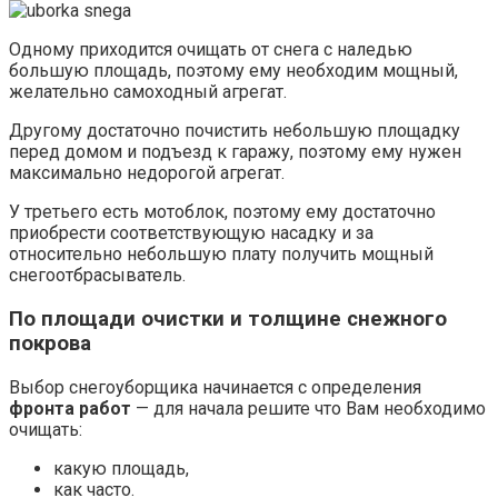
Одному приходится очищать от снега с наледью
большую площадь, поэтому ему необходим мощный,
желательно самоходный агрегат.
Другому достаточно почистить небольшую площадку
перед домом и подъезд к гаражу, поэтому ему нужен
максимально недорогой агрегат.
У третьего есть мотоблок, поэтому ему достаточно
приобрести соответствующую насадку и за
относительно небольшую плату получить мощный
снегоотбрасыватель.
По площади очистки и толщине снежного
покрова
Выбор снегоуборщика начинается с определения
фронта работ
— для начала решите что Вам необходимо
очищать:
какую площадь,
как часто.