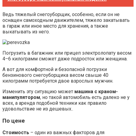
Ведь тяжелый снегоуборщик, особенно, если он не
оснащен самоходным движителем, тяжело закатывать
в гараж или иное место для хранения, а также
выкатывать из него.
Погрузить в багажник или прицеп электролопату весом
4–6 килограмм сможет даже подросток или женщина.
А вот для комфортной и безопасной погрузки
бензинового снегоуборщика весом свыше 40
килограмм потребуется двое взрослых мужчин.
Изменить эту ситуацию может
машина с краном-
манипулятором
, но такой автомобиль есть далеко не у
всех, а аренда подобной техники как правило
удовольствие не из дешевых..
По цене
Стоимость
– один из важных факторов для