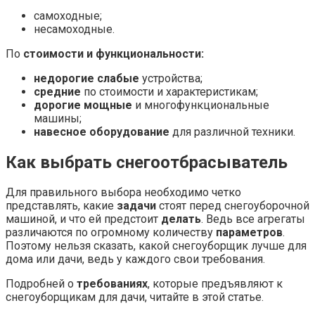
самоходные;
несамоходные.
По
стоимости и функциональности:
недорогие слабые
устройства;
средние
по стоимости и характеристикам;
дорогие мощные
и многофункциональные
машины;
навесное оборудование
для различной техники.
Как выбрать снегоотбрасыватель
Для правильного выбора необходимо четко
представлять, какие
задачи
стоят перед снегоуборочной
машиной, и что ей предстоит
делать
. Ведь все агрегаты
различаются по огромному количеству
параметров
.
Поэтому нельзя сказать, какой снегоуборщик лучше для
дома или дачи, ведь у каждого свои требования.
Подробней о
требованиях
, которые предъявляют к
снегоуборщикам для дачи, читайте в этой статье.