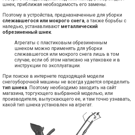
шнек, приближая необходимость его замены.
Поэтому в устройства, предназначенные для уборки
слежавшегося или мокрого снега
, а также борьбы с
наледью, устанавливают
металлический
обрезиненный шнек
.
Агрегаты с пластиковым обрезиненным
шнеком можно применять для уборки
слежавшегося или мокрого снега лишь в том
случае, если об этом написано на упаковке и в
инструкции по эксплуатации.
При поиске в интернете подходящей модели
снегоуборочной машины не всегда удается определить
тип шнека
. Поэтому необходимо заходить на сайт
магазина, торгующего выбранной моделью, или
производителя, выпускающего ее, и там точно узнавать,
какой тип шнека установлен на агрегат.