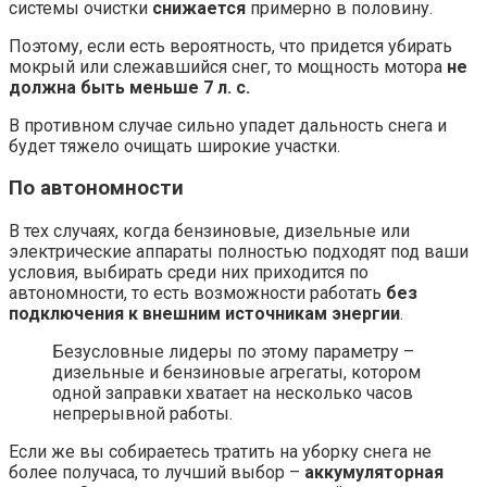
системы очистки
снижается
примерно в половину.
Поэтому, если есть вероятность, что придется убирать
мокрый или слежавшийся снег, то мощность мотора
не
должна быть меньше 7 л. с.
В противном случае сильно упадет дальность снега и
будет тяжело очищать широкие участки.
По автономности
В тех случаях, когда бензиновые, дизельные или
электрические аппараты полностью подходят под ваши
условия, выбирать среди них приходится по
автономности, то есть возможности работать
без
подключения к внешним источникам энергии
.
Безусловные лидеры по этому параметру –
дизельные и бензиновые агрегаты, котором
одной заправки хватает на несколько часов
непрерывной работы.
Если же вы собираетесь тратить на уборку снега не
более получаса, то лучший выбор –
аккумуляторная