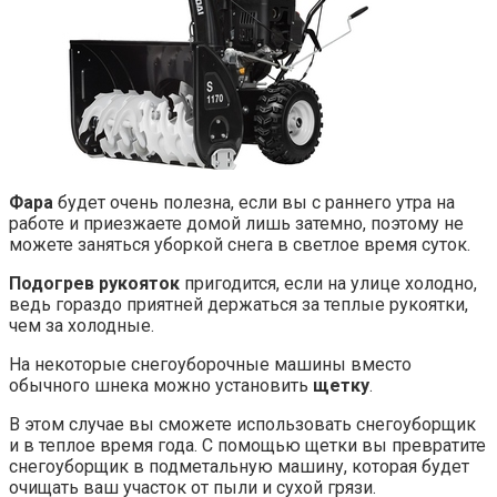
Фара
будет очень полезна, если вы с раннего утра на
работе и приезжаете домой лишь затемно, поэтому не
можете заняться уборкой снега в светлое время суток.
Подогрев рукояток
пригодится, если на улице холодно,
ведь гораздо приятней держаться за теплые рукоятки,
чем за холодные.
На некоторые снегоуборочные машины вместо
обычного шнека можно установить
щетку
.
В этом случае вы сможете использовать снегоуборщик
и в теплое время года. С помощью щетки вы превратите
снегоуборщик в подметальную машину, которая будет
очищать ваш участок от пыли и сухой грязи.