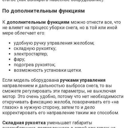
По дополнительным функциям
К
дополнительным функциям
можно отнести все, что
не влияет на процесс уборки снега, но в той или иной
мере облегчает его:
удобную ручку управления желобом;
складную рукоятку;
электростартер;
фару;
подогрев рукояток;
возможность установки щетки.
Если модель оборудована
ручками управления
направлением и дальностью выброса снега, то вы
сможете регулировать эти параметры, не выключая
мотор. Это очень удобно, потому что нет необходимости
откручивать фиксацию желоба, поворачивать его «на
глазок» в нужную сторону, затем то и дело
корректировать его направление таким же способом.
Складная рукоятка
уменьшает габариты