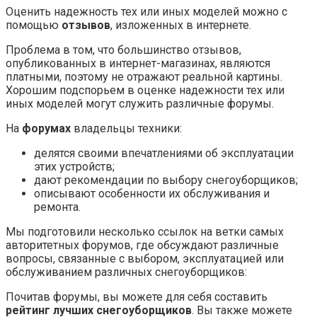
Оценить надежность тех или иных моделей можно с
помощью
отзывов
, изложенных в интернете.
Проблема в том, что большинство отзывов,
опубликованных в интернет-магазинах, являются
платными, поэтому не отражают реальной картины.
Хорошим подспорьем в оценке надежности тех или
иных моделей могут служить различные форумы.
На
форумах
владельцы техники:
делятся своими впечатлениями об эксплуатации
этих устройств;
дают рекомендации по выбору снегоуборщиков;
описывают особенности их обслуживания и
ремонта.
Мы подготовили несколько ссылок на ветки самых
авторитетных форумов, где обсуждают различные
вопросы, связанные с выбором, эксплуатацией или
обслуживанием различных снегоуборщиков:
Почитав форумы, вы можете для себя составить
рейтинг лучших снегоуборщиков
. Вы также можете