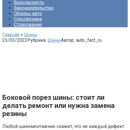
Безопасность
Законодательство
Обзоры авто
Спецтехника
Страхование
Главная
»
Шины
23/03/2022
Рубрика:
Шины
Автор:
auto_fact_ru
Боковой порез шины: стоит ли
делать ремонт или нужна замена
резины
Любой шиномонтажник скажет, что не каждый дефект