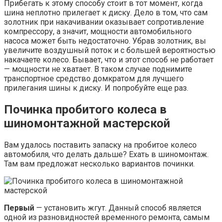
Прибегать к этому способу стоит в тот момент, когда
шина неплотно прилегает к диску. Дело в том, что сам
золотник при накачивании оказывает сопротивление
компрессору, а значит, мощности автомобильного
насоса может быть недостаточно. Убрав золотник, вы
увеличите воздушный поток и с большей вероятностью
накачаете колесо. Бывает, что и этот способ не работает
— мощности не хватает. В таком случае поднимите
транспортное средство домкратом для лучшего
прилегания шины к диску. И попробуйте еще раз.
Починка пробитого колеса в
шиномонтажной мастерской
Вам удалось поставить запаску на пробитое колесо
автомобиля, что делать дальше? Ехать в шиномонтаж.
Там вам предложат несколько вариантов починки.
Первый
— установить жгут. Данный способ является
одной из разновидностей временного ремонта, самым