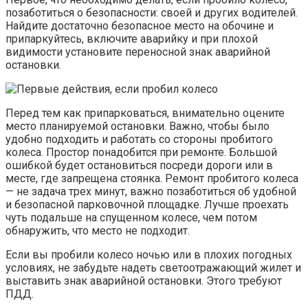
позаботиться о безопасности: своей и других водителей.
Найдите достаточно безопасное место на обочине и
припаркуйтесь, включите аварийку и при плохой
видимости установите переносной знак аварийной
остановки.
Перед тем как припарковаться, внимательно оцените
место планируемой остановки. Важно, чтобы было
удобно подходить и работать со стороны пробитого
колеса. Простор понадобится при ремонте. Большой
ошибкой будет остановиться посреди дороги или в
месте, где запрещена стоянка. Ремонт пробитого колеса
— не задача трех минут, важно позаботиться об удобной
и безопасной парковочной площадке. Лучше проехать
чуть подальше на спущенном колесе, чем потом
обнаружить, что место не подходит.
Если вы пробили колесо ночью или в плохих погодных
условиях, не забудьте надеть светоотражающий жилет и
выставить знак аварийной остановки. Этого требуют
ПДД.