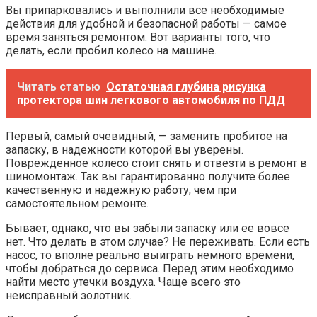
Вы припарковались и выполнили все необходимые
действия для удобной и безопасной работы — самое
время заняться ремонтом. Вот варианты того, что
делать, если пробил колесо на машине.
Читать статью
Остаточная глубина рисунка
протектора шин легкового автомобиля по ПДД
Первый, самый очевидный, — заменить пробитое на
запаску, в надежности которой вы уверены.
Поврежденное колесо стоит снять и отвезти в ремонт в
шиномонтаж. Так вы гарантированно получите более
качественную и надежную работу, чем при
самостоятельном ремонте.
Бывает, однако, что вы забыли запаску или ее вовсе
нет. Что делать в этом случае? Не переживать. Если есть
насос, то вполне реально выиграть немного времени,
чтобы добраться до сервиса. Перед этим необходимо
найти место утечки воздуха. Чаще всего это
неисправный золотник.