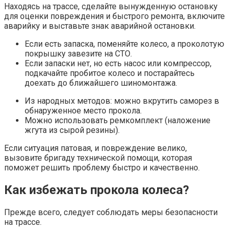
Находясь на трассе, сделайте вынужденную остановку
для оценки повреждения и быстрого ремонта, включите
аварийку и выставьте знак аварийной остановки.
Если есть запаска, поменяйте колесо, а проколотую
покрышку завезите на СТО.
Если запаски нет, но есть насос или компрессор,
подкачайте пробитое колесо и постарайтесь
доехать до ближайшего шиномонтажа.
Из народных методов: можно вкрутить саморез в
обнаруженное место прокола.
Можно использовать ремкомплект (наложение
жгута из сырой резины).
Если ситуация патовая, и повреждение велико,
вызовите бригаду технической помощи, которая
поможет решить проблему быстро и качественно.
Как избежать прокола колеса?
Прежде всего, следует соблюдать меры безопасности
на трассе.