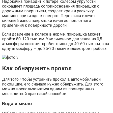
Недокачка приводит к потере колесом упругости,
сокращает площадь соприкосновения покрышки с
дорожным покрытием, создает крен и раскачку
машины при входе в поворот. Перекачка влечет
сильный износ покрышки из-за ее неплотного
прилегания к поверхности дороги.
Если давление в колесе в норме, покрышка может
пройти 80-120 тыс. км. Увеличенное давление на 0,5
атмосферы снижает пробег шины до 40-60 тыс. км, а на
одну атмосферу — до 25-30 тысяч километров пробега.
Как обнаружить прокол
Для того, чтобы устранить прокол в автомобильной
покрышке, его сначала нужно обнаружить. Для этого
можно воспользоваться одним из проверенных
многолетней практикой способов.
Вода и мыло