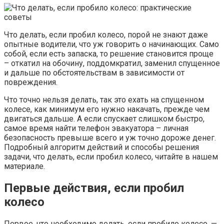
Что делать, если пробил колесо, порой не знают даже
опытные водители, что уж говорить о начинающих. Само
собой, если есть запаска, то решение становится проще
– откатил на обочину, поддомкратил, заменил спущенное
и дальше по обстоятельствам в зависимости от
повреждения.
Что точно нельзя делать, так это ехать на спущенном
колесе, как минимум его нужно накачать, прежде чем
двигаться дальше. А если спускает слишком быстро,
самое время найти телефон эвакуатора – личная
безопасность превыше всего и уж точно дороже денег.
Подробный алгоритм действий и способы решения
задачи, что делать, если пробил колесо, читайте в нашем
материале.
Первые действия, если пробил
колесо
Первое, что необходимо делать, если пробило колесо, —