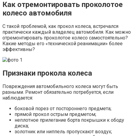
Как отремонтировать проколотое
колесо автомобиля
С такой проблемой, как прокол колеса, встречался
практически каждый владелец автомобиля. Как можно
отремонтировать проколотое колесо самостоятельно?
Какие методы его «технической реанимации» более
эффективны?
Признаки прокола колеса
Повреждения автомобильного колеса могут быть
разными. Ремонт обязательно потребуется, если
наблюдается:
боковой порез от постороннего предмета;
прямой прокол острым предметом;
неплотное прилегание борта покрышки к ободу
диска;
золотник или ниппель пропускают воздух;