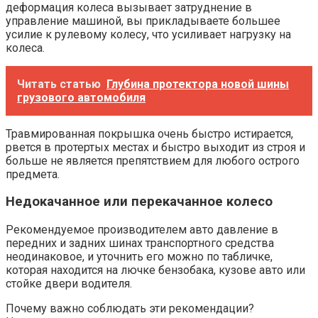
деформация колеса вызывает затруднение в
управление машиной, вы прикладываете большее
усилие к рулевому колесу, что усиливает нагрузку на
колеса.
Читать статью
Глубина протектора новой шины
грузового автомобиля
Травмированная покрышка очень быстро истирается,
рвется в протертых местах и быстро выходит из строя и
больше не является препятствием для любого острого
предмета.
Недокачанное или перекачанное колесо
Рекомендуемое производителем авто давление в
передних и задних шинах транспортного средства
неодинаковое, и уточнить его можно по табличке,
которая находится на лючке бензобака, кузове авто или
стойке двери водителя.
Почему важно соблюдать эти рекомендации?