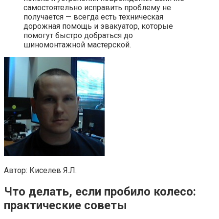
самостоятельно исправить проблему не
получается — всегда есть техническая
дорожная помощь и эвакуатор, которые
помогут быстро добраться до
шиномонтажной мастерской.
Автор: Киселев Я.Л.
Что делать, если пробило колесо:
практические советы