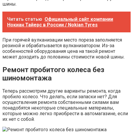
шины.
Читать статью
Официальный сайт компании
Нокиан Тайерс в России / Nokian Tyres
При горячей вулканизации место пореза заполняется
резиной и обрабатывается вулканизатором. Из-за
особенностей оборудования цена на такой ремонт
может доходить до половины стоимости новой шины.
Ремонт пробитого колеса без
шиномонтажа
Теперь рассмотрим другие варианты ремонта, когда
пробило колесо. Что делать, если запаски нет? Для
осуществления ремонта собственными силами вам
понадобятся некоторые специальные материалы,
которые можно легко приобрести в автомагазине, если
их нет с собой.