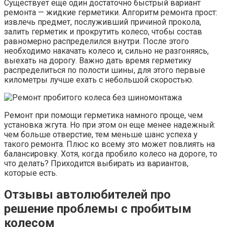
Существует еще один достаточно быстрый вариант
ремонта — жидкие герметики. Алгоритм ремонта прост:
извлечь предмет, послуживший причиной прокола,
залить герметик и прокрутить колесо, чтобы состав
равномерно распределился внутри. После этого
необходимо накачать колесо и, сильно не разгоняясь,
выехать на дорогу. Важно дать время герметику
распределиться по полости шины, для этого первые
километры лучше ехать с небольшой скоростью.
Ремонт при помощи герметика намного проще, чем
установка жгута. Но при этом он еще менее надежный:
чем больше отверстие, тем меньше шанс успеха у
такого ремонта. Плюс ко всему это может повлиять на
балансировку. Хотя, когда пробило колесо на дороге, то
что делать? Приходится выбирать из вариантов,
которые есть.
Отзывы автолюбителей про
решение проблемы с пробитым
колесом