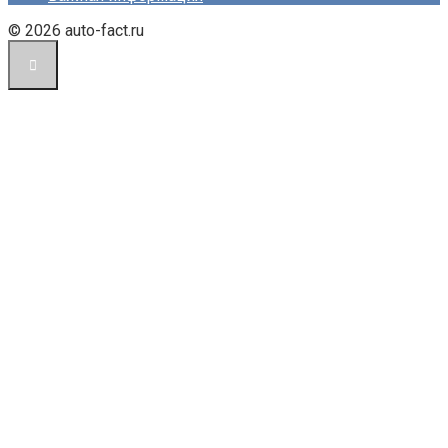
© 2026 auto-fact.ru