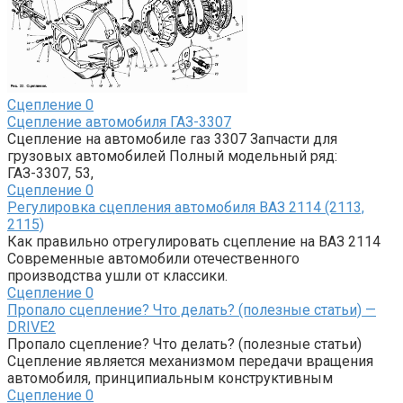
Сцепление
0
Сцепление автомобиля ГАЗ-3307
Сцепление на автомобиле газ 3307 Запчасти для
грузовых автомобилей Полный модельный ряд:
ГАЗ-3307, 53,
Сцепление
0
Регулировка сцепления автомобиля ВАЗ 2114 (2113,
2115)
Как правильно отрегулировать сцепление на ВАЗ 2114
Современные автомобили отечественного
производства ушли от классики.
Сцепление
0
Пропало сцепление? Что делать? (полезные статьи) —
DRIVE2
Пропало сцепление? Что делать? (полезные статьи)
Сцепление является механизмом передачи вращения
автомобиля, принципиальным конструктивным
Сцепление
0