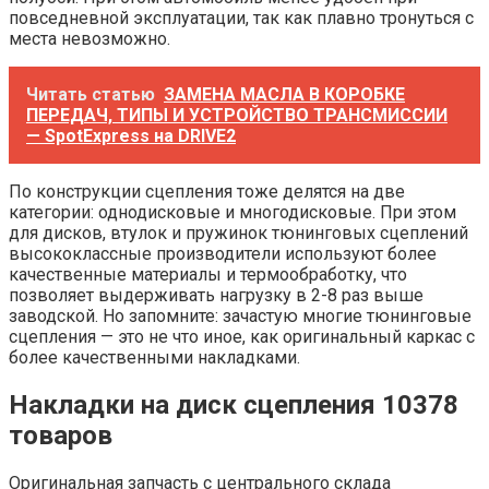
повседневной эксплуатации, так как плавно тронуться с
места невозможно.
Читать статью
ЗАМЕНА МАСЛА В КОРОБКЕ
ПЕРЕДАЧ, ТИПЫ И УСТРОЙСТВО ТРАНСМИССИИ
— SpotExpress на DRIVE2
По конструкции сцепления тоже делятся на две
категории: однодисковые и многодисковые. При этом
для дисков, втулок и пружинок тюнинговых сцеплений
высококлассные производители используют более
качественные материалы и термообработку, что
позволяет выдерживать нагрузку в 2-8 раз выше
заводской. Но запомните: зачастую многие тюнинговые
сцепления — это не что иное, как оригинальный каркас с
более качественными накладками.
Накладки на диск сцепления 10378
товаров
Оригинальная запчасть с центрального склада