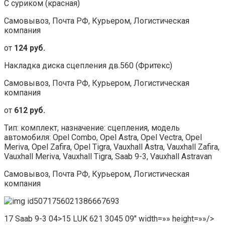
С суриком (красная)
Самовывоз, Почта РФ, Курьером, Логистическая
компания
от
124 руб.
Накладка диска сцепления дв.560 (Фритекс)
Самовывоз, Почта РФ, Курьером, Логистическая
компания
от
612 руб.
Тип: комплект, назначение: сцепления, модель
автомобиля: Opel Combo, Opel Astra, Opel Vectra, Opel
Meriva, Opel Zafira, Opel Tigra, Vauxhall Astra, Vauxhall Zafira,
Vauxhall Meriva, Vauxhall Tigra, Saab 9-3, Vauxhall Astravan
Самовывоз, Почта РФ, Курьером, Логистическая
компания
17 Saab 9-3 04>15 LUK 621 3045 09″ width=»» height=»»/>