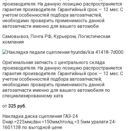
производителя. На данную позицию распространяется
гарантия производителя. Гарантийный срок — 12 мес. С
учетом особенностей подбора автозапчастей,
необходимо проверить применимость данной
автозапчасти именно для вашего автомоби.
Самовывоз, Почта РФ, Курьером, Логистическая
компания
Оригинальная запчасть с центрального склада
производителя. На данную позицию распространяется
гарантия производителя. Гарантийный срок — 12 мес. С
учетом особенностей подбора автозапчастей,
необходимо проверить применимость данной
автозапчасти именно для вашего автомобиля по
специализированному ката.
от
325 руб.
Накладка диска сцепления ГАЗ-24
Dнар.=225мм;dвн.=150мм;hтолщ.=3.5мм уралати 24-
1601138 по выгодной цене