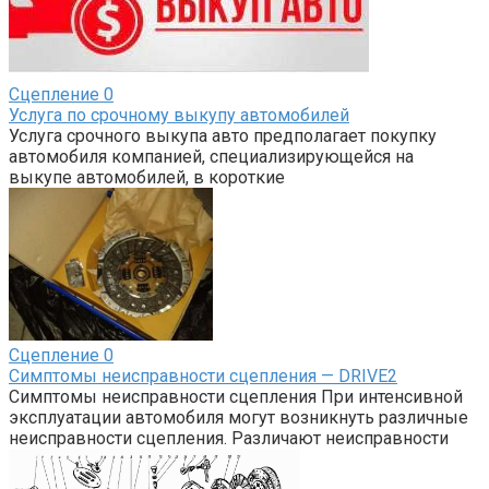
Сцепление
0
Услуга по срочному выкупу автомобилей
Услуга срочного выкупа авто предполагает покупку
автомобиля компанией, специализирующейся на
выкупе автомобилей, в короткие
Сцепление
0
Симптомы неисправности сцепления — DRIVE2
Симптомы неисправности сцепления При интенсивной
эксплуатации автомобиля могут возникнуть различные
неисправности сцепления. Различают неисправности