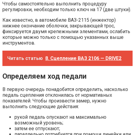
Чтобы самостоятельно выполнить процедуру
регулировки, необходим только ключ на 17 (две штуки).
Как известно, в автомобиле ВАЗ-2115 (инжектор)
нижнее окончание оболочки, закрывающей трос,
фиксируется двумя крепежными элементами, ослабить
которые можно только с помощью указанных выше
инструментов.
Читать статью
8. Сцепление ВАЗ 2106 — DRIVE2
Определяем ход педали
В первую очередь понадобится определить, насколько
педаль сцепления отклонилась от нормативных
показателей. Чтобы произвести замер, нужно
выполнить следующие действия:
рукой педаль опускают на максимально
возможный уровень;
затем ее отпускают;
параллельно потребуется при помощи линейки или