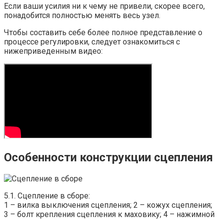
Если ваши усилия ни к чему не привели, скорее всего,
понадобится полностью менять весь узел.
Чтобы составить себе более полное представление о
процессе регулировки, следует ознакомиться с
нижеприведенным видео:
Особенности конструкции сцепления
5.1. Сцепление в сборе:
1 – вилка выключения сцепления; 2 – кожух сцепления;
3 – болт крепления сцепления к маховику; 4 – нажимной