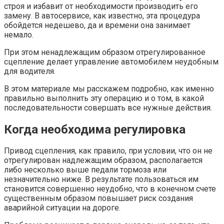
строя и избавит от необходимости производить его
замену. В автосервисе, как известно, эта процедура
обойдется недешево, да и времени она занимает
немало.
При этом ненадлежащим образом отрегулированное
сцепление делает управление автомобилем неудобным
для водителя.
В этом материале мы расскажем подробно, как именно
правильно выполнить эту операцию и о том, в какой
последовательности совершать все нужные действия.
Когда необходима регулировка
Привод сцепления, как правило, при условии, что он не
отрегулирован надлежащим образом, располагается
либо несколько выше педали тормоза или
незначительно ниже. В результате пользоваться им
становится совершенно неудобно, что в конечном счете
существенным образом повышает риск создания
аварийной ситуации на дороге.