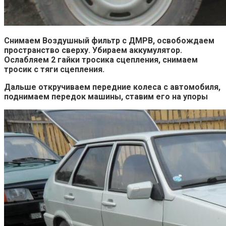
Снимаем Воздушный фильтр с ДМРВ, освобождаем
пространство сверху. Убираем аккумулятор.
Ослабляем 2 гайки тросика сцепления, снимаем
тросик с тяги сцепления.
Дальше откручиваем передние колеса с автомобиля,
поднимаем передок машины, ставим его на упоры