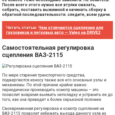
После всего этого нужно все втулки смазать,
собрать, поставить выжимной и начинать сборку в
обратной последовательности. следите, всем удачи.
Читать статью
Чем отличаются сцепления для
грузовиков и легковых авто — Valeo на DRIVE2
Самостоятельная регулировка
сцепления ВАЗ-2115
По мере старения транспортного средства,
подвергаются износу также все его основные узлы и
механизмы. По этой причине крайне важно
периодически производить осмотр машины – это
позволит вовремя выявить неполадку и устранить ее до
того, как она приведет к более серьезной поломке.
Своевременная регулировка и осмотр сцепления на
ВАЗ-2115 позволит избежать выхода данного узла из