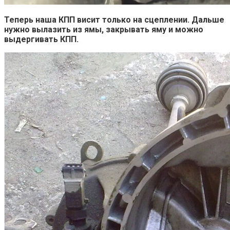
Теперь наша КПП висит только на сцеплении. Дальше
нужно вылазить из ямы, закрывать яму и можно
выдергивать КПП.