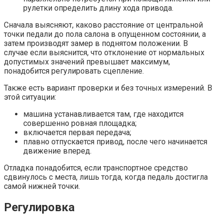
рулетки определить длину хода привода.
Сначала выясняют, каково расстояние от центральной
точки педали до пола салона в опущенном состоянии, а
затем производят замер в поднятом положении. В
случае если выяснится, что отклонение от нормальных
допустимых значений превышает максимум,
понадобится регулировать сцепление.
Также есть вариант проверки и без точных измерений. В
этой ситуации:
машина устанавливается там, где находится
совершенно ровная площадка;
включается первая передача;
плавно отпускается привод, после чего начинается
движение вперед.
Отладка понадобится, если транспортное средство
сдвинулось с места, лишь тогда, когда педаль достигла
самой нижней точки.
Регулировка