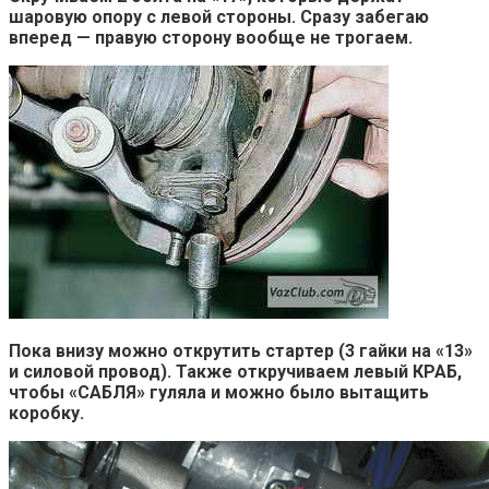
шаровую опору с левой стороны. Сразу забегаю
вперед — правую сторону вообще не трогаем.
Пока внизу можно открутить стартер (3 гайки на «13»
и силовой провод). Также откручиваем левый КРАБ,
чтобы «САБЛЯ» гуляла и можно было вытащить
коробку.