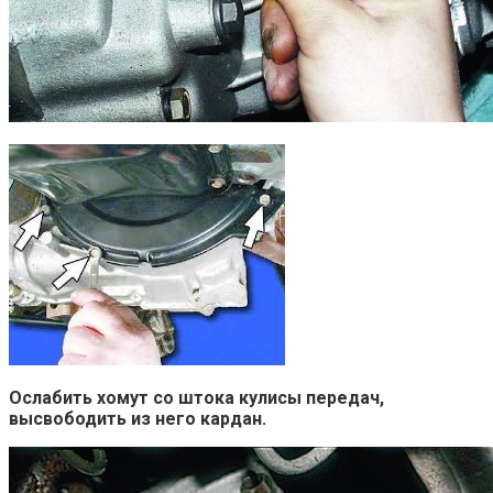
Ослабить хомут со штока кулисы передач,
высвободить из него кардан.