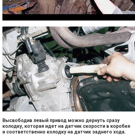
Высвободив левый привод можно дернуть сразу
колодку, которая идет на датчик скорости в коробке
и соответственно колодку на датчик заднего хода.