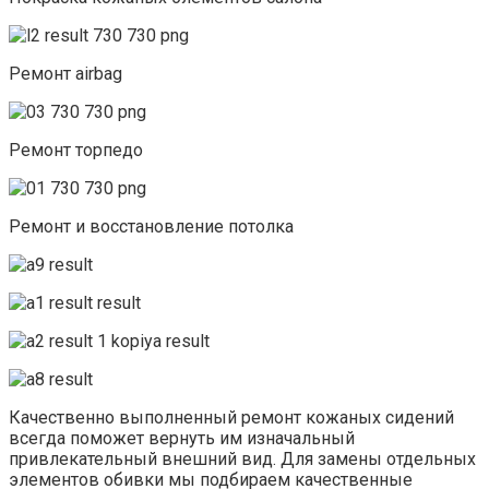
Ремонт airbag
Ремонт торпедо
Ремонт и восстановление потолка
Качественно выполненный ремонт кожаных сидений
всегда поможет вернуть им изначальный
привлекательный внешний вид. Для замены отдельных
элементов обивки мы подбираем качественные