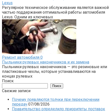
Lexus
Регулярное техническое обслуживание является важной
частью поддержания оптимальной работы автомобиля
Lexus. Одним из ключевых
Ремонт автомобиля
0
Пыльники рулевых наконечников и их замена
Пыльники рулевых наконечников — это резиновые или
пластиковые чехлы, которые устанавливаются на
концах рулевых
Поиск
Поиск
Свежие записи
Почему появляются толчки при переключении
передач
07/08/2026
Правительство определило приоритеты поставок