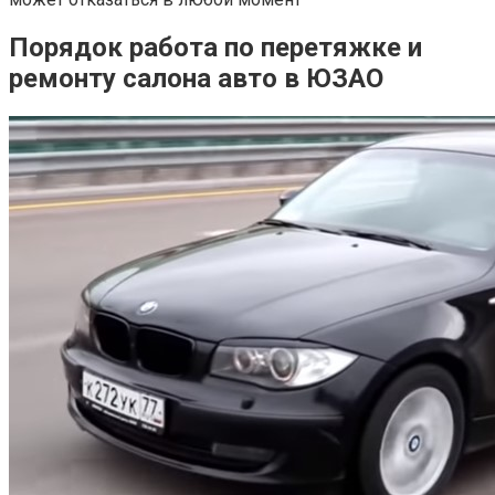
Порядок работа по перетяжке и
ремонту салона авто в ЮЗАО