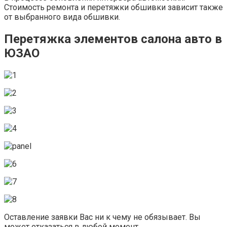
Стоимость ремонта и перетяжки обшивки зависит также
от выбранного вида обшивки.
Перетяжка элементов салона авто в
ЮЗАО
Оставление заявки Вас ни к чему не обязывает. Вы
может отказаться в любой момент