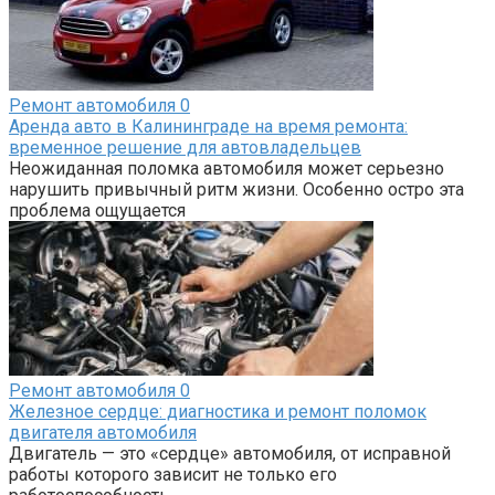
Ремонт автомобиля
0
Аренда авто в Калининграде на время ремонта:
временное решение для автовладельцев
Неожиданная поломка автомобиля может серьезно
нарушить привычный ритм жизни. Особенно остро эта
проблема ощущается
Ремонт автомобиля
0
Железное сердце: диагностика и ремонт поломок
двигателя автомобиля
Двигатель — это «сердце» автомобиля, от исправной
работы которого зависит не только его