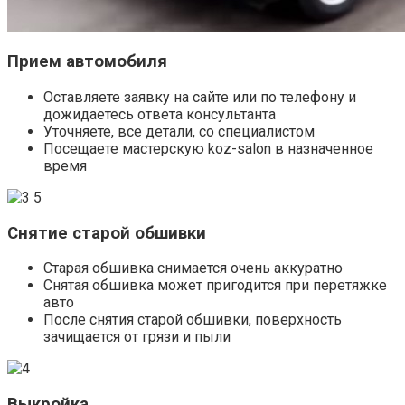
Прием автомобиля
Оставляете заявку на сайте или по телефону и
дожидаетесь ответа консультанта
Уточняете, все детали, со специалистом
Посещаете мастерскую koz-salon в назначенное
время
Снятие старой обшивки
Старая обшивка снимается очень аккуратно
Снятая обшивка может пригодится при перетяжке
авто
После снятия старой обшивки, поверхность
зачищается от грязи и пыли
Выкройка