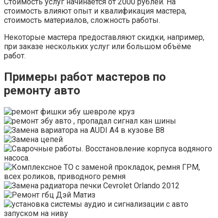
Стоимость услуг начинается от 2000 рублей. На
стоимость влияют опыт и квалификация мастера,
стоимость материалов, сложность работы.
Некоторые мастера предоставляют скидки, например,
при заказе нескольких услуг или большом объёме
работ.
Примеры работ мастеров по
ремонту авто