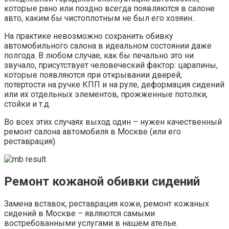
которые рано или поздно всегда появляются в салоне
авто, каким бы чистоплотным не был его хозяин..
На практике невозможно сохранить обивку
автомобильного салона в идеальном состоянии даже
полгода. В любом случае, как бы печально это ни
звучало, присутствует человеческий фактор: царапины,
которые появляются при открывании дверей,
потертости на ручке КПП и на руле, деформация сидений
или их отдельных элементов, прожженные потолки,
стойки и т.д.
Во всех этих случаях выход один – нужен качественный
ремонт салона автомобиля в Москве (или его
реставрация).
Ремонт кожаной обивки сидений
Замена вставок, реставрация кожи, ремонт кожаных
сидений в Москве – являются самыми
востребованными услугами в нашем ателье.