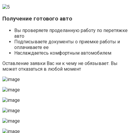
Получение готового авто
Вы проверяете проделанную работу по перетяжке
авто
Подписываете документы о приемке работы и
оплачиваете ее
Наслаждаетесь комфортным автомобилем
Оставление заявки Вас ни к чему не обязывает. Вы
может отказаться в любой момент