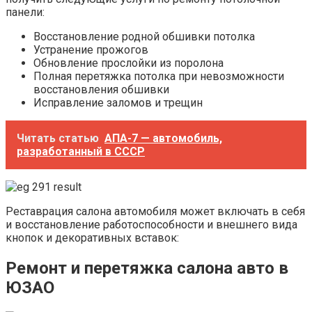
панели:
Восстановление родной обшивки потолка
Устранение прожогов
Обновление прослойки из поролона
Полная перетяжка потолка при невозможности
восстановления обшивки
Исправление заломов и трещин
Читать статью
АПА-7 — автомобиль,
разработанный в СССР
Реставрация салона автомобиля может включать в себя
и восстановление работоспособности и внешнего вида
кнопок и декоративных вставок:
Ремонт и перетяжка салона авто в
ЮЗАО