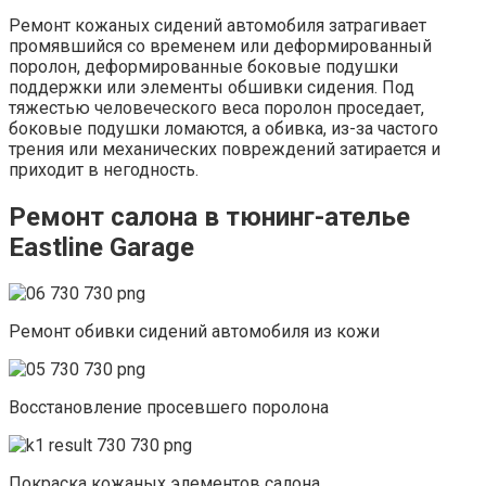
Ремонт кожаных сидений автомобиля затрагивает
промявшийся со временем или деформированный
поролон, деформированные боковые подушки
поддержки или элементы обшивки сидения. Под
тяжестью человеческого веса поролон проседает,
боковые подушки ломаются, а обивка, из-за частого
трения или механических повреждений затирается и
приходит в негодность.
Ремонт салона в тюнинг-ателье
Eastline Garage
Ремонт обивки сидений автомобиля из кожи
Восстановление просевшего поролона
Покраска кожаных элементов салона