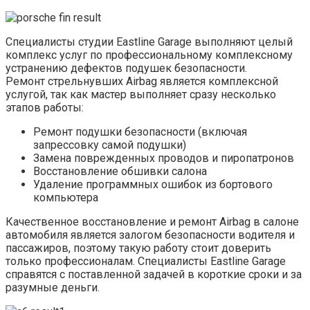
Специалисты студии Eastline Garage выполняют целый
комплекс услуг по профессиональному комплексному
устранению дефектов подушек безопасности.
Ремонт стрельнувших Airbag является комплексной
услугой, так как мастер выполняет сразу несколько
этапов работы:
Ремонт подушки безопасности (включая
запрессовку самой подушки)
Замена поврежденных проводов и пиропатронов
Восстановление обшивки салона
Удаление программных ошибок из бортового
компьютера
Качественное восстановление и ремонт Airbag в салоне
автомобиля является залогом безопасности водителя и
пассажиров, поэтому такую работу стоит доверить
только профессионалам. Специалисты Eastline Garage
справятся с поставленной задачей в короткие сроки и за
разумные деньги.