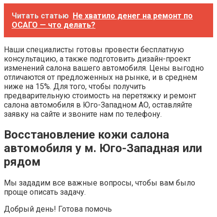
Читать статью
Не хватило денег на ремонт по
ОСАГО — что делать?
Наши специалисты готовы провести бесплатную
консультацию, а также подготовить дизайн-проект
изменений салона вашего автомобиля. Цены выгодно
отличаются от предложенных на рынке, и в среднем
ниже на 15%. Для того, чтобы получить
предварительную стоимость на перетяжку и ремонт
салона автомобиля в Юго-Западном АО, оставляйте
заявку на сайте и звоните нам по телефону.
Восстановление кожи салона
автомобиля у м. Юго-Западная или
рядом
Мы зададим все важные вопросы, чтобы вам было
проще описать задачу.
Добрый день! Готова помочь