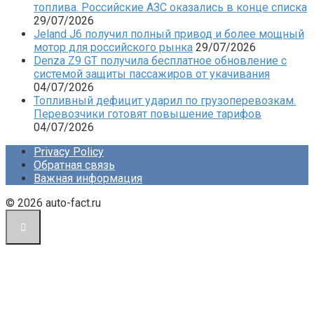
топлива. Российские АЗС оказались в конце списка
29/07/2026
Jeland J6 получил полный привод и более мощный
мотор для российского рынка
29/07/2026
Denza Z9 GT получила бесплатное обновление с
системой защиты пассажиров от укачивания
04/07/2026
Топливный дефицит ударил по грузоперевозкам.
Перевозчики готовят повышение тарифов
04/07/2026
Privacy Policy
Обратная связь
Важная информация
© 2026 auto-fact.ru