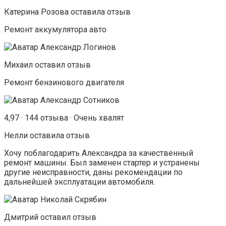
Катерина Розова оставилa отзыв
Ремонт аккумулятора авто
Михаил оставил отзыв
Ремонт бензинового двигателя
4,97 · 144 отзыва · Очень хвалят
Нелли оставилa отзыв
Хочу поблагодарить Александра за качественный
ремонт машины. Был заменен стартер и устранены
другие неисправности, даны рекомендации по
дальнейшей эксплуатации автомобиля.
Дмитрий оставил отзыв