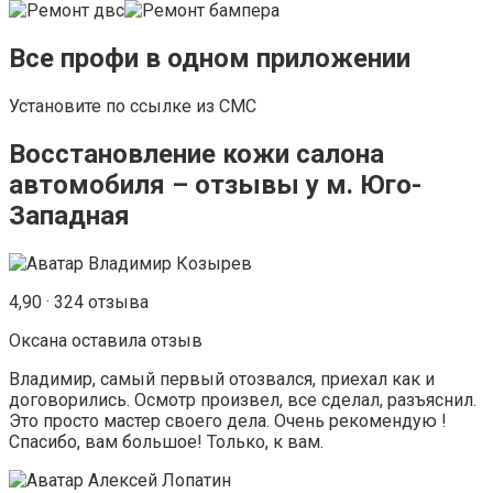
Все профи в одном приложении
Установите по ссылке из СМС
Восстановление кожи салона
автомобиля – отзывы у м. Юго-
Западная
4,90 · 324 отзыва
Оксана оставилa отзыв
Владимир, самый первый отозвался, приехал как и
договорились. Осмотр произвел, все сделал, разъяснил.
Это просто мастер своего дела. Очень рекомендую !
Спасибо, вам большое! Только, к вам.