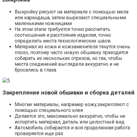
Выкройку рисуют на материале с помощью мела
или карандаша, затем вырезают специальными
маленькими ножницами
На этом этапе требуется точно рассчитать
соотношения и расстояния изделия, точно
определить места технологических швов
Материал из кожи и кожзаменителя тянутся очень
плохо, поэтому часто новую обшивку приходится
собирать из нескольких отрезов, но так, чтобы
места соединений выглядели аккуратно и не
бросались в глаза
Закрепление новой обшивки и сборка деталей
Многие материалы, например кожу,закрепляют с
помощью специального клея
Делается это, максимально аккуратно, чтобы не
испортить материал, деталь или целостный вид
Автомобиль собирается и вся проделанная работа
проверяется еще раз