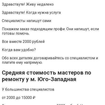
Здравствуте! Живу недалеко
Здравствуте! Когда нужна услуга
Специалисты напишут сами
Покажем заказ подходящим профи. Они напишут, если
готовы помочь.
Все вместе 2000 рублей
Когда вам удобно?
Обо всех деталях договаривайтесь со специалистом и
платите ему напрямую.
Средняя стоимость мастеров по
ремонту у м. Юго-Западная
У большинства специалистов
от 2000 до 15000 ₽