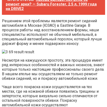
ремонт арки? — Subaru Forester, 2.5 л, 1999 года
на DRIVE2
Решением этой проблемы является ремонт сидений
автомобиля в Москве (ЮЗАО) в Eastline Garage. В
процессе работы над восстановлением формы, наши
специалисты используют не обычный мебельный, а
специальный автомобильный поролон, который лучше
держит форму и менее подвержен износу.
Несмотря на кажущуюся простоту, эта процедура имеет
ряд интересных особенностей и важных нюансов, знают
которые только настоящие профессионалы своего дела.
В нашем ателье мы осуществляем не только ремонт
обивки сидений, но и покраску автомобильной кожи.
Чаще всего покраска кожи осуществляется на тех
местах, где на кожаной обивки появились трещины и
затертости, которые визуально сильно отличаются от
остальной поверхности обивки. Покраску
автомобильной кожи осуществляют