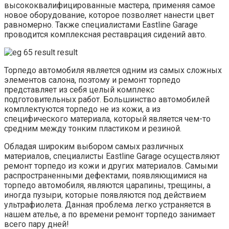
высококвалифицированные мастера, применяя самое
новое оборудование, которое позволяет нанести цвет
равномерно. Также специалистами Eastline Garage
проводится комплексная реставрация сидений авто.
Торпедо автомобиля является одним из самых сложных
элементов салона, поэтому и ремонт торпедо
представляет из себя целый комплекс
подготовительных работ. Большинство автомобилей
комплектуются торпедо не из кожи, а из
специфического материала, который является чем-то
средним между тонким пластиком и резиной.
Обладая широким выбором самых различных
материалов, специалисты Eastline Garage осуществляют
ремонт торпедо из кожи и других материалов. Самыми
распространенными дефектами, появляющимися на
торпедо автомобиля, являются царапины, трещины, а
иногда пузыри, которые появляются под действием
ультрафиолета. Данная проблема легко устраняется в
нашем ателье, а по времени ремонт торпедо занимает
всего пару дней!