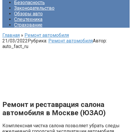
Безопасность
Законодательство
Обзоры авто
Спецтехника
Страхование
Главная
»
Ремонт автомобиля
21/03/2022
Рубрика:
Ремонт автомобиля
Автор:
auto_fact_ru
Ремонт и реставрация салона
автомобиля в Москве (ЮЗАО)
Комплексная чистка салона позволяет убрать следы
ежедневной городской эксплуатации автомобиля,