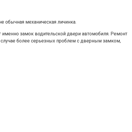
не обычная механическая личинка.
ает именно замок водительской двери автомобиля. Ремонт
 В случае более серьезных проблем с дверным замком,