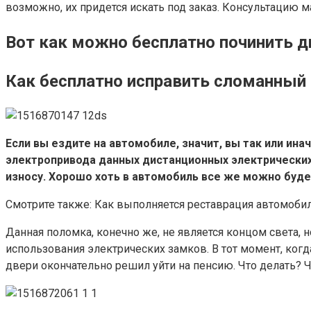
возможно, их придется искать под заказ. Консультацию м
Вот как можно бесплатно починить 
Как бесплатно исправить сломанный
Если вы ездите на автомобиле, значит, вы так или ин
электропривода данных дистанционных электрических 
износу. Хорошо хоть в автомобиль все же можно буде
Смотрите также: Как выполняется реставрация автомоби
Данная поломка, конечно же, не является концом света, 
использования электрических замков. В тот момент, когда
двери окончательно решил уйти на пенсию. Что делать? Ч