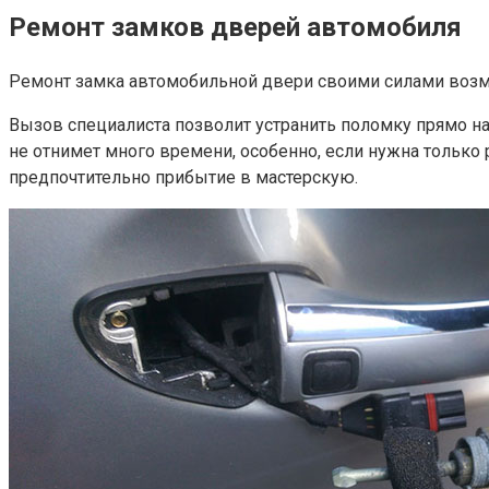
Ремонт замков дверей автомобиля
Ремонт замка автомобильной двери своими силами возмож
Вызов специалиста позволит устранить поломку прямо на 
не отнимет много времени, особенно, если нужна только
предпочтительно прибытие в мастерскую.