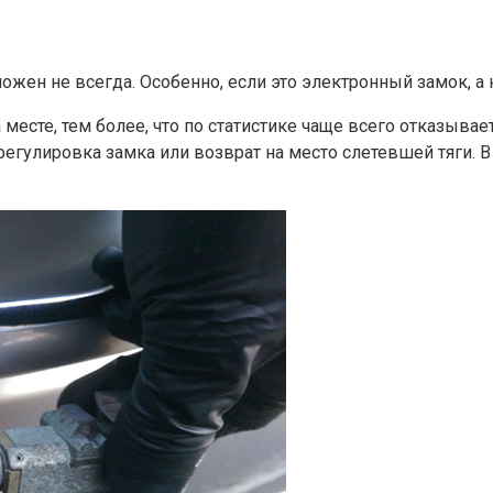
ен не всегда. Особенно, если это электронный замок, а 
месте, тем более, что по статистике чаще всего отказыв
 регулировка замка или возврат на место слетевшей тяги.