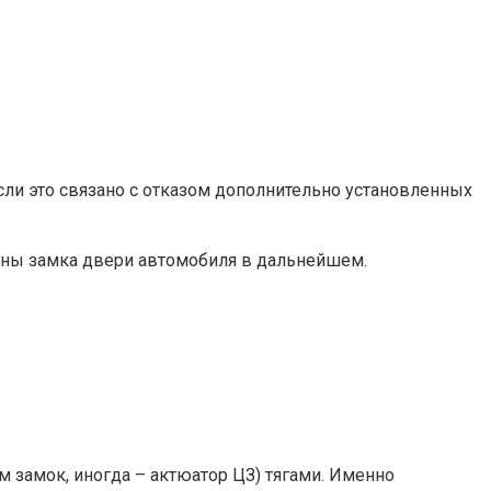
сли это связано с отказом дополнительно установленных
мены замка двери автомобиля в дальнейшем.
м замок, иногда – актюатор ЦЗ) тягами. Именно