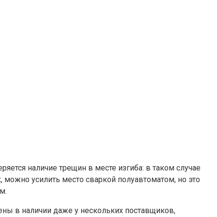
ется наличие трещин в месте изгиба: в таком случае
, можно усилить место сваркой полуавтоматом, но это
м.
ены в наличии даже у нескольких поставщиков,