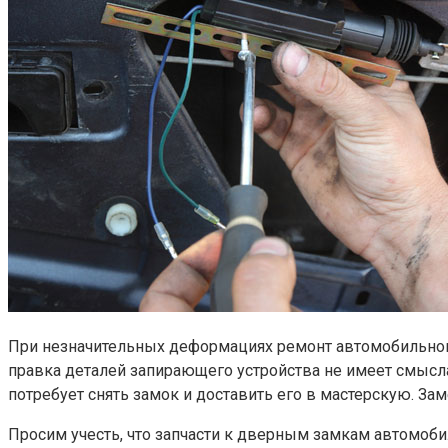
При незначительных деформациях ремонт автомобильного 
правка деталей запирающего устройства не имеет смысла
потребует снять замок и доставить его в мастерскую. З
Просим учесть, что запчасти к дверным замкам автомоби