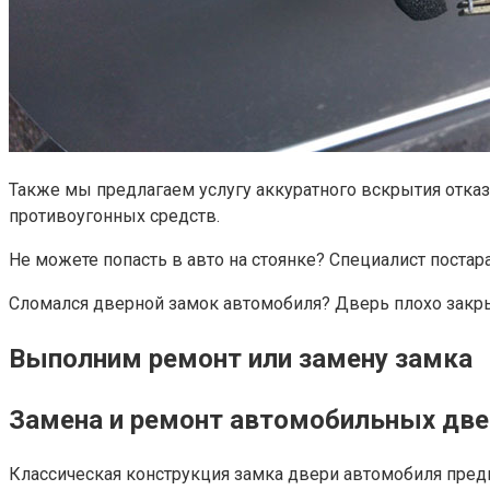
Также мы предлагаем услугу аккуратного вскрытия отказ
противоугонных средств.
Не можете попасть в авто на стоянке? Специалист поста
Сломался дверной замок автомобиля? Дверь плохо закр
Выполним ремонт или замену замка
Замена и ремонт автомобильных дв
Классическая конструкция замка двери автомобиля предп