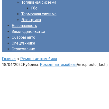
Топливная система
Гбо
Тормозная система
Электрика
Безопасность
Законодательство
Обзоры авто
Спецтехника
Страхование
Главная
»
Ремонт автомобиля
18/04/2022
Рубрика:
Ремонт автомобиля
Автор:
auto_fact_r