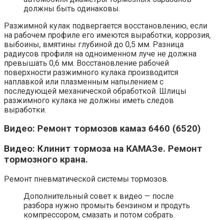
должны быть одинаковы.
Разжимной кулак подвергается восстановлению, если
на рабочем профиле его имеются выработки, коррозия,
выбоины, вмятины глубиной до 0,5 мм. Разница
радиусов профиля на одноименном луче не должна
превышать 0,6 мм. Восстановление рабочей
поверхности разжимного кулака производится
наплавкой или плазменным напылением с
последующей механической обработкой. Шлицы
разжимного кулака не должны иметь следов
выработки.
Видео: Ремонт тормозов камаз 6460 (6520)
Видео: Клинит тормоза на КАМАЗе. Ремонт
тормозного крана.
Ремонт пневматической системы тормозов.
Дополнительный совет к видео — после
разбора нужно промыть бензином и продуть
компрессором, смазать и потом собрать.