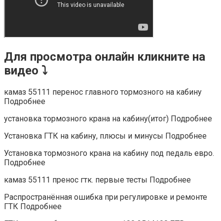
Для просмотра онлайн кликните на
видео ⤵
камаз 55111 перенос главного тормозного на кабину
Подробнее
установка тормозного крана на кабину(итог) Подробнее
Установка ГТК на кабину, плюсы и минусы Подробнее
Установка тормозного крана на кабину под педаль евро.
Подробнее
камаз 55111 пренос гтк. первые тесты Подробнее
Распространённая ошибка при регулировке и ремонте
ГТК Подробнее