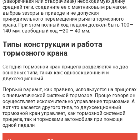
(заворачивая или отворачивая) необходимую длину
средней тяги, соедините ее с маятниковым рычагом,
выбрав зазоры в приводе и не допуская
принудительного перемещения рычага тормозного
крана. При этом полный ход педали должен быть 100—
140 мм, свободный ход —20 — 40 мм.
Типы конструкции и работа
тормозного крана
Сегодня тормозной кран прицепа разделяется на два
основных типа, таких как: односекционный и
двухсекционный.
Первый вариант, как правило, используется на прицепах
с пневматической системой тормозов. Проще говоря он
осуществляет исключительно управление тормозами. А
вот что касается другого типа, то двухсекционный
тормозной кран управляет, как тормозной системой
прицепа, так и тормозами автомобиля при помощи
одной педали.