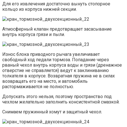
Для его извлечения достаточно вынуть стопорное
кольцо из корпуса нижней секции.
Атмосферный клапан предотвращает засасывание
внутрь корпуса грязи и пыли.
Износ блока приводного рычага увеличивает
свободный ход педали тормоза. Попадание через
рваный чехол внутрь корпуса воды и грязи (дренажное
отверстие не справляется) ведут к заклиниванию
толкателя в корпусе. Возвратная пружина не в силах
возвращать его на место, и автомобиль
растормаживается не полностью.
Допускать этого нельзя, поэтому пространство под
чехлом желательно заполнить консистентной смазкой.
Снимаем пружинный хомут и защитный чехол.