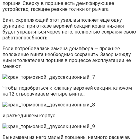
поршня. Сверху в поршне есть демпфирующее
устройство, гасящее резкие толчки от рычага.
Винт, скрепляющий этот узел, выполняет еще одну
функцию: при отказе верхней секции крана нижняя
будет управляться через него, полностью сохраняя свою
работоспособность.
Если потребовалась замена демпфера — прежнее
положение винта необходимо сохранить. Зазор между
ним и толкателем поршня в процессе эксплуатации не
меняют.
Чтобы подобраться к клапану верхней секции, ключом
на 12 отворачиваем четыре винта…
и разъединяем корпус.
Вынимаем из него малый поршень, немного раскачав