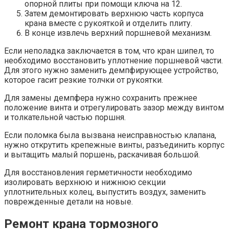
опорной плиты при помощи ключа на 12.
Затем демонтировать верхнюю часть корпуса
крана вместе с рукояткой и отделить плиту.
В конце извлечь верхний поршневой механизм.
Если неполадка заключается в том, что кран шипел, то
необходимо восстановить уплотнение поршневой части.
Для этого нужно заменить демпфирующее устройство,
которое гасит резкие толчки от рукоятки.
Для замены демпфера нужно сохранить прежнее
положение винта и отрегулировать зазор между винтом
и толкательной частью поршня.
Если поломка была вызвана неисправностью клапана,
нужно открутить крепежные винты, разъединить корпус
и вытащить малый поршень, раскачивая большой.
Для восстановления герметичности необходимо
изолировать верхнюю и нижнюю секции
уплотнительных колец, выпустить воздух, заменить
поврежденные детали на новые.
Ремонт крана тормозного