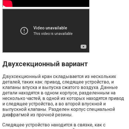
Двухсекционный вариант
Двухсекционный кран складывается из нескольких
деталей, таких как: привод, следящее устройство, и
клапаны впуска и выпуска сжатого воздуха. Данные
детали находятся в одном корпусе, разделенным на
несколько частей, в одной из которых находятся привод
и следящее устройство, а во второй впускной и
выпускной клапаны. Разделен корпус специальной
диафрагмой из прочной резины.
Следящее устройство находится в связке, как с