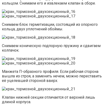
кольцом. Снимаем его и извлекаем клапан в сборе.
Снимаем блок герметизации, состоящий из опорного
кольца, двух уплотнений обоймы.
Снимаем коническую подпорную пружину и сдвигаем
колпачок.
Манжета П-образного профиля. Если рабочая сторона
вышла из строя, а заменить нечем, можно переставить
её уцелевшей стороной вверх.
Клапан нижней секции отличается от верхней лишь
длиной корпуса.