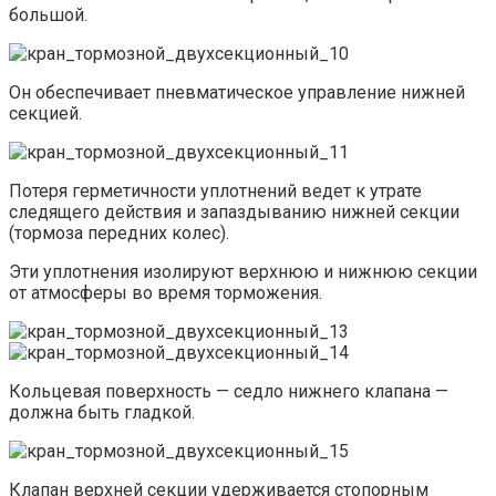
большой.
Он обеспечивает пневматическое управление нижней
секцией.
Потеря герметичности уплотнений ведет к утрате
следящего действия и запаздыванию нижней секции
(тормоза передних колес).
Эти уплотнения изолируют верхнюю и нижнюю секции
от атмосферы во время торможения.
Кольцевая поверхность — седло нижнего клапана —
должна быть гладкой.
Клапан верхней секции удерживается стопорным