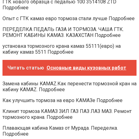
ГТК нового образца с педалью 100 3514108 ZTD
Подробнее
Опыт с ГТК камаз евро тормоза стали лучше Подробнее
ПЕРЕДЕЛКА ПЕДАЛЬ ГАЗА И ТОРМОЗА. ЧАША ГТК.
РЕМОНТ КАБИНЫ КАМАЗ. КАЗАХСТАН Подробнее
установка тормозного крана камаз 55111(евро) на
кабину камаз 5511 Подробнее
Читать статью
Основные виды кузовных работ
Замена кабины KAMAZ.Как перенести тормозной кран на
кабину KAMAZ. Подробнее
Как улучшить тормоза на евро КАМАЗе Подробнее
Клинит тормоза КАМАЗ ЗИЛ ГАЗ ПАЗ ЛАЗ МАЗ. Ремонт
тормозного крана. Подробнее
Плавающая кабина Камаз от Мурада. Переделка.
Подробнее