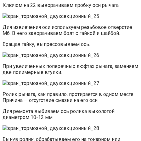
Ключом на 22 выворачиваем пробку оси рычага.
Для извлечения оси используем резьбовое отверстие
М6. В него заворачиваем болт с гайкой и шайбой.
Вращая гайку, выпрессовываем ось.
При увеличенных поперечных люфтах рычага, заменяем
две полимерные втулки.
Ролик рычага, как правило, протирается в одном месте.
Причина — отсутствие смазки на его оси.
Для ремонта выбиваем ось ролика выколотой
диаметром 10-12 мм.
Вынув ролик, обрабатываем его на токарном или