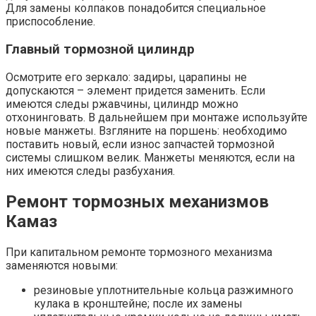
Для замены колпаков понадобится специальное
приспособление.
Главный тормозной цилиндр
Осмотрите его зеркало: задиры, царапины не
допускаются – элемент придется заменить. Если
имеются следы ржавчины, цилиндр можно
отхонинговать. В дальнейшем при монтаже используйте
новые манжеты. Взгляните на поршень: необходимо
поставить новый, если износ запчастей тормозной
системы слишком велик. Манжеты меняются, если на
них имеются следы разбухания.
Ремонт тормозных механизмов
Камаз
При капитальном ремонте тормозного механизма
заменяются новыми:
резиновые уплотнительные кольца разжимного
кулака в кронштейне; после их замены