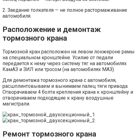
2. Заедание толкателя — не полное растормаживание
автомобиля.
Расположение и демонтаж
тормозного крана
Тормозной кран расположен на левом лонжероне рамы
на специальном кронштейне. Усилие от педали
передается к нему через систему тяг на автомобилях
КамАЗ и ЗИЛ или тросом (на автомобилях МАЗ).
Для демонтажа тормозного крана с автомобиля,
расшплинтовываем и вынимаем палец тяги привода.
Отворачиваем 4 болта крепления крана к кронштейну и
отворачиваем подходящие к крану воздушные
магистрали.
Ремонт тормозного крана