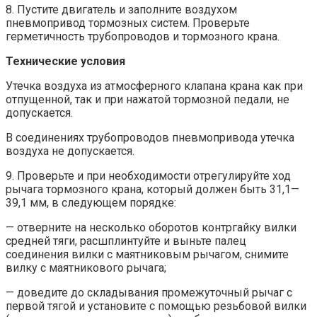
8. Пустите двигатель и заполните воздухом
пневмопривод тормозных систем. Проверьте
герметичность трубопроводов и тормозного крана.
Технические условия
Утечка воздуха из атмосферного клапана крана как при
отпущенной, так и при нажатой тормозной педали, не
допускается.
В соединениях трубопроводов пневмопривода утечка
воздуха не допускается.
9. Проверьте и при необходимости отрегулируйте ход
рычага тормозного крана, который должен быть 31,1—
39,1 мм, в следующем порядке:
— отверните на несколько оборотов контргайку вилки
средней тяги, расшплинтуйте и выньте палец
соединения вилки с маятниковым рычагом, снимите
вилку с маятникового рычага;
— доведите до складывания промежуточный рычаг с
первой тягой и установите с помощью резьбовой вилки