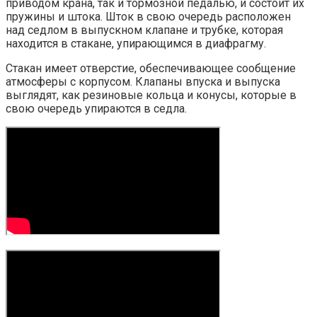
приводом крана, так и тормозной педалью, и состоит их
пружины и штока. Шток в свою очередь расположен
над седлом в выпускном клапане и трубке, которая
находится в стакане, упирающимся в диафрагму.
Стакан имеет отверстие, обеспечивающее сообщение
атмосферы с корпусом. Клапаны впуска и выпуска
выглядят, как резиновые кольца и конусы, которые в
свою очередь упираются в седла.