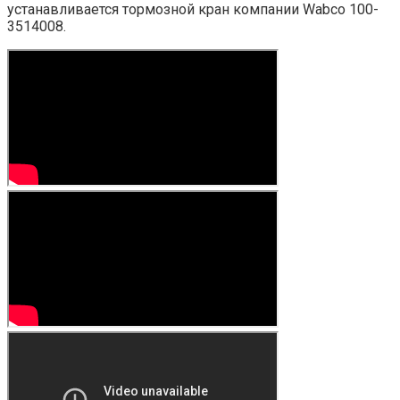
устанавливается тормозной кран компании Wabco 100-
3514008.