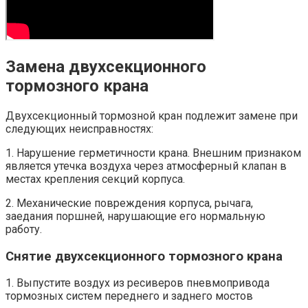
Замена двухсекционного
тормозного крана
Двухсекционный тормозной кран подлежит замене при
следующих неисправностях:
1. Нарушение герметичности крана. Внешним признаком
является утечка воздуха через атмосферный клапан в
местах крепления секций корпуса.
2. Механические повреждения корпуса, рычага,
заедания поршней, нарушающие его нормальную
работу.
Снятие двухсекционного тормозного крана
1. Выпустите воздух из ресиверов пневмопривода
тормозных систем переднего и заднего мостов