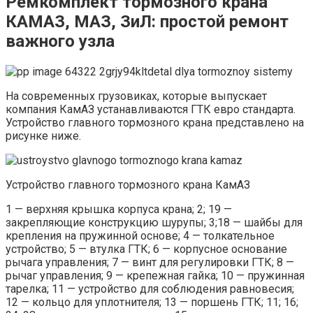
Ремкомплект тормозного крана
КАМАЗ, МАЗ, ЗиЛ: простой ремонт
важного узла
На современных грузовиках, которые выпускает
компания КамАЗ устанавливаются ГТК евро стандарта.
Устройство главного тормозного крана представлено на
рисунке ниже.
Устройство главного тормозного крана КамАЗ
1 — верхняя крышка корпуса крана; 2; 19 —
закрепляющие конструкцию шурупы; 3;18 — шайбы для
крепления на пружинной основе; 4 — толкательное
устройство; 5 — втулка ГТК; 6 — корпусное основание
рычага управления; 7 — винт для регулировки ГТК; 8 —
рычаг управления; 9 — крепежная гайка; 10 — пружинная
тарелка; 11 — устройство для соблюдения равновесия;
12 — кольцо для уплотнителя; 13 — поршень ГТК; 11; 16;