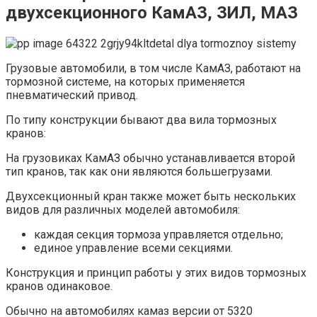
двухсекционного КамАЗ, ЗИЛ, МАЗ
Грузовые автомобили, в том числе КамАЗ, работают на
тормозной системе, на которых применяется
пневматический привод.
По типу конструкции бывают два вила тормозных
кранов:
На грузовиках КамАЗ обычно устанавливается второй
тип кранов, так как они являются большегрузами.
Двухсекционный кран также может быть нескольких
видов для различных моделей автомобиля:
каждая секция тормоза управляется отдельно;
единое управление всеми секциями.
Конструкция и принцип работы у этих видов тормозных
кранов одинаковое.
Обычно на автомобилях камаз версии от 5320