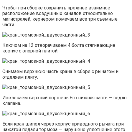
Чтобы при сборке сохранить прежнее взаимное
расположение воздушных каналов относительно
магистралей, кернером помечаем все три съемные
части.
Ключом на 12 отворачиваем 4 болта стягивающие
корпус с опорной плитой.
Снимаем верхнюю часть крана в сборе с рычагом и
отделяем плиту.
Извлекаем верхний поршень.Его нижняя часть — седло
клапана.
Если кран шипел через корпус приводного рычага при
нажатой педали тормоза — нарушено уплотнение этого