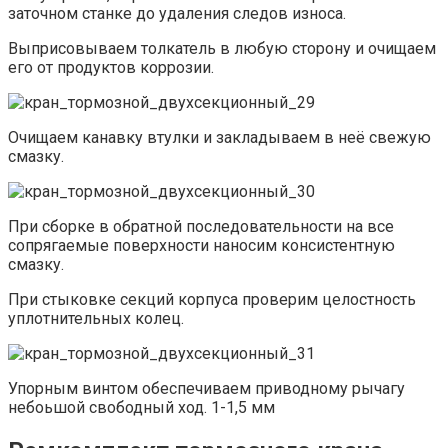
заточном станке до удаления следов износа.
Выприсовываем толкатель в любую сторону и очищаем
его от продуктов коррозии.
Очищаем канавку втулки и закладываем в неё свежую
смазку.
При сборке в обратной последовательности на все
сопрягаемые поверхности наносим консистентную
смазку.
При стыковке секций корпуса проверим целостность
уплотнительных колец.
Упорным винтом обеспечиваем приводному рычагу
небоьшой свободный ход. 1-1,5 мм