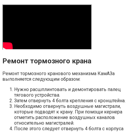
Ремонт тормозного крана
Ремонт тормозного кранового механизма КамАЗа
выполняется следующим образом:
Нужно расшплинтовать и демонтировать палец
тягового устройства.
Затем отвернуть 4 болта крепления с кронштейна.
Необходимо отвернуть воздушные магистрали,
которые подводят к крану. При помощи кернера
отметить расположение воздушных каналов
относительно магистралей.
После этого следует отвернуть 4 болта с корпуса