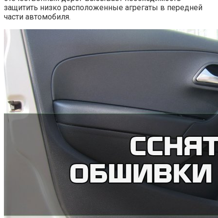
защитить низко расположенные агрегаты в передней
части автомобиля.