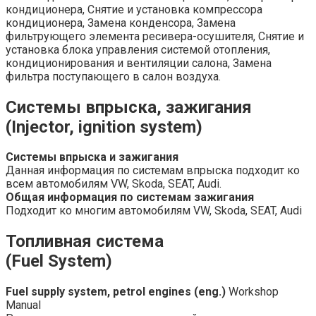
кондиционера, Снятие и установка компрессора
кондиционера, Замена конденсора, Замена
фильтрующего элемента ресивера-осушителя, Снятие и
установка блока управления системой отопления,
кондиционирования и вентиляции салона, Замена
фильтра поступающего в салон воздуха.
Системы впрыска, зажигания
(Injector, ignition system)
Системы впрыска и зажигания
Данная информация по системам впрыска подходит ко
всем автомобилям VW, Skoda, SEAT, Audi.
Общая информация по системам зажигания
Подходит ко многим автомобилям VW, Skoda, SEAT, Audi
Топливная система
(Fuel System)
Fuel supply system, petrol engines (eng.)
Workshop
Manual