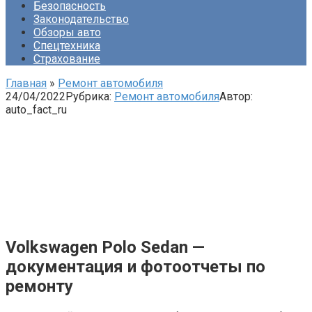
Безопасность
Законодательство
Обзоры авто
Спецтехника
Страхование
Главная
»
Ремонт автомобиля
24/04/2022
Рубрика:
Ремонт автомобиля
Автор:
auto_fact_ru
Volkswagen Polo Sedan —
документация и фотоотчеты по
ремонту