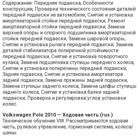
Содержание: Передняя подвеска, Особенности
конструкции, Проверка технического состояния деталей
передней подвески на автомобиле, Снятие и установка
амортизаторной стойки передней подвески, Ремонт
амортизаторной стойки передней подвески, Замена
верхней опоры и опорного подшипника амортизаторной
стойки передней подвески, Замена шаровой опоры,
Снятие и установка рычага передней подвески, Замена
деталей стабилизатора поперечной устойчивости
передней подвески, Снятие и установка поворотного
кулака, Замена подшипника ступицы переднего колеса,
Снятие и установка поперечины передней подвески,
Задняя подвеска, Снятие и установка амортизатора
задней подвески, Замена пружины задней подвески,
Замена ступицы заднего колеса, Замена цапфы ступицы
заднего колеса, Снятие и установка балки задней
подвески, Проверка и регулировка углов установки
колес.
Volkswagen Polo 2010 — Ходовая часть (rus.)
Техническое обучение VW. Рассматриваются ходовая
часть, рулевое управление, тормозная система, колеса/
шины.