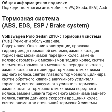
Общая информация по подвеске
Подходит ко многим автомобилям VW, Skoda, SEAT, Audi
Тормозная система
(ABS, EDS, ESP / Brake system)
Volkswagen Polo Sedan 2010- : Тормозная система
(rus.)
Ремонт и обслуживание.
Содержание: Описание конструкции, прокачка
гидропривода тормозной системы, замена колодок
тормозных механизмов передних колес, замена
колодок тормозных механизмов задних колес, снятие
элементов тормозного механизма переднего колеса,
замена колесного цилиндра тормозного механизма
заднего колеса, снятие главного тормозного цилиндра,
снятие обратного клапана вакуумного усилителя
тормозов, снятие вакуумного усилителя тормозов,
замена шланга тормозного механизма переднего
колеса, замена шланга тормозного механизма заднего
колеса, снятие датчиков скорости вращения колес,
снятие элементов стояночной тормозной системы.