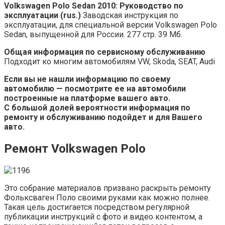
Volkswagen Polo Sedan 2010: Руководство по
эксплуатации (rus.)
Заводская инструкция по
эксплуатации, для специальной версии Volkswagen Polo
Sedan, выпущенной для России. 277 стр. 39 Мб.
Общая информация по сервисному обслуживанию
Подходит ко многим автомобилям VW, Skoda, SEAT, Audi
Если вы не нашли информацию по своему
автомобилю — посмотрите ее на автомобили
построенные на платформе вашего авто.
С большой долей вероятности информация по
ремонту и обслуживанию подойдет и для Вашего
авто.
Ремонт Volkswagen Polo
Это собрание материалов призвано раскрыть ремонту
Фольксваген Поло своими руками как можно полнее.
Такая цель достигается посредством регулярной
публикации инструкций с фото и видео контентом, а