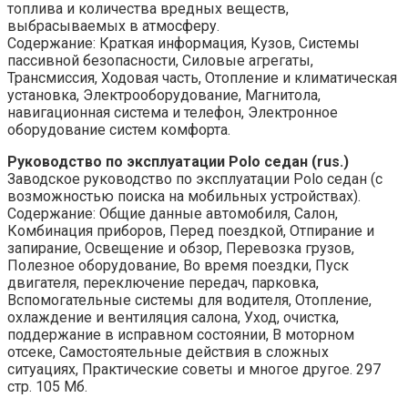
топлива и количества вредных веществ,
выбрасываемых в атмосферу.
Содержание: Краткая информация, Кузов, Системы
пассивной безопасности, Силовые агрегаты,
Трансмиссия, Ходовая часть, Отопление и климатическая
установка, Электрооборудование, Магнитола,
навигационная система и телефон, Электронное
оборудование систем комфорта.
Руководство по эксплуатации Polo седан (rus.)
Заводское руководство по эксплуатации Polo седан (с
возможностью поиска на мобильных устройствах).
Содержание: Общие данные автомобиля, Салон,
Комбинация приборов, Перед поездкой, Отпирание и
запирание, Освещение и обзор, Перевозка грузов,
Полезное оборудование, Во время поездки, Пуск
двигателя, переключение передач, парковка,
Вспомогательные системы для водителя, Отопление,
охлаждение и вентиляция салона, Уход, очистка,
поддержание в исправном состоянии, В моторном
отсеке, Самостоятельные действия в сложных
ситуациях, Практические советы и многое другое. 297
стр. 105 Мб.