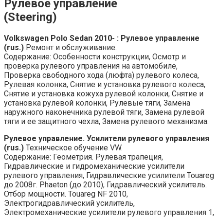
Рулевое управление
(Steering)
Volkswagen Polo Sedan 2010- : Рулевое управление
(rus.)
Ремонт и обслуживание.
Содержание: Особенности конструкции, Осмотр и
проверка рулевого управления на автомобиле,
Проверка свободного хода (люфта) рулевого колеса,
Рулевая колонка, Снятие и установка рулевого колеса,
Снятие и установка кожуха рулевой колонки, Снятие и
установка рулевой колонки, Рулевые тяги, Замена
наружного наконечника рулевой тяги, Замена рулевой
тяги и ее защитного чехла, Замена рулевого механизма.
Рулевое управление. Усилители рулевого управления
(rus.)
Техническое обучение VW.
Содержание: Геометрия. Рулевая трапеция,
Гидравлические и гидромеханические усилители
рулевого управления, Гидравлические усилители Touareg
до 2008г. Phaeton (до 2010), Гидравлический усилитель.
Отбор мощности. Touareg NF 2010,
Электрогидравлический усилитель,
Электромеханические усилители рулевого управления 1,