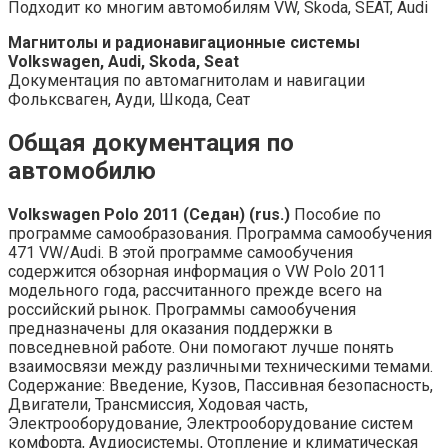
Подходит ко многим автомобилям VW, Skoda, SEAT, Audi
Магнитолы и радионавигационные системы
Volkswagen, Audi, Skoda, Seat
Документация по автомагнитолам и навигации
Фольксваген, Ауди, Шкода, Сеат
Общая документация по
автомобилю
Volkswagen Polo 2011 (Седан) (rus.)
Пособие по
программе самообразования. Программа самообучения
471 VW/Audi. В этой программе самообучения
содержится обзорная информация о VW Polo 2011
модельного года, рассчитанного прежде всего на
российский рынок. Программы самообучения
предназначены для оказания поддержки в
повседневной работе. Они помогают лучше понять
взаимосвязи между различными техническими темами.
Содержание: Введение, Кузов, Пассивная безопасность,
Двигатели, Трансмиссия, Ходовая часть,
Электрооборудование, Электрооборудование систем
комфорта, Аудиосистемы, Отопление и климатическая