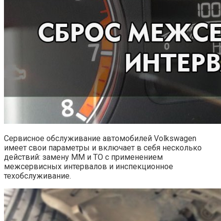
Сервисное обслуживание автомобилей Volkswagen
имеет свои параметры и включает в себя несколько
действий: замену ММ и ТО с применением
межсервисных интервалов и инспекционное
техобслуживание.