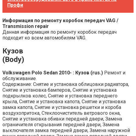
Профи
Информация по ремонту коробок передач VAG /
Transmission repair
Данная информация по ремонту коробок передач
подходит ко всем автомобилям VAG.
Кузов
(Body)
Volkswagen Polo Sedan 2010- : Кузов (rus.)
Ремонт и
обслуживание.
Содержание: Снятие и установка облицовки радиатора,
Снятие и установка бамперов, Снятие и установка
подкрылков колес, Снятие и установка переднего
крыла, Снятие и установка капота, Снятие и установка
замка капота, Снятие и установка решетки и короба
воздухопритока, Стеклоочиститель ветрового окна,
Снятие и установка обивки передней двери, Замена
ограничителя открывания передней двери, Замена
выключателя замка передней двери, Замена наружной