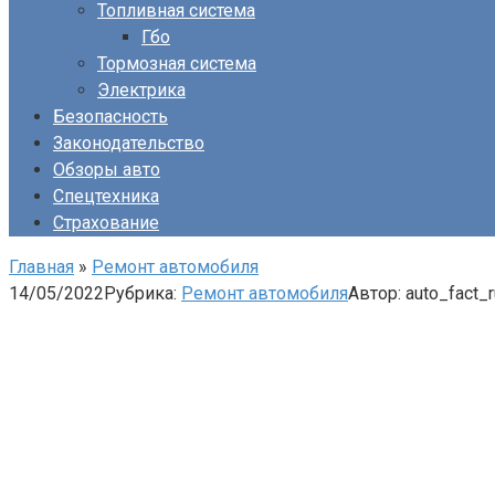
Топливная система
Гбо
Тормозная система
Электрика
Безопасность
Законодательство
Обзоры авто
Спецтехника
Страхование
Главная
»
Ремонт автомобиля
14/05/2022
Рубрика:
Ремонт автомобиля
Автор:
auto_fact_r