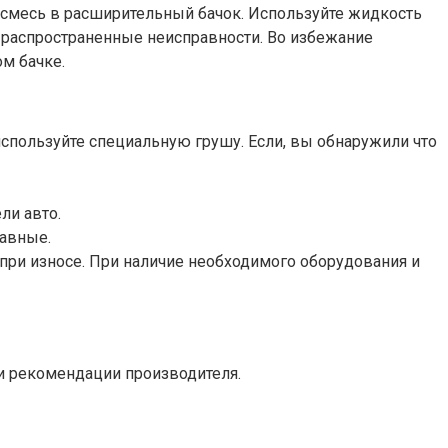
смесь в расширительный бачок. Используйте жидкость
 распространенные неисправности. Во избежание
м бачке.
спользуйте специальную грушу. Если, вы обнаружили что
ли авто.
равные.
при износе. При наличие необходимого оборудования и
 и рекомендации производителя.