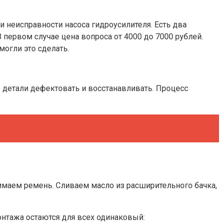
и неисправности насоса гидроусилителя. Есть два
 первом случае цена вопроса от 4000 до 7000 рублей.
могли это сделать.
е детали дефектовать и восстанавливать. Процесс
имаем ремень. Сливаем масло из расширительного бачка,
онтажа остаются для всех одинаковый: