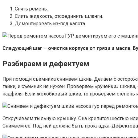
Снять ремень.
Слить жидкость, отсоединить шланги.
Демонтировать из-под капота.
Следующий шаг – очистка корпуса от грязи и масла. Бу
Разбираем и дефектуем
При помощи съемника снимаем шкив. Делаем с осторожно
гайки, и съемник не нужен. Проверяем «ручейки» шкива,
надфиля. Если желобковый шкив, то проверяем степень 
Откручиваем тыльную крышку. Она крепится шестью или 
Снимаем её. Под ней должна быть прокладка. Дефектоват