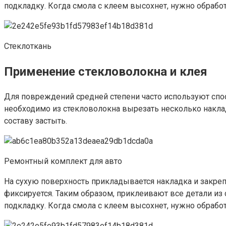
подкладку. Когда смола с клеем высохнет, нужно обработ
Стеклоткань
Применение стекловолокна и клея
Для повреждений средней степени часто используют спос
необходимо из стекловолокна вырезать несколько наклад
составу застыть.
Ремонтный комплект для авто
На сухую поверхность прикладывается накладка и закре
фиксируется. Таким образом, приклеивают все детали из 
подкладку. Когда смола с клеем высохнет, нужно обработ