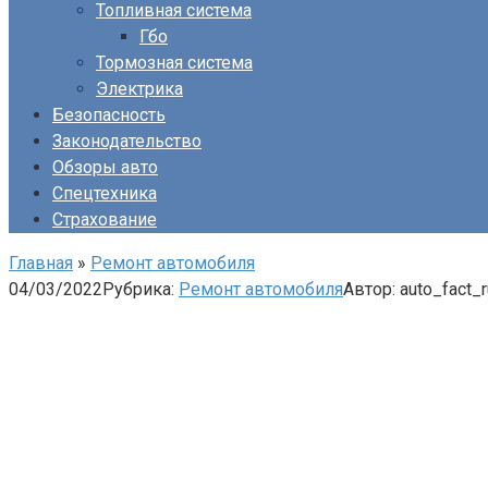
Топливная система
Гбо
Тормозная система
Электрика
Безопасность
Законодательство
Обзоры авто
Спецтехника
Страхование
Главная
»
Ремонт автомобиля
04/03/2022
Рубрика:
Ремонт автомобиля
Автор:
auto_fact_r