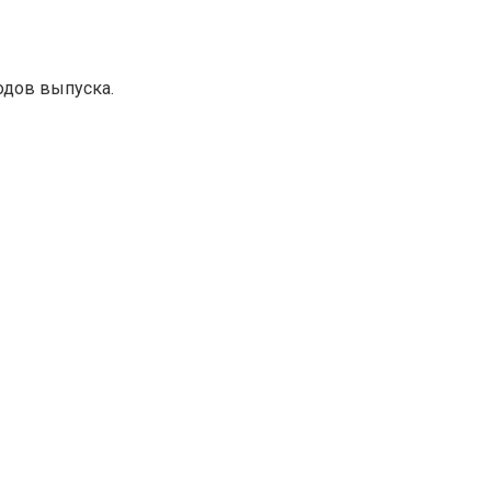
одов выпуска.