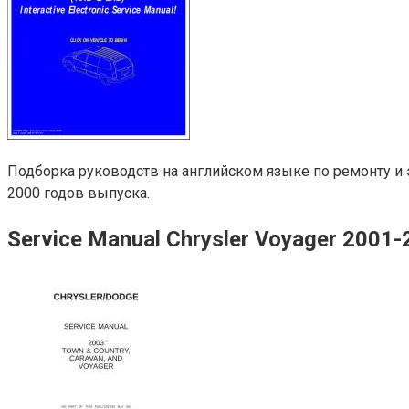
Подборка руководств на английском языке по ремонту и э
2000 годов выпуска.
Service Manual Chrysler Voyager 2001-