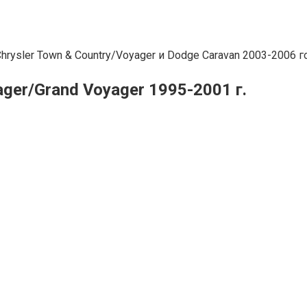
ysler Town & Country/Voyager и Dodge Caravan 2003-2006 г
ger/Grand Voyager 1995-2001 г.