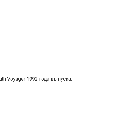
uth Voyager 1992 года выпуска.