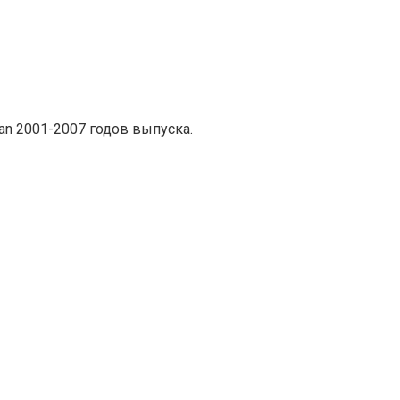
an 2001-2007 годов выпуска.