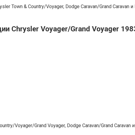
ler Town & Country/Voyager, Dodge Caravan/Grand Caravan и
и Chrysler Voyager/Grand Voyager 1983
untry/Voyager/Grand Voyager, Dodge Caravan/Grand Caravan 