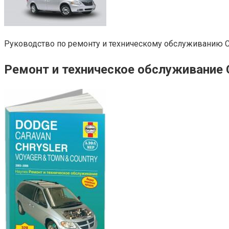
Руководство по ремонту и техническому обслуживанию Chr
Ремонт и техническое обслуживание Ch