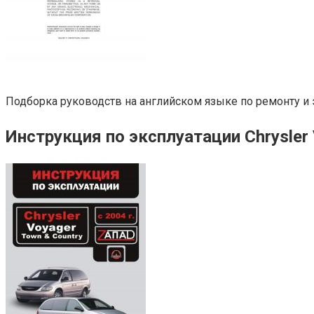
Подборка руководств на английском языке по ремонту и эк
Инструкция по эксплуатации Chrysler 