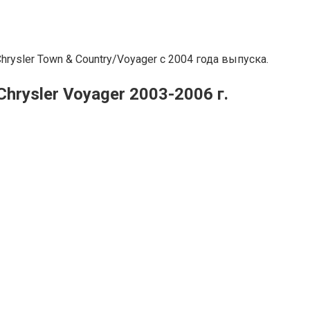
ysler Town & Country/Voyager с 2004 года выпуска.
rysler Voyager 2003-2006 г.