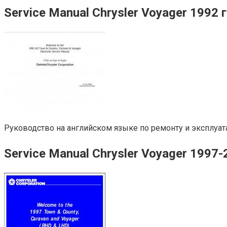
Service Manual Chrysler Voyager 1992 г
Руководство на английском языке по ремонту и эксплуатац
Service Manual Chrysler Voyager 1997-