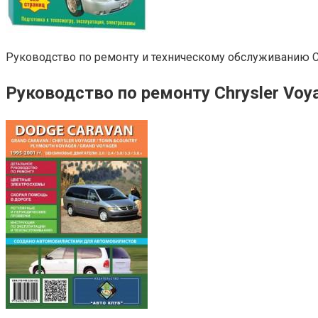
Руководство по ремонту и техническому обслуживанию Chr
Руководство по ремонту Chrysler Voya