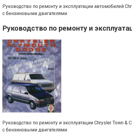
Руководство по ремонту и эксплуатации автомобилей Chrys
с бензиновыми двигателями.
Руководство по ремонту и эксплуатаци
Руководство по ремонту и эксплуатации Chrysler Town & Co
с бензиновыми двигателями.