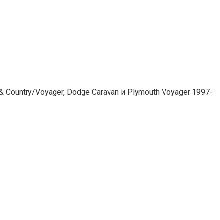
Country/Voyager, Dodge Caravan и Plymouth Voyager 1997-