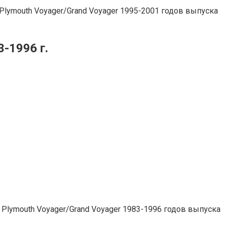
 Plymouth Voyager/Grand Voyager 1995-2001 годов выпуска
-1996 г.
и Plymouth Voyager/Grand Voyager 1983-1996 годов выпуска