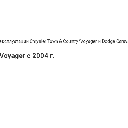
сплуатации Chrysler Town & Country/Voyager и Dodge Carav
Voyager с 2004 г.