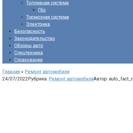
Топливная система
Гбо
Тормозная система
Электрика
Безопасность
Законодательство
Обзоры авто
Спецтехника
Страхование
Главная
»
Ремонт автомобиля
24/07/2022
Рубрика:
Ремонт автомобиля
Автор:
auto_fact_r