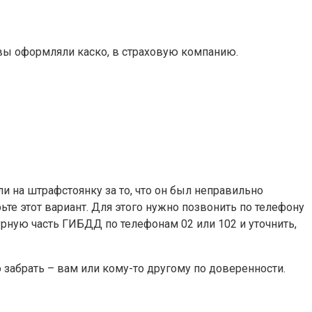
 вы оформляли каско, в страховую компанию.
ли на штрафстоянку за то, что он был неправильно
ьте этот вариант. Для этого нужно позвонить по телефону
рную часть ГИБДД по телефонам 02 или 102 и уточнить,
 забрать – вам или кому-то другому по доверенности.