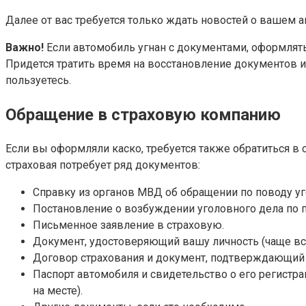
Далее от вас требуется только ждать новостей о вашем 
Важно!
Если автомобиль угнан с документами, оформлять 
Придется тратить время на восстановление документов 
пользуетесь.
Обращение в страховую компанию
Если вы оформляли каско, требуется также обратиться в
страховая потребует ряд документов:
Справку из органов МВД об обращении по поводу уг
Постановление о возбуждении уголовного дела по п
Письменное заявление в страховую.
Документ, удостоверяющий вашу личность (чаще все
Договор страхования и документ, подтверждающий 
Паспорт автомобиля и свидетельство о его регистра
на месте).