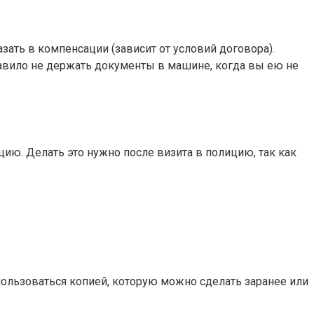
зать в компенсации (зависит от условий договора).
авило не держать документы в машине, когда вы ею не
ию. Делать это нужно после визита в полицию, так как
спользоваться копией, которую можно сделать заранее или