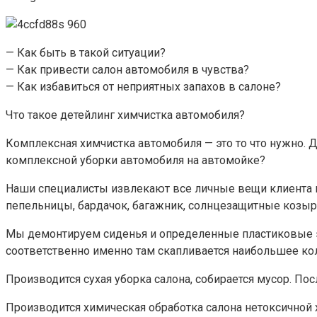
— Как быть в такой ситуации?
— Как привести салон автомобиля в чувства?
— Как избавиться от неприятных запахов в салоне?
Что такое детейлинг химчистка автомобиля?
Комплексная химчистка автомобиля — это то что нужно. Д
комплексной уборки автомобиля на автомойке?
Наши специалисты извлекают все личные вещи клиента и
пепельницы, бардачок, багажник, солнцезащитные козырьк
Мы демонтируем сиденья и определенные пластиковые эл
соответственно именно там скапливается наибольшее кол
Производится сухая уборка салона, собирается мусор. Пос
Производится химическая обработка салона нетоксичной