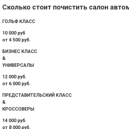
Сколько стоит почистить салон авто
ГОЛЬФ КЛАСС
10 000 руб
от 4 500 руб.
БИЗНЕС КЛАСС
&
УНИВЕРСАЛЫ
12 000 руб.
от 6 000 руб.
ПРЕДСТАВИТЕЛЬСКИЙ КЛАСС
&
КРОССОВЕРЫ
14 000 руб.
от 8 000 руб.