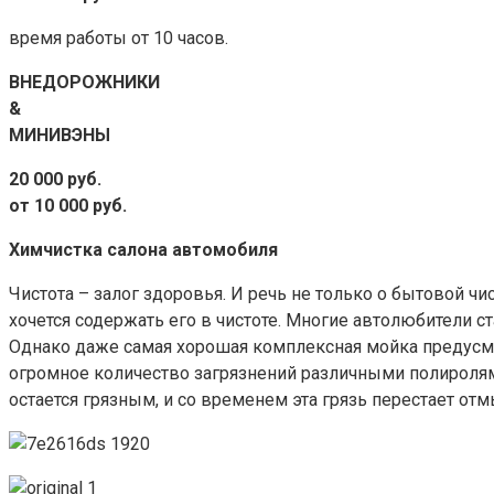
время работы от 10 часов.
ВНЕДОРОЖНИКИ
&
МИНИВЭНЫ
20 000 руб.
от 10 000 руб.
Химчистка салон а автомобиля
Чистота – залог здоровья. И речь не только о бытовой 
хочется содержать его в чистоте. Многие автолюбители ст
Однако даже самая хорошая комплексная мойка предусма
огромное количество загрязнений различными полиролям
остается грязным, и со временем эта грязь перестает отм