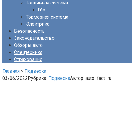
Топливная система
Гбо
Тормозная система
Электрика
Безопасность
Законодательство
Обзоры авто
Спецтехника
Страхование
Главная
»
Подвеска
03/06/2022
Рубрика:
Подвеска
Автор:
auto_fact_ru