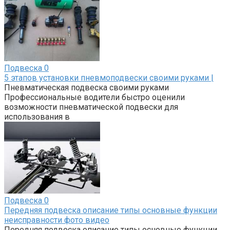
Подвеска
0
5 этапов установки пневмоподвески своими руками |
Пневматическая подвеска своими руками
Профессиональные водители быстро оценили
возможности пневматической подвески для
использования в
Подвеска
0
Передняя подвеска описание типы основные функции
неисправности фото видео
Передняя подвеска описание типы основные функции