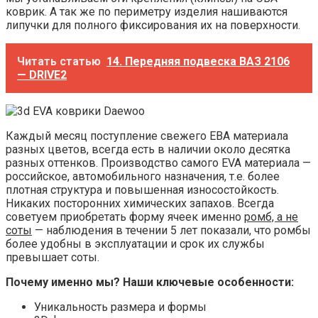
коврик. А так же по периметру изделия нашиваются
липучки для полного фиксирования их на поверхности.
Читать статью
14. Передняя подвеска ВАЗ 2106
— DRIVE2
Каждый месяц поступление свежего ЕВА материала
разных цветов, всегда есть в наличии около десятка
разных оттенков. Производство самого EVA материала —
российское, автомобильного назначения, т.е. более
плотная структура и повышенная износостойкость.
Никаких посторонних химических запахов. Всегда
советуем приобретать форму ячеек именно
ромб, а не
соты
— наблюдения в течении 5 лет показали, что ромбы
более удобны в эксплуатации и срок их службы
превышает соты.
Почему именно мы?
Наши ключевые особенности:
Уникальность размера и формы