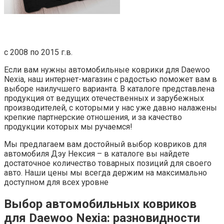
с 2008 по 2015 г.в.
Если вам нужны автомобильные коврики для Daewoo
Nexia, наш интернет-магазин с радостью поможет вам в
выборе наилучшего варианта. В каталоге представлена
продукция от ведущих отечественных и зарубежных
производителей, с которыми у нас уже давно налажены
крепкие партнерские отношения, и за качество
продукции которых мы ручаемся!
Мы предлагаем вам достойный выбор ковриков для
автомобиля Дэу Нексия – в каталоге вы найдете
достаточное количество товарных позиций для своего
авто. Наши цены мы всегда держим на максимально
доступном для всех уровне
Выбор автомобильных ковриков
для Daewoo Nexia: разновидности