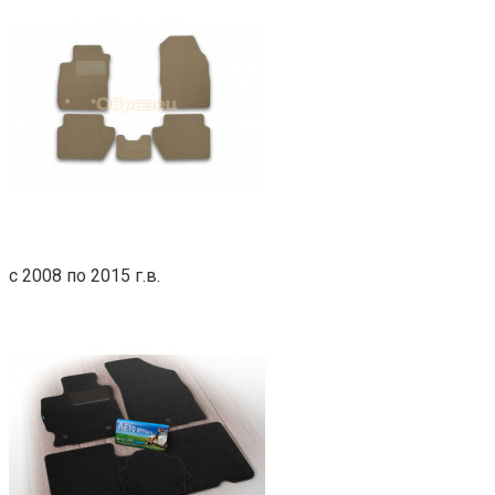
с 2008 по 2015 г.в.