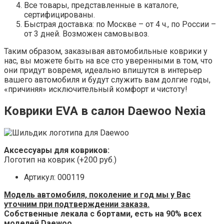
Все товары, представленные в каталоге,
сертифицированы.
Быстрая доставка: по Москве – от 4 ч., по России –
от 3 дней. Возможен самовывоз.
Таким образом, заказывая автомобильные коврики у
нас, вы можете быть на все сто уверенными в том, что
они придут вовремя, идеально впишутся в интерьер
вашего автомобиля и будут служить вам долгие годы,
«причиняя» исключительный комфорт и чистоту!
Коврики EVA в салон Daewoo Nexia
Аксессуары для ковриков:
Логотип на коврик (+200 руб.)
Артикул: 000119
Модель автомобиля, поколение и год мы у Вас
уточним при подтверждении заказа.
Собственные лекала с бортами, есть на 90% всех
моделей Daewoo.