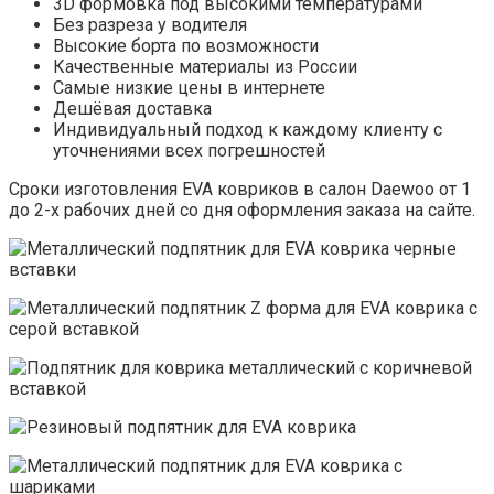
3D формовка под высокими температурами
Без разреза у водителя
Высокие борта по возможности
Качественные материалы из России
Самые низкие цены в интернете
Дешёвая доставка
Индивидуальный подход к каждому клиенту с
уточнениями всех погрешностей
Сроки изготовления EVA ковриков в салон Daewoo от 1
до 2-х рабочих дней со дня оформления заказа на сайте.