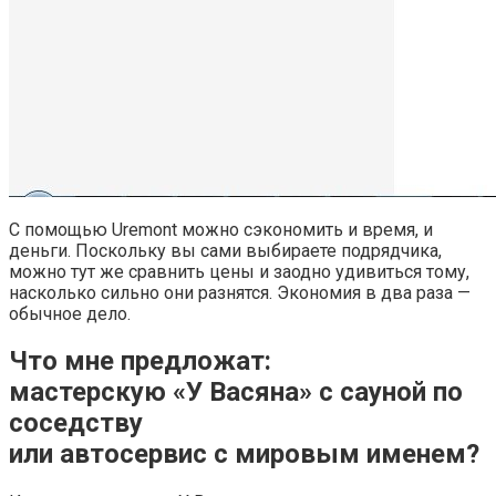
С помощью Uremont можно сэкономить и время, и
деньги. Поскольку вы сами выбираете подрядчика,
можно тут же сравнить цены и заодно удивиться тому,
насколько сильно они разнятся. Экономия в два раза —
обычное дело.
Что мне предложат:
мастерскую «У Васяна» с сауной по
соседству
или автосервис с мировым именем?