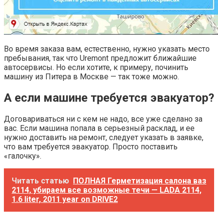
Во время заказа вам, естественно, нужно указать место
пребывания, так что Uremont предложит ближайшие
автосервисы. Но если хотите, к примеру, починить
машину из Питера в Москве — так тоже можно.
А если машине требуется эвакуатор?
Договариваться ни с кем не надо, все уже сделано за
вас. Если машина попала в серьезный расклад, и ее
нужно доставить на ремонт, следует указать в заявке,
что вам требуется эвакуатор. Просто поставить
«галочку».
Читать статью
ПОЛНАЯ Герметизация салона ваз
2114, убираем все возможные течи — LADA 2114,
1.6 liter, 2011 year on DRIVE2