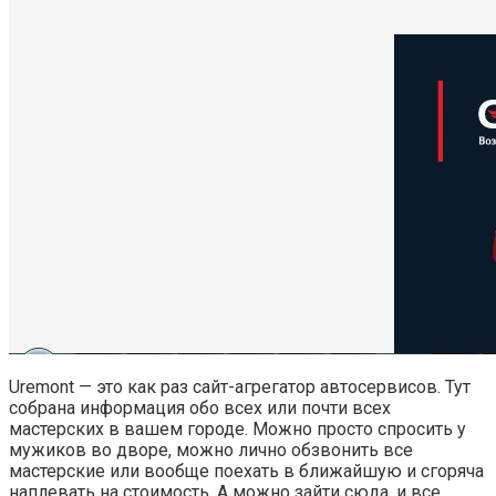
Uremont — это как раз сайт-агрегатор автосервисов. Тут
собрана информация обо всех или почти всех
мастерских в вашем городе. Можно просто спросить у
мужиков во дворе, можно лично обзвонить все
мастерские или вообще поехать в ближайшую и сгоряча
наплевать на стоимость. А можно зайти сюда, и все