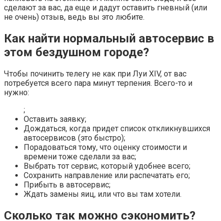
сделают за вас, да еще и дадут оставить гневный (или
не очень) отзыв, ведь вы это любите.
Как найти нормальный автосервис в
этом бездушном городе?
Чтобы починить телегу не как при Луи XIV, от вас
потребуется всего пара минут терпения. Всего-то и
нужно:
;
Оставить заявку;
Дождаться, когда придет список откликнувшихся
автосервисов (это быстро);
Порадоваться тому, что оценку стоимости и
времени тоже сделали за вас;
Выбрать тот сервис, который удобнее всего;
Сохранить направление или распечатать его;
Прибыть в автосервис;
Ждать замены яиц, или что вы там хотели.
Сколько так можно сэкономить?