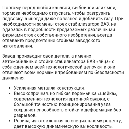
Поэтому перед любой канавой, выбоиной или ямой,
тормоза необходимо отпускать, чтобы разгрузить
подвеску, а иногда даже полезнее и добавить газу. При
необходимости замены стоек стабилизатора ВАЗ, не
вдаваясь в подробности продаваемых различными
фирмами стоек собственного изобретения, всегда
отдавайте предпочтение стойкам заводского
изготовления.
Завод производит свои детали, а именно
автомобильные стойки стабилизатора ВАЗ «яйца» с
соблюдением всей технологической цепочки, и они
отвечают всем нормам и требованиям по безопасности
движения.
Усиленная металла конструкция;
Высокопрочная, но гибкая перемычка «шейка»,
современная технология аргонной сварки, с
большой точностью позиционирования узла
сохраняет способность стойки к деформации без
разрывов;
Резина, изготовленная по специальному рецепту,
дает высокую динамическую выносливость,