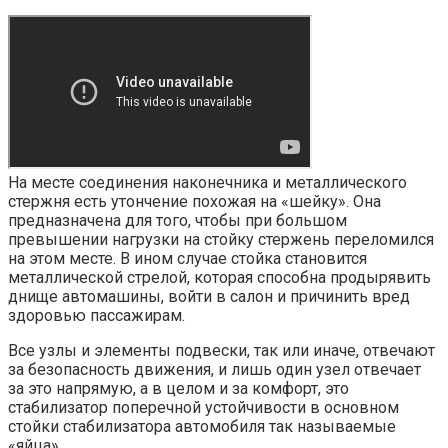
На месте соединения наконечника и металлического
стержня есть утончение похожая на «шейку». Она
предназначена для того, чтобы при большом
превышении нагрузки на стойку стержень переломился
на этом месте. В ином случае стойка становится
металлической стрелой, которая способна продырявить
днище автомашины, войти в салон и причинить вред
здоровью пассажирам.
Все узлы и элементы подвески, так или иначе, отвечают
за безопасность движения, и лишь один узел отвечает
за это напрямую, а в целом и за комфорт, это
стабилизатор поперечной устойчивости в основном
стойки стабилизатора автомобиля так называемые
«яйца».