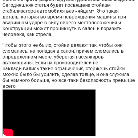
Сегодняшняя статья будет посвящена стойкам
стабилизатора автомобиля ваз «яйцам». Это такая
деталь, которая во время повреждения машины при
аварийном ударе в силу своего местоположения и
конструкции может проникнуть в салон и поразить
человека, как стрела.
Чтобы этого не было, стойки делают так, чтобы они
сломались, не попадая в салон, причем сломались в
определенном месте, уберегая пассажиров
автомашины. Если на производителей не
накладывались такие ограничения, стержень стойки
можно было бы усилить, сделав толще, и она служила
бы намного больше, но все-таки безопасность превыше
всего.