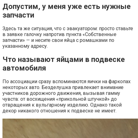
Допустим, у меня уже есть нужные
запчасти
Здесь та же ситуация, что с эвакуатором: просто ставьте
в заявке галочку напротив пункта «Собственные
запчасти» — и несите свои яйца с ромашками по
указанному адресу.
Что называют яйцами в подвеске
автомобиля
По ассоциации сразу вспоминаются яички на фаркопах
некоторых авто. Безделушка привлекает внимание
участников дорожного движения, вызывая гамму
чувств: от восхищения «прикольной штучкой» до
отвращения к вульгарному изделию. Однако такой
декор никакого отношения к подвеске не имеет.