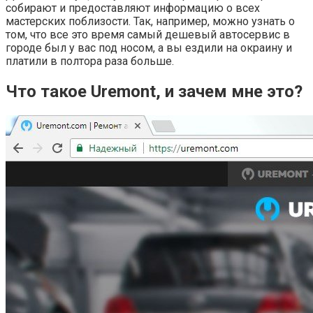
собирают и предоставляют информацию о всех
мастерских поблизости. Так, например, можно узнать о
том, что все это время самый дешевый автосервис в
городе был у вас под носом, а вы ездили на окраину и
платили в полтора раза больше.
Что такое Uremont, и зачем мне это?