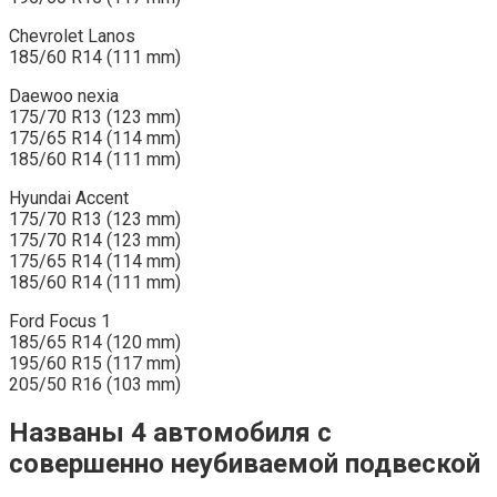
Chevrolet Lanos
185/60 R14 (111 mm)
Daewoo nexia
175/70 R13 (123 mm)
175/65 R14 (114 mm)
185/60 R14 (111 mm)
Hyundai Accent
175/70 R13 (123 mm)
175/70 R14 (123 mm)
175/65 R14 (114 mm)
185/60 R14 (111 mm)
Ford Focus 1
185/65 R14 (120 mm)
195/60 R15 (117 mm)
205/50 R16 (103 mm)
Названы 4 автомобиля с
совершенно неубиваемой подвеской