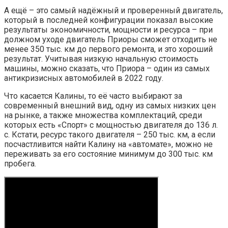
А ещё – это самый надёжный и проверенный двигатель,
который в последней конфигурации показал высокие
результаты экономичности, мощности и ресурса – при
должном уходе двигатель Приоры сможет отходить не
менее 350 тыс. км до первого ремонта, и это хороший
результат. Учитывая низкую начальную стоимость
машины, можно сказать, что Приора – один из самых
антикризисных автомобилей в 2022 году.
Что касается Калины, то её часто выбирают за
современный внешний вид, одну из самых низких цен
на рынке, а также множества комплектаций, среди
которых есть «Спорт» с мощностью двигателя до 136 л.
с. Кстати, ресурс такого двигателя – 250 тыс. км, а если
посчастливится найти Калину на «автомате», можно не
переживать за его состояние минимум до 300 тыс. км
пробега.