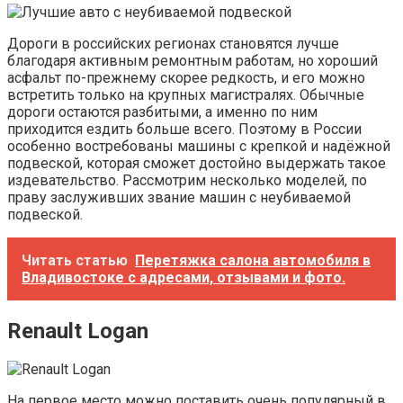
Дороги в российских регионах становятся лучше
благодаря активным ремонтным работам, но хороший
асфальт по-прежнему скорее редкость, и его можно
встретить только на крупных магистралях. Обычные
дороги остаются разбитыми, а именно по ним
приходится ездить больше всего. Поэтому в России
особенно востребованы машины с крепкой и надёжной
подвеской, которая сможет достойно выдержать такое
издевательство. Рассмотрим несколько моделей, по
праву заслуживших звание машин с неубиваемой
подвеской.
Читать статью
Перетяжка салона автомобиля в
Владивостоке с адресами, отзывами и фото.
Renault Logan
На первое место можно поставить очень популярный в