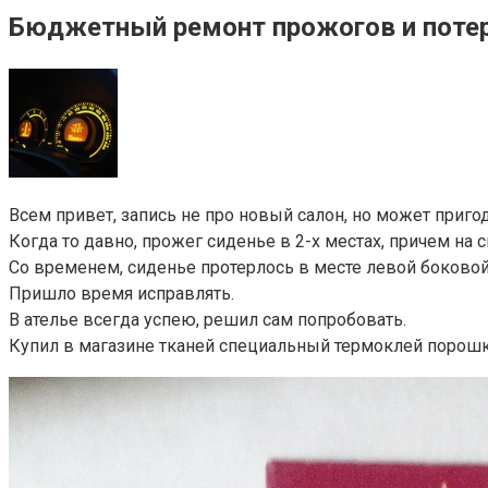
Бюджетный ремонт прожогов и потер
Всем привет, запись не про новый салон, но может пригод
Когда то давно, прожег сиденье в 2-х местах, причем на 
Со временем, сиденье протерлось в месте левой боково
Пришло время исправлять.
В ателье всегда успею, решил сам попробовать.
Купил в магазине тканей специальный термоклей порошкоо