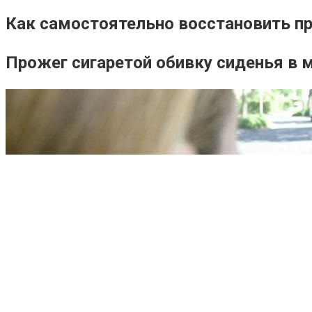
Как самостоятельно восстановить п
Прожег сигаретой обивку сиденья в 