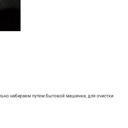
льно набираем путем бытовой машинки, для очистки