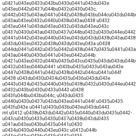
u0421u043eu0433u043bu0430u0441u043du043e
u043eu0442u0437u044bu0432u0430u043c,
u0442u0435u043au0441u0442u0438u043bu044cu043du044b
u043au043eu0432u0440u0438u043au0438 u0432
u043eu0441u043du043eu0432u043du043eu043c
u0437u0430u043au0430u0437u044bu0432u0430u044eu0442
u0441u0442u043eu0440u043eu043du043du0438u043au0438
u043du043eu0432u0438u043du043eu043a u0438
u044du0441u0442u0435u0442u0438u0447u0435u0441u043a
u043au0440u0430u0441u043eu0442u044b.
u0421u043eu0432u0440u0435u043cu0435u043du043du044b
u0432u043eu0440u0441 u043bu0435u0433u043au043e
u0447u0438u0441u0442u0438u0442u044cu0441u044f
u0438 u043du0430u0434u0435u0436u043du043e
u0443u0434u0435u0440u0436u0438u0432u0430u044eu0442
u0432u043bu0430u0433u0443 u0438
u043fu044bu043bu044c, u043du0435
u0440u0430u0437u043du043eu0441u044f u0435u0435
u043fu043e u0441u0430u043bu043eu043du0443.
rnt u0412 u0438u043du0442u0435u0440u043du0435u0442-
u043cu0430u0433u0430u0437u0438u043du0435
u041au043eu043bu0435u0441u0430
u0434u0430u0440u043eu043c u0412u044b
u043cu043eu0436u0435u0442u0435