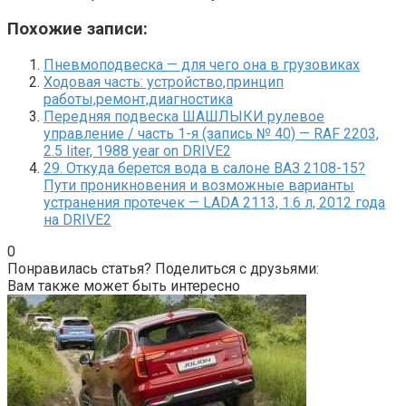
Похожие записи:
Пневмоподвеска — для чего она в грузовиках
Ходовая часть: устройство,принцип
работы,ремонт,диагностика
Передняя подвеска ШАШЛЫКИ рулевое
управление / часть 1-я (запись № 40) — RAF 2203,
2.5 liter, 1988 year on DRIVE2
29. Откуда берется вода в салоне ВАЗ 2108-15?
Пути проникновения и возможные варианты
устранения протечек — LADA 2113, 1.6 л, 2012 года
на DRIVE2
0
Понравилась статья? Поделиться с друзьями:
Вам также может быть интересно