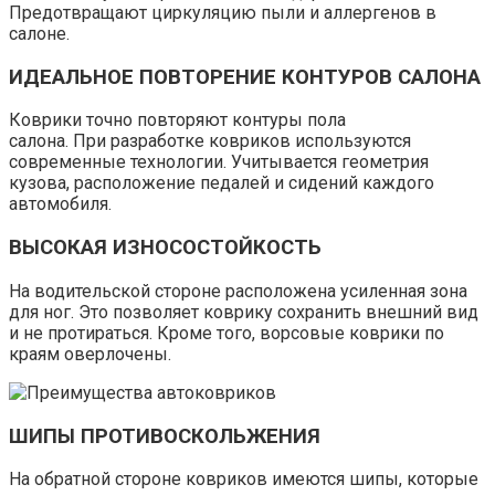
Предотвращают циркуляцию пыли и аллергенов в
салоне.
ИДЕАЛЬНОЕ ПОВТОРЕНИЕ КОНТУРОВ САЛОНА
Коврики точно повторяют контуры пола
салона. При разработке ковриков используются
современные технологии. Учитывается геометрия
кузова, расположение педалей и сидений каждого
автомобиля.
ВЫСОКАЯ ИЗНОСОСТОЙКОСТЬ
На водительской стороне расположена усиленная зона
для ног. Это позволяет коврику сохранить внешний вид
и не протираться. Кроме того, ворсовые коврики по
краям оверлочены.
ШИПЫ ПРОТИВОСКОЛЬЖЕНИЯ
На обратной стороне ковриков имеются шипы, которые