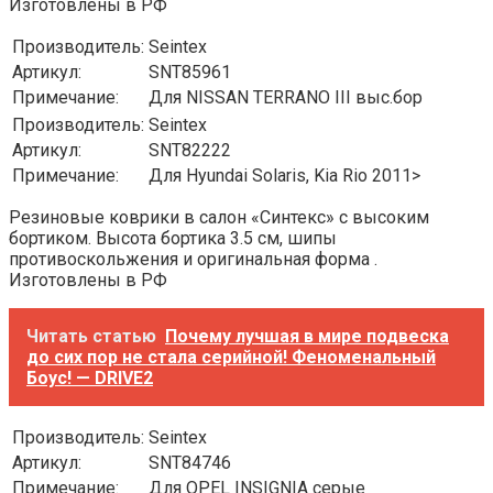
Изготовлены в РФ
Производитель:
Seintex
Артикул:
SNT85961
Примечание:
Для NISSAN TERRANO III выс.бор
Производитель:
Seintex
Артикул:
SNT82222
Примечание:
Для Hyundai Solaris, Kia Rio 2011>
Резиновые коврики в салон «Синтекс» с высоким
бортиком. Высота бортика 3.5 см, шипы
противоскольжения и оригинальная форма .
Изготовлены в РФ
Читать статью
Почему лучшая в мире подвеска
до сих пор не стала серийной! Феноменальный
Боус! — DRIVE2
Производитель:
Seintex
Артикул:
SNT84746
Примечание:
Для OPEL INSIGNIA серые