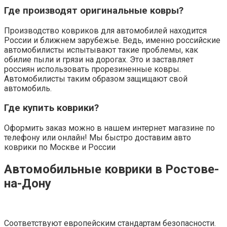
Где производят оригинальные ковры?
Производство ковриков для автомобилей находится
России и ближнем зарубежье. Ведь, именно российские
автомобилисты испытывают такие проблемы, как
обилие пыли и грязи на дорогах. Это и заставляет
россиян использовать прорезиненные ковры.
Автомобилисты таким образом защищают свой
автомобиль.
Где купить коврики?
Оформить заказ можно в нашем интернет магазине по
телефону или онлайн! Мы быстро доставим авто
коврики по Москве и России
Автомобильные коврики в Ростове-
на-Дону
Соответствуют европейским стандартам безопасности.