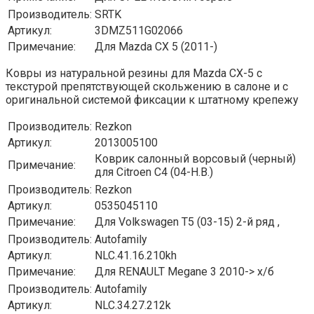
Производитель:
SRTK
Артикул:
3DMZ511G02066
Примечание:
Для Mazda CX 5 (2011-)
Ковры из натуральной резины для Mazda CX-5 с
текстурой препятствующей скольжению в салоне и с
оригинальной системой фиксации к штатному крепежу
Производитель:
Rezkon
Артикул:
2013005100
Коврик салонный ворсовый (черный)
Примечание:
для Citroen C4 (04-Н.В.)
Производитель:
Rezkon
Артикул:
0535045110
Примечание:
Для Volkswagen T5 (03-15) 2-й ряд ,
Производитель:
Autofamily
Артикул:
NLC.41.16.210kh
Примечание:
Для RENAULT Megane 3 2010-> х/б
Производитель:
Autofamily
Артикул:
NLC.34.27.212k