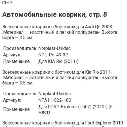
rn «‘>
Автомобильные коврики, стр. 8
Всесезонные коврики с бортиком для Audi Q5 2008-
.Материал — эластичный и легкий полиуретан. Высота
борта — 3.5 см.
Производитель:
Norplast-Unidec
Артикул:
NPL-Po-43-37
Примечание:
Для KIA Rio (2011-)
Всесезонные коврики с бортиком для Kia Rio 2011-
.Материал — эластичный и легкий полиуретан. Высота
борта — 3.5 см.
Производитель:
Norplast-Unidec
Артикул:
NPA11-C22-180
Для FORD Explorer (U502) (2010-) (5
Примечание:
мест)
Всесезонные коврики с бортиком для Ford Explorer 2010-