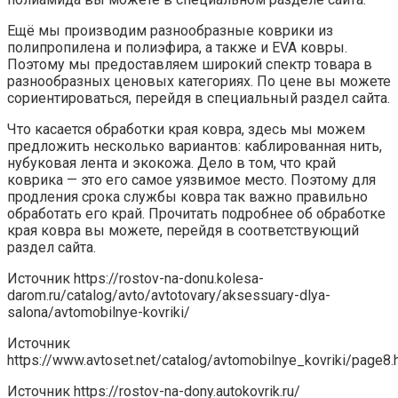
Ещё мы производим разнообразные коврики из
полипропилена и полиэфира, а также и EVA ковры.
Поэтому мы предоставляем широкий спектр товара в
разнообразных ценовых категориях. По цене вы можете
сориентироваться, перейдя в специальный раздел сайта.
Что касается обработки края ковра, здесь мы можем
предложить несколько вариантов: каблированная нить,
нубуковая лента и экокожа. Дело в том, что край
коврика — это его самое уязвимое место. Поэтому для
продления срока службы ковра так важно правильно
обработать его край. Прочитать подробнее об обработке
края ковра вы можете, перейдя в соответствующий
раздел сайта.
Источник
https://rostov-na-donu.kolesa-
darom.ru/catalog/avto/avtotovary/aksessuary-dlya-
salona/avtomobilnye-kovriki/
Источник
https://www.avtoset.net/catalog/avtomobilnye_kovriki/page8.
Источник
https://rostov-na-dony.autokovrik.ru/