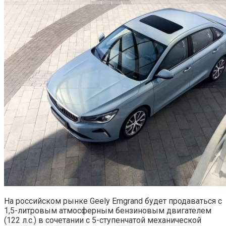
На российском рынке Geely Emgrand будет продаваться с
1,5-литровым атмосферным бензиновым двигателем
(122 л.с.) в сочетании с 5-ступенчатой механической