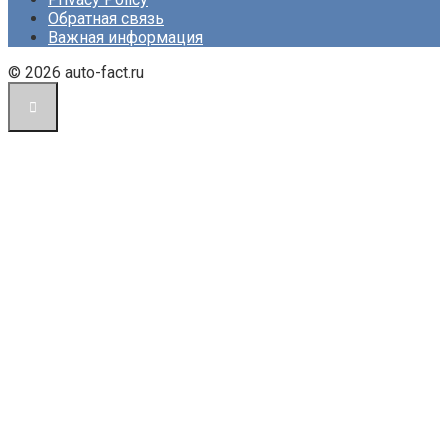
Обратная связь
Важная информация
© 2026 auto-fact.ru