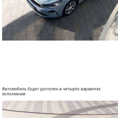
Автомобиль будет доступен в четырёх вариантах
исполнения.