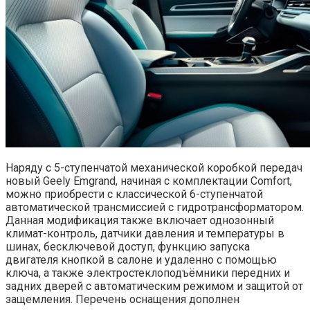
Наряду с 5-ступенчатой механической коробкой передач
новый Geely Emgrand, начиная с комплектации Comfort,
можно приобрести с классической 6-ступенчатой
автоматической трансмиссией с гидротрансформатором.
Данная модификация также включает однозонный
климат-контроль, датчики давления и температуры в
шинах, бесключевой доступ, функцию запуска
двигателя кнопкой в салоне и удаленно с помощью
ключа, а также электростеклоподъёмники передних и
задних дверей с автоматическим режимом и защитой от
защемления. Перечень оснащения дополнен