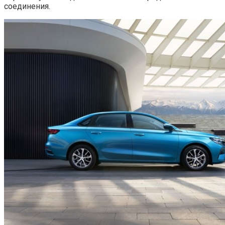
соединения.