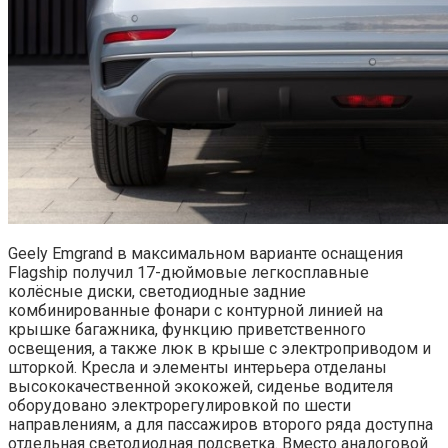
Geely Emgrand в максимальном варианте оснащения
Flagship получил 17-дюймовые легкосплавные
колёсные диски, светодиодные задние
комбинированные фонари с контурной линией на
крышке багажника, функцию приветственного
освещения, а также люк в крыше с электроприводом и
шторкой. Кресла и элементы интерьера отделаны
высококачественной экокожей, сиденье водителя
оборудовано электрорегулировкой по шести
направлениям, а для пассажиров второго ряда доступна
отдельная светодиодная подсветка. Вместо аналоговой