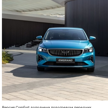
Версия Comfort дополнена подогревом передних