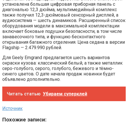
установлена большая цифровая приборная панель с
диагональю 12,3 дюйма, мультимедийный комплекс
также получил 12,3-дюймовый сенсорный дисплей, а
аудиосистема — шесть динамиков. Расширенный список
оборудования модели в максимальной комплектации
включает боковые подушки безопасности, в том числе
занавесочного типа, и функцию бесконтактного
открывания багажного отделения. Цена седана в версии
Flagship — 2.479.990 рублей.
Для Geely Emgrand предлагается шесть вариантов
окраски кузова: классический белый, а также металлик
серо-голубого, серого, голубого, бежевого и тёмно-
синего цветов. О дате начала продаж новинки будет
объявлено дополнительно.
Читать статью
Убираем суперклей
Источник
Похожие записи: