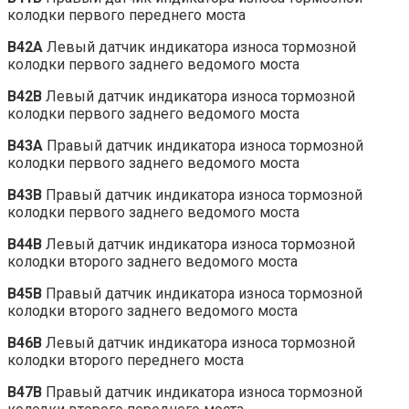
колодки первого переднего моста
B42A
Левый датчик индикатора износа тормозной
колодки первого заднего ведомого моста
B42B
Левый датчик индикатора износа тормозной
колодки первого заднего ведомого моста
B43A
Правый датчик индикатора износа тормозной
колодки первого заднего ведомого моста
B43B
Правый датчик индикатора износа тормозной
колодки первого заднего ведомого моста
B44B
Левый датчик индикатора износа тормозной
колодки второго заднего ведомого моста
B45B
Правый датчик индикатора износа тормозной
колодки второго заднего ведомого моста
B46B
Левый датчик индикатора износа тормозной
колодки второго переднего моста
B47B
Правый датчик индикатора износа тормозной