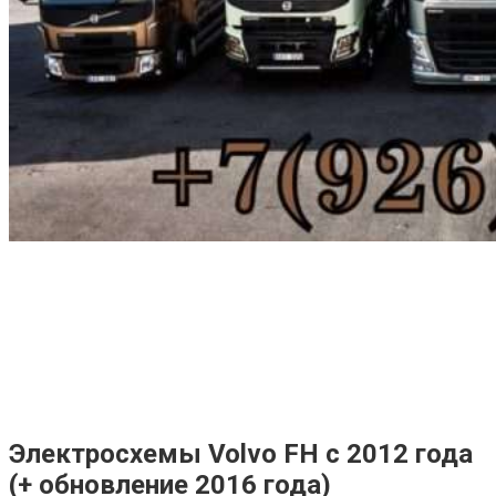
Электросхемы Volvo FH с 2012 года
(+ обновление 2016 года)