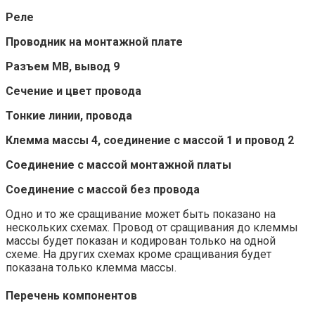
Реле
Проводник на монтажной плате
Разъем MB, вывод 9
Сечение и цвет провода
Тонкие линии, провода
Клемма массы 4, соединение с массой 1 и провод 2
Соединение с массой монтажной платы
Соединение с массой без провода
Одно и то же сращивание может быть показано на
нескольких схемах. Провод от сращивания до клеммы
массы будет показан и кодирован только на одной
схеме. На других схемах кроме сращивания будет
показана только клемма массы.
Перечень компонентов