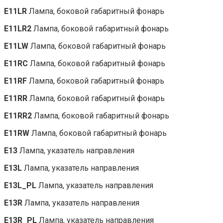
E11LR
Лампа, боковой габаритный фонарь
E11LR2
Лампа, боковой габаритный фонарь
E11LW
Лампа, боковой габаритный фонарь
E11RC
Лампа, боковой габаритный фонарь
E11RF
Лампа, боковой габаритный фонарь
E11RR
Лампа, боковой габаритный фонарь
E11RR2
Лампа, боковой габаритный фонарь
E11RW
Лампа, боковой габаритный фонарь
E13
Лампа, указатель направления
E13L
Лампа, указатель направления
E13L_PL
Лампа, указатель направления
E13R
Лампа, указатель направления
E13R_PL
Лампа, указатель направления