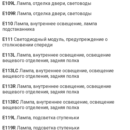
E109L
Лампа, отделка двери, световоды
E109R
Лампа, отделка двери, световоды
E110
Лампа, внутреннее освещение, лампа
подстаканника
E111
Светодиодный модуль, предупреждение о
столкновении спереди
E113L
Лампа, внутреннее освещение, освещение
вещевого отделения, задняя полка
E113LC
Лампа, внутреннее освещение, освещение
вещевого отделения, задняя полка
E113R
Лампа, внутреннее освещение, освещение
вещевого отделения, задняя полка
E113RC
Лампа, внутреннее освещение, освещение
вещевого отделения, задняя полка
E119L
Лампа, подсветка ступеньки
E119R
Лампа, подсветка ступеньки