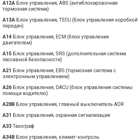
A12A
Блок управления, ABS (антиблокировочная
тормозная система)
A13A
Блок управления, TECU (блок управления коробкой
передач)
A14
Блок управления, ECM (блок управления
двигателем)
A15
Блок управления, SRS (дополнительная система
пассивной безопасности)
A21
Блок управления, EBS (тормозная система с
электронным управлением)
A26
Блок управления, DACU (блок управления системы
помощи водителю)
A28B
Блок управления, главный выключатель ADR
A31
Блок управления, охранная сигнализация
A33
Тахограф
A34B
Блок управления, климат-контроль