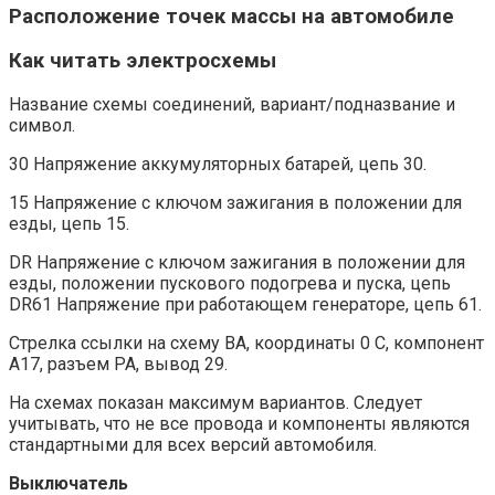
Расположение точек массы на автомобиле
Как читать электросхемы
Название схемы соединений, вариант/подназвание и
символ.
30 Напряжение аккумуляторных батарей, цепь 30.
15 Напряжение с ключом зажигания в положении для
езды, цепь 15.
DR Напряжение с ключом зажигания в положении для
езды, положении пускового подогрева и пуска, цепь
DR61 Напряжение при работающем генераторе, цепь 61.
Стрелка ссылки на схему BA, координаты 0 C, компонент
A17, разъем PA, вывод 29.
На схемах показан максимум вариантов. Следует
учитывать, что не все провода и компоненты являются
стандартными для всех версий автомобиля.
Выключатель