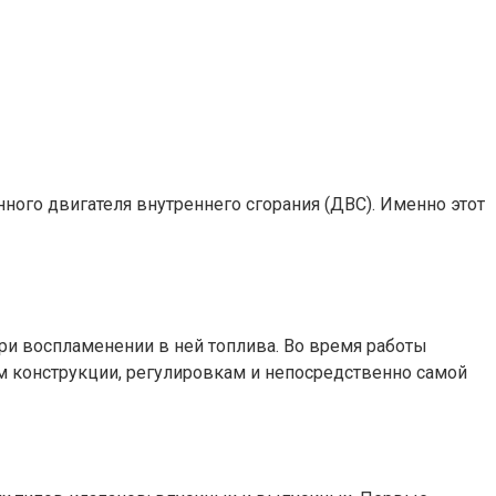
ого двигателя внутреннего сгорания (ДВС). Именно этот
и воспламенении в ней топлива. Во время работы
ям конструкции, регулировкам и непосредственно самой