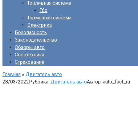
Топливная система
Гбо
Тормозная система
Электрика
Безопасность
Законодательство
Обзоры авто
Спецтехника
Страхование
Главная
»
Двигатель авто
28/03/2022
Рубрика:
Двигатель авто
Автор:
auto_fact_ru