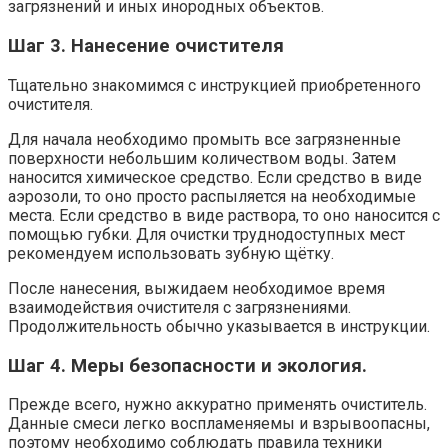
загрязнений и иных инородных объектов.
Шаг 3. Нанесение очистителя
Тщательно знакомимся с инструкцией приобретенного
очистителя.
Для начала необходимо промыть все загрязненные
поверхности небольшим количеством воды. Затем
наносится химическое средство. Если средство в виде
аэрозоли, то оно просто распыляется на необходимые
места. Если средство в виде раствора, то оно наносится с
помощью губки. Для очистки труднодоступных мест
рекомендуем использовать зубную щётку.
После нанесения, выжидаем необходимое время
взаимодействия очистителя с загрязнениями.
Продолжительность обычно указывается в инструкции.
Шаг 4. Меры безопасности и экология.
Прежде всего, нужно аккуратно применять очиститель.
Данные смеси легко воспламеняемы и взрывоопасны,
поэтому необходимо соблюдать правила техники