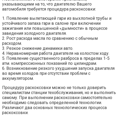
указывающими на то, что двигателю Вашего
автомобиля требуется процедура раскоксовки:
1. Появление вылетающей гари из выхлопной трубы и
устойчивого запаха гари в салоне при включении
зажигания или повышенной «дымности» в процессе
заведения холодного двигателя.
2. Рост расхода масла по сравнению с обычным
расходом.
3. Резкое снижение динамики авто.
4. Неравномерная работа двигателя на холостом ходу.
5. Появление существенного разброса в пределах 1-5
атм. компрессионных показаний по цилиндрам.
6. Возникновение резкого ухудшения запуска двигателя
во время холодов при отсутствии проблем с
аккумулятором.
Процедуру раскоксовки можно не только доверить
специалистам станции техобслуживания, но и выполнить
самому. При выполнении раскоксовки самостоятельно
необходимо следовать определенной технологии.
Различают два основных технологических процесса
раскоксовки.