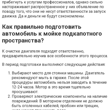
прибегнуть к услугам профессионалов, однако сильно
настораживает распространенное у них объявление по
поводу того, что они не несут ответственности за запуск
движка. Да и деньги не будут сэкономлены.
Как правильно подготовить
автомобиль к мойке подкапотного
пространства?
К очистке двигателя подходят ответственно,
предварительно изучив все особенности этого процесса.
В период подготовки выполняют следующие действия:
Выбирают место для стоянки машины. Двигатель
рекомендуют мыть в гараже. После этой
процедуры автомобиль нельзя заводить в течение
12-24 часов. Мотор в это время тщательно
просушивают.
Проверяют электрические компоненты на наличие
повреждений. В моторном отделении не должно
быть оголенных кабелей, пробоин или трещин,