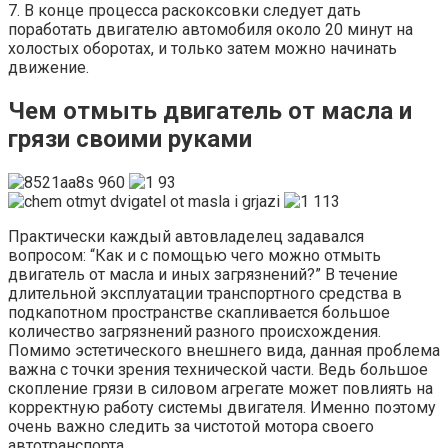
7. В конце процесса раскоксовки следует дать
поработать двигателю автомобиля около 20 минут на
холостых оборотах, и только затем можно начинать
движение.
Чем отмыть двигатель от масла и
грязи своими руками
Практически каждый автовладелец задавался
вопросом: “Как и с помощью чего можно отмыть
двигатель от масла и иных загрязнений?” В течение
длительной эксплуатации транспортного средства в
подкапотном пространстве скапливается большое
количество загрязнений разного происхождения.
Помимо эстетического внешнего вида, данная проблема
важна с точки зрения технической части. Ведь большое
скопление грязи в силовом агрегате может повлиять на
корректную работу системы двигателя. Именно поэтому
очень важно следить за чистотой мотора своего
автотранспорта.