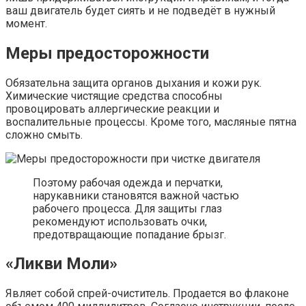
ваш двигатель будет сиять и не подведёт в нужный
момент.
Меры предосторожности
Обязательна защита органов дыхания и кожи рук.
Химические чистящие средства способны
провоцировать аллергические реакции и
воспалительные процессы. Кроме того, масляные пятна
сложно смыть.
Поэтому рабочая одежда и перчатки,
нарукавники становятся важной частью
рабочего процесса. Для защиты глаз
рекомендуют использовать очки,
предотвращающие попадание брызг.
«Ликви Моли»
Являет собой спрей-очиститель. Продается во флаконе