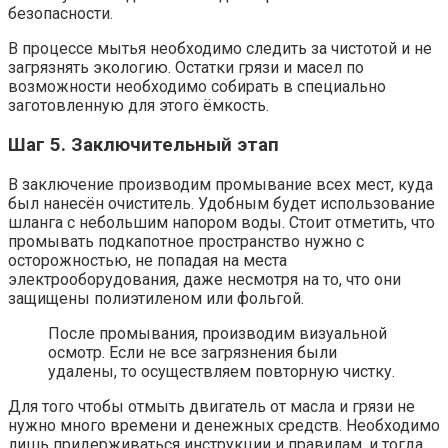
безопасности.
В процессе мытья необходимо следить за чистотой и не
загрязнять экологию. Остатки грязи и масел по
возможности необходимо собирать в специально
заготовленную для этого ёмкость.
Шаг 5. Заключительный этап
В заключение производим промывание всех мест, куда
был нанесён очиститель. Удобным будет использование
шланга с небольшим напором воды. Стоит отметить, что
промывать подкапотное пространство нужно с
осторожностью, не попадая на места
электрооборудования, даже несмотря на то, что они
защищены полиэтиленом или фольгой.
После промывания, производим визуальной
осмотр. Если не все загрязнения были
удалены, то осуществляем повторную чистку.
Для того чтобы отмыть двигатель от масла и грязи не
нужно много времени и денежных средств. Необходимо
лишь придерживаться инструкции и правилам, и тогда