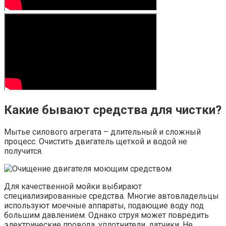
Какие бывают средства для чистки?
Мытье силового агрегата – длительный и сложный
процесс. Очистить двигатель щеткой и водой не
получится.
Для качественной мойки выбирают
специализированные средства. Многие автовладельцы
используют моечные аппараты, подающие воду под
большим давлением. Однако струя может повредить
электрические провода, уплотнители, датчики. Не