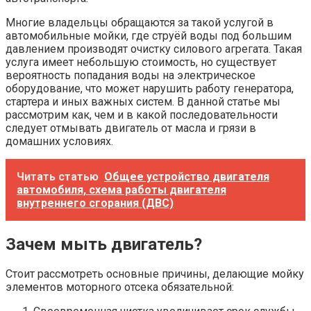
Многие владельцы обращаются за такой услугой в
автомобильные мойки, где струёй воды под большим
давлением производят очистку силового агрегата. Такая
услуга имеет небольшую стоимость, но существует
вероятность попадания воды на электрическое
оборудование, что может нарушить работу генератора,
стартера и иных важных систем. В данной статье мы
рассмотрим как, чем и в какой последовательности
следует отмывать двигатель от масла и грязи в
домашних условиях.
Читать статью
Общее устройство двигателя
автомобиля, схема работы двигателя
внутреннего сгорания (ДВС)
Зачем мыть двигатель?
Стоит рассмотреть основные причины, делающие мойку
элементов моторного отсека обязательной: