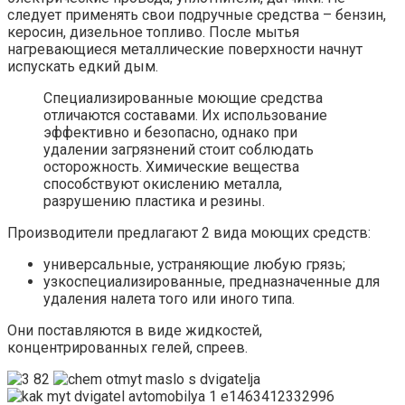
следует применять свои подручные средства – бензин,
керосин, дизельное топливо. После мытья
нагревающиеся металлические поверхности начнут
испускать едкий дым.
Специализированные моющие средства
отличаются составами. Их использование
эффективно и безопасно, однако при
удалении загрязнений стоит соблюдать
осторожность. Химические вещества
способствуют окислению металла,
разрушению пластика и резины.
Производители предлагают 2 вида моющих средств:
универсальные, устраняющие любую грязь;
узкоспециализированные, предназначенные для
удаления налета того или иного типа.
Они поставляются в виде жидкостей,
концентрированных гелей, спреев.