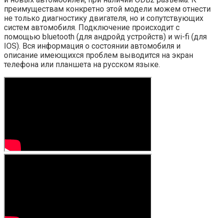
преимуществам конкретно этой модели можем отнести
не только диагностику двигателя, но и сопутствующих
систем автомобиля. Подключение происходит с
помощью bluetooth (для андройд устройств) и wi-fi (для
IOS). Вся информация о состоянии автомобиля и
описание имеющихся проблем выводится на экран
телефона или планшета на русском языке.