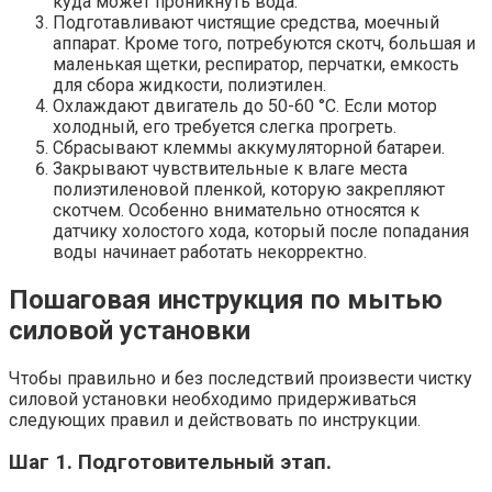
куда может проникнуть вода.
Подготавливают чистящие средства, моечный
аппарат. Кроме того, потребуются скотч, большая и
маленькая щетки, респиратор, перчатки, емкость
для сбора жидкости, полиэтилен.
Охлаждают двигатель до 50-60 °С. Если мотор
холодный, его требуется слегка прогреть.
Сбрасывают клеммы аккумуляторной батареи.
Закрывают чувствительные к влаге места
полиэтиленовой пленкой, которую закрепляют
скотчем. Особенно внимательно относятся к
датчику холостого хода, который после попадания
воды начинает работать некорректно.
Пошаговая инструкция по мытью
силовой установки
Чтобы правильно и без последствий произвести чистку
силовой установки необходимо придерживаться
следующих правил и действовать по инструкции.
Шаг 1. Подготовительный этап.