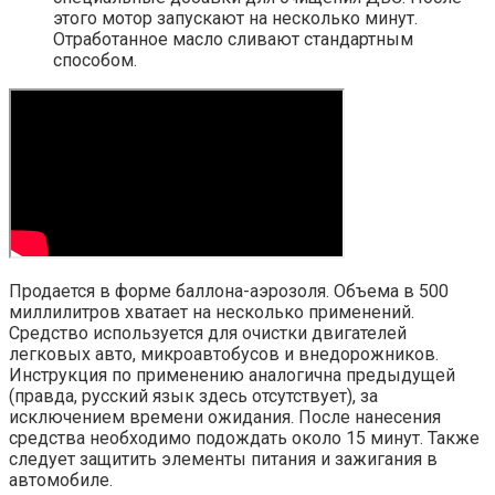
этого мотор запускают на несколько минут.
Отработанное масло сливают стандартным
способом.
Продается в форме баллона-аэрозоля. Объема в 500
миллилитров хватает на несколько применений.
Средство используется для очистки двигателей
легковых авто, микроавтобусов и внедорожников.
Инструкция по применению аналогична предыдущей
(правда, русский язык здесь отсутствует), за
исключением времени ожидания. После нанесения
средства необходимо подождать около 15 минут. Также
следует защитить элементы питания и зажигания в
автомобиле.