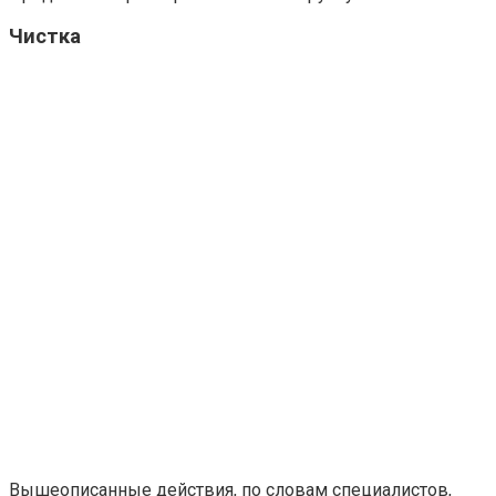
Чистка
Вышеописанные действия, по словам специалистов,