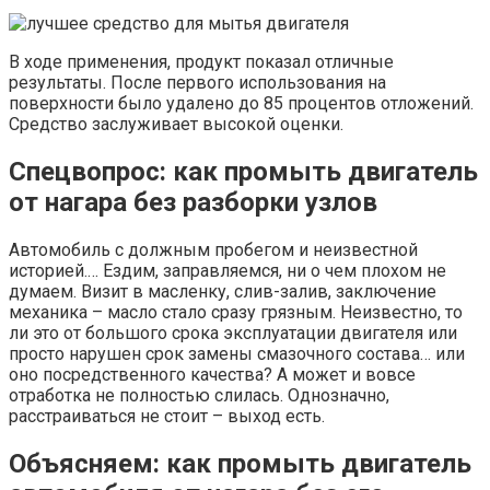
В ходе применения, продукт показал отличные
результаты. После первого использования на
поверхности было удалено до 85 процентов отложений.
Средство заслуживает высокой оценки.
Спецвопрос: как промыть двигатель
от нагара без разборки узлов
Автомобиль с должным пробегом и неизвестной
историей.… Ездим, заправляемся, ни о чем плохом не
думаем. Визит в масленку, слив-залив, заключение
механика – масло стало сразу грязным. Неизвестно, то
ли это от большого срока эксплуатации двигателя или
просто нарушен срок замены смазочного состава… или
оно посредственного качества? А может и вовсе
отработка не полностью слилась. Однозначно,
расстраиваться не стоит – выход есть.
Объясняем: как промыть двигатель