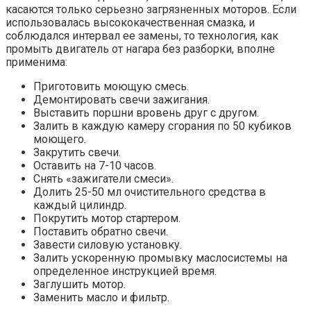
касаются только серьезно загрязненных моторов. Если
использовалась высококачественная смазка, и
соблюдался интервал ее замены, то технология, как
промыть двигатель от нагара без разборки, вполне
применима:
Приготовить моющую смесь.
Демонтировать свечи зажигания.
Выставить поршни вровень друг с другом.
Залить в каждую камеру сгорания по 50 кубиков
моющего.
Закрутить свечи.
Оставить на 7-10 часов.
Снять «зажигатели смеси».
Долить 25-50 мл очистительного средства в
каждый цилиндр.
Покрутить мотор стартером.
Поставить обратно свечи.
Завести силовую установку.
Залить ускоренную промывку маслосистемы на
определенное инструкцией время.
Заглушить мотор.
Заменить масло и фильтр.