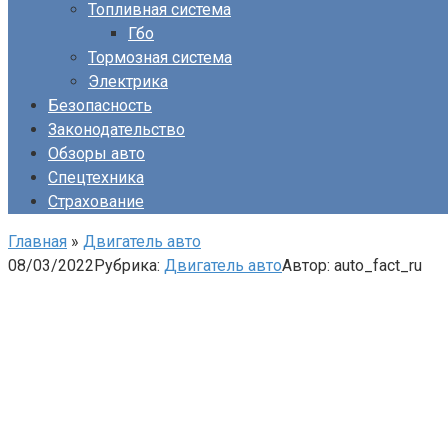
Топливная система
Гбо
Тормозная система
Электрика
Безопасность
Законодательство
Обзоры авто
Спецтехника
Страхование
Главная
»
Двигатель авто
08/03/2022
Рубрика:
Двигатель авто
Автор:
auto_fact_ru