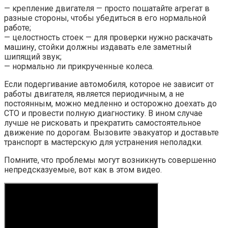
— крепление двигателя — просто пошатайте агрегат в
разные стороны, чтобы убедиться в его нормальной
работе;
— целостность стоек — для проверки нужно раскачать
машину, стойки должны издавать еле заметный
шипящий звук;
— нормально ли прикрученные колеса.
Если подергивание автомобиля, которое не зависит от
работы двигателя, является периодичным, а не
постоянным, можно медленно и осторожно доехать до
СТО и провести полную диагностику. В ином случае
лучше не рисковать и прекратить самостоятельное
движение по дорогам. Вызовите эвакуатор и доставьте
транспорт в мастерскую для устранения неполадки.
Помните, что проблемы могут возникнуть совершенно
непредсказуемые, вот как в этом видео.