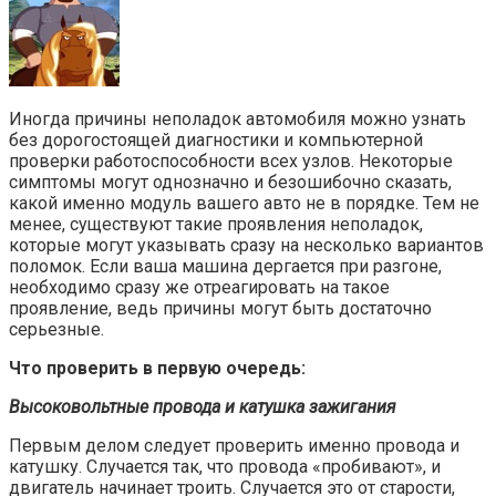
Иногда причины неполадок автомобиля можно узнать
без дорогостоящей диагностики и компьютерной
проверки работоспособности всех узлов. Некоторые
симптомы могут однозначно и безошибочно сказать,
какой именно модуль вашего авто не в порядке. Тем не
менее, существуют такие проявления неполадок,
которые могут указывать сразу на несколько вариантов
поломок. Если ваша машина дергается при разгоне,
необходимо сразу же отреагировать на такое
проявление, ведь причины могут быть достаточно
серьезные.
Что проверить в первую очередь:
Высоковольтные провода и катушка зажигания
Первым делом следует проверить именно провода и
катушку. Случается так, что провода «пробивают», и
двигатель начинает троить. Случается это от старости,