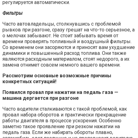
регулируется автоматически.
Фильтры
Часто автовладельцы, столкнувшись с проблемой
рывков при разгоне, сразу грешат на что-то серьезное, а
о мелочах забывают. Не стоит забывать время от
времени проверять топливный и воздушный фильтры.
Со временем они засоряются и приносят вам ухудшение
динамики и повышенный расход топлива. Они также
являются расходным материалом, стоят недорого, а их
замена отнимет совсем немного вашего времени.
Рассмотрим основные возможные причины
конкретных ситуаций!
Появился провал при нажатии на педаль газа —
машина дергается при разгоне
Часто водители сталкиваются с такой проблемой, как
провал набора оборотов и практически прекращение
работы двигателя в процессе ускорения. Особенно
заметно такое проявление при резком нажатии на
педаль газа. Если же набирать обороты плавно,