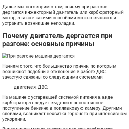
Далее мы поговорим о том, почему при разгоне
дергается инжекторный двигатель или карбюраторный
мотор, а также какими способами можно выявить и
устранить возникшие неполадки.
Почему двигатель дергается при
разгоне: основные причины
Начнем с того, что большинство причин, по которым
возникают подобные отклонения в работе ДВС,
зачастую связаны со следующими системами:
двигателя; ДВС;
На машине с устаревшей системой питания в виде
карбюратора следует выделить непостоянное
поступление бензина в поплавковую камеру. Другими
словами, возникает нехватка горючего при интенсивном
ускорении.