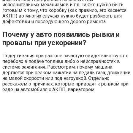
исполнительных механизмов и т.д. Также нужно быть
готовым к тому, что коробку (как правило, это касается
АКПП) во многих случаях нужно будет разбирать для
дефектовки и последующего дорого ремонта.
Почему у авто появились рывки и
провалы при ускорении?
Подергивания при разгоне зачастую свидетельствуют о
перебоях в подаче топлива либо о неисправностях в
системе зажигания. Рассмотрим, почему машина
дергается при резком нажатии на педаль газа, движении
на малой скорости или под нагрузкой. Отдельно
расскажем о причинах, которые приводят к рывкам при
езде на автомобиле с АКПП, вариатором.