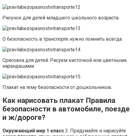
Рисунок для детей младшего школьного возраста.
О безопасность в транспорте нужно помнить всегда.
Срисовка для детей. Рисуем кисточкой или цветными
карандашами.
Плакат на тему безопасности от дошкольников.
Как нарисовать плакат Правила
безопасности в автомобиле, поезде
и ж/дороге?
Окружающий мир 1 класс
2. Придумайте и нарисуйте