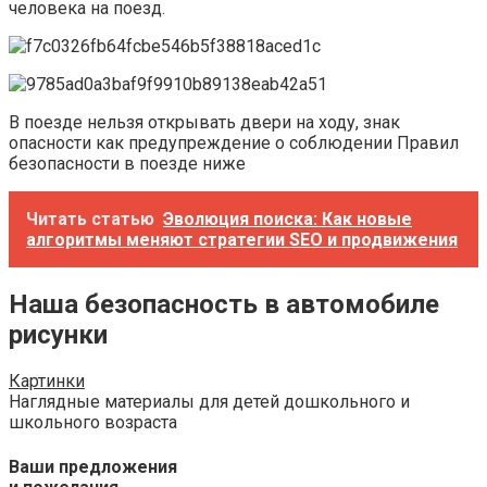
человека на поезд.
В поезде нельзя открывать двери на ходу, знак
опасности как предупреждение о соблюдении Правил
безопасности в поезде ниже
Читать статью
Эволюция поиска: Как новые
алгоритмы меняют стратегии SEO и продвижения
Наша безопасность в автомобиле
рисунки
Картинки
Наглядные материалы для детей дошкольного и
школьного возраста
Ваши предложения