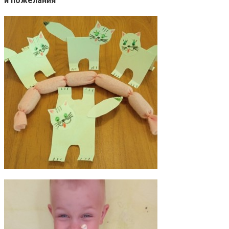
и пожелания