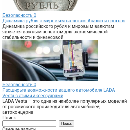
Безопасность
0
Динамика рубля к мировым валютам. Анализ и прогноз
Динамика российского рубля к мировым валютам
является важным аспектом для экономической
стабильности и финансовой
Безопасность
0
Расширьте возможности вашего автомобиля LADA
Vesta с этими аксессуарами
LADA Vesta — это одна из наиболее популярных моделей
от российского производителя автомобилей,
автоконцерна
Поиск
Поиск
Свежие записи