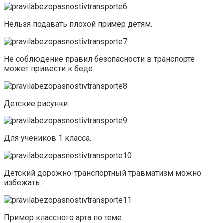
Нельзя подавать плохой пример детям.
Не соблюдение правил безопасности в транспорте
может привести к беде.
Детские рисунки.
Для учеников 1 класса.
Детский дорожно-транспортный травматизм можно
избежать.
Пример классного арта по теме.