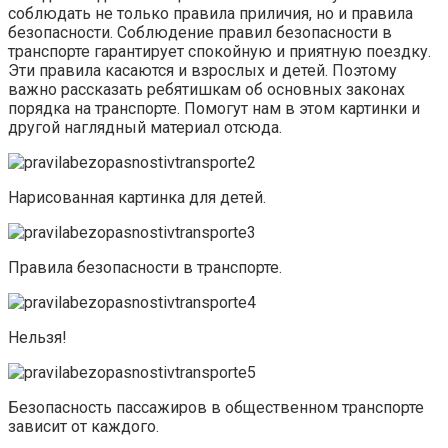
соблюдать не только правила приличия, но и правила
безопасности. Соблюдение правил безопасности в
транспорте гарантирует спокойную и приятную поездку.
Эти правила касаются и взрослых и детей. Поэтому
важно рассказать ребятишкам об основных законах
порядка на транспорте. Помогут нам в этом картинки и
другой наглядный материал отсюда.
Нарисованная картинка для детей.
Правила безопасности в транспорте.
Нельзя!
Безопасность пассажиров в общественном транспорте
зависит от каждого.