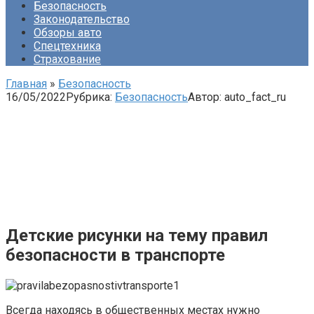
Безопасность
Законодательство
Обзоры авто
Спецтехника
Страхование
Главная
»
Безопасность
16/05/2022
Рубрика:
Безопасность
Автор:
auto_fact_ru
Детские рисунки на тему правил
безопасности в транспорте
Всегда находясь в общественных местах нужно