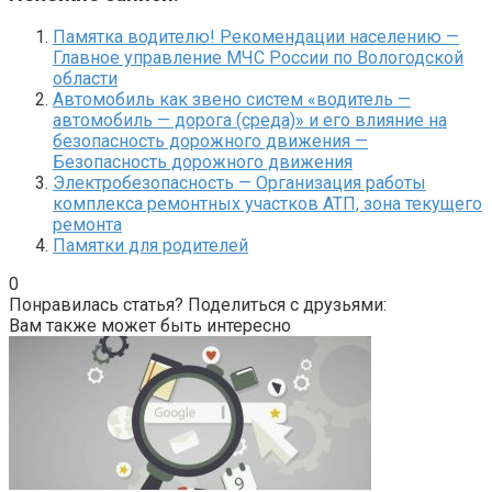
Памятка водителю! Рекомендации населению —
Главное управление МЧС России по Вологодской
области
Автомобиль как звено систем «водитель —
автомобиль — дорога (среда)» и его влияние на
безопасность дорожного движения —
Безопасность дорожного движения
Электробезопасность — Организация работы
комплекса ремонтных участков АТП, зона текущего
ремонта
Памятки для родителей
0
Понравилась статья? Поделиться с друзьями:
Вам также может быть интересно