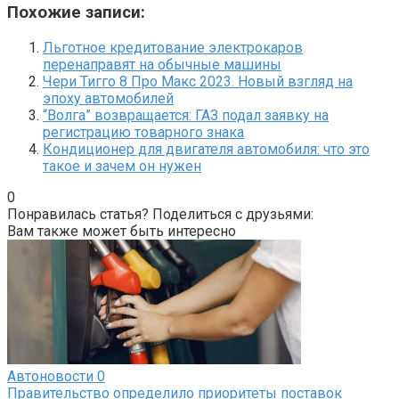
Похожие записи:
Льготное кредитование электрокаров
перенаправят на обычные машины
Чери Тигго 8 Про Макс 2023. Новый взгляд на
эпоху автомобилей
“Волга” возвращается: ГАЗ подал заявку на
регистрацию товарного знака
Кондиционер для двигателя автомобиля: что это
такое и зачем он нужен
0
Понравилась статья? Поделиться с друзьями:
Вам также может быть интересно
Автоновости
0
Правительство определило приоритеты поставок