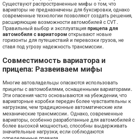
Существуют распространенные мифы о том, что
вариаторы не предназначены для буксировки, однако
современные технологии позволяют создать решения,
расширяющие возможности автомобилей с CVT․
Правильный выбор и эксплуатация
прицепа для
автомобиля с вариатором
открывают новые
горизонты для путешествий и перевозки грузов, не
ставя под угрозу надежность трансмиссии․
Совместимость вариатора и
прицепа: Развеиваем мифы
Многие автовладельцы опасаются использовать
прицепы с автомобилями, оснащенными вариаторами․
Эти опасения часто основываются на убеждении, что
вариаторные коробки передач более чувствительны к
нагрузкам, чем традиционные автоматические или
механические трансмиссии․ Однако, современные
вариаторы, особенно разработанные для автомобилей с
более высокой мощностью, способны выдерживать
значительные нагрузки, если соблюдаются
определенные правила․