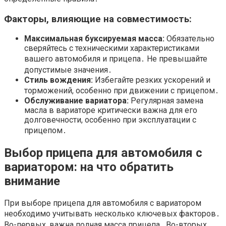
Факторы, влияющие на совместимость:
Максимальная буксируемая масса:
Обязательно
сверяйтесь с техническими характеристиками
вашего автомобиля и прицепа․ Не превышайте
допустимые значения․
Стиль вождения:
Избегайте резких ускорений и
торможений, особенно при движении с прицепом․
Обслуживание вариатора:
Регулярная замена
масла в вариаторе критически важна для его
долговечности, особенно при эксплуатации с
прицепом․
Выбор прицепа для автомобиля с
вариатором: на что обратить
внимание
При выборе прицепа для автомобиля с вариатором
необходимо учитывать несколько ключевых факторов․
Во-первых, важна полная масса прицепа․ Во-вторых,