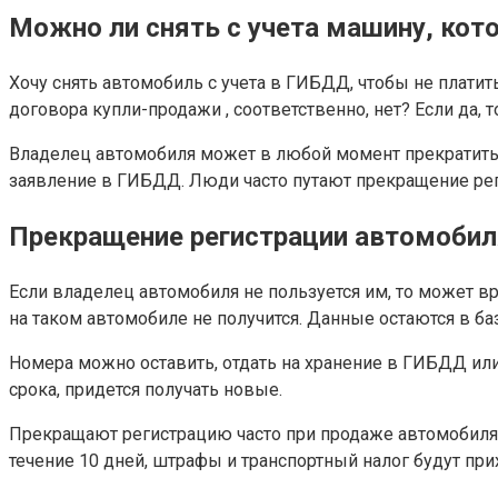
Можно ли снять с учета машину, кот
Хочу снять автомобиль с учета в ГИБДД, чтобы не платит
договора купли-продажи , соответственно, нет? Если да, т
Владелец автомобиля может в любой момент прекратить р
заявление в ГИБДД. Люди часто путают прекращение реги
Прекращение регистрации автомобил
Если владелец автомобиля не пользуется им, то может в
на таком автомобиле не получится. Данные остаются в 
Номера можно оставить, отдать на хранение в ГИБДД или 
срока, придется получать новые.
Прекращают регистрацию часто при продаже автомобиля, 
течение 10 дней, штрафы и транспортный налог будут при