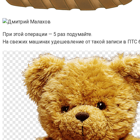
При этой операции — 5 раз подумайте.
На свежих машинах удешевление от такой записи в ПТС 