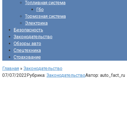
Топливная система
Гбо
Тормозная система
Электрика
Безопасность
Законодательство
Обзоры авто
Спецтехника
Страхование
Главная
»
Законодательство
07/07/2022
Рубрика:
Законодательство
Автор:
auto_fact_ru