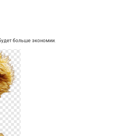
будет больше экономии.