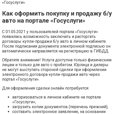
«Госуслуги».
Как оформить покупку и продажу б/у
авто на портале «Госуслуги»
С 01.05.2021 у пользователей портала «Госуслуги»
появилась возможность заключать и расторгать
договоры купли-продажи б/у авто в личном кабинете.
После подписания документа электронной подписью он
автоматически направляется на регистрацию в ГИБДД.
Обратите внимание! Услуга доступна только физическим
лицам и только для авто с пробегом. Юрлица и дилеры
не могут выступать стороной сделки при оформлении
электронного договора купли-продажи авто через
портал «Госуслуги».
Для оформления сделки онлайн потребуется:
авторизоваться в личном кабинете на портале
«Госуслуги»;
загрузить копии документов (перечень прежний);
составить электронное заявление, на основании