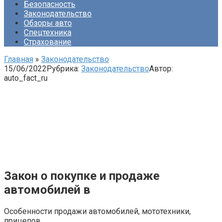
Безопасность
Законодательство
Обзоры авто
Спецтехника
Страхование
Главная
»
Законодательство
15/06/2022
Рубрика:
Законодательство
Автор:
auto_fact_ru
Закон о покупке и продаже
автомобилей в
Особенности продажи автомобилей, мототехники,
прицепов