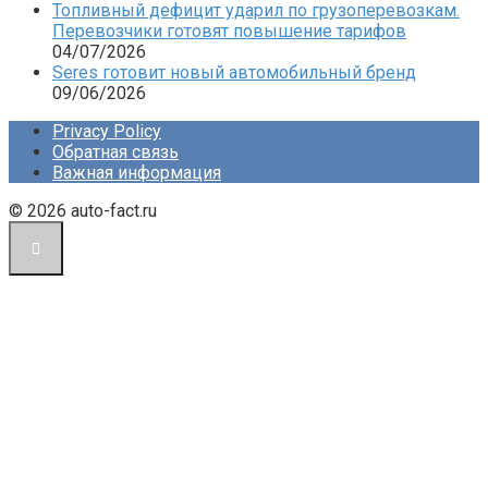
Топливный дефицит ударил по грузоперевозкам.
Перевозчики готовят повышение тарифов
04/07/2026
Seres готовит новый автомобильный бренд
09/06/2026
Privacy Policy
Обратная связь
Важная информация
© 2026 auto-fact.ru