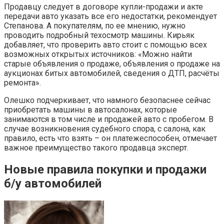
Продавцу следует в договоре купли-продажи и акте
передачи авто указать все его недостатки, рекомендует
Степанова. А покупателям, по ее мнению, нужно
проводить подробный техосмотр машины. Кирьяк
добавляет, что проверить авто стоит с помощью всех
возможных открытых источников: «Можно найти
старые объявления о продаже, объявления о продаже на
аукционах битых автомобилей, сведения о ДТП, расчёты
ремонта».
Олешко подчеркивает, что намного безопаснее сейчас
приобретать машины в автосалонах, которые
занимаются в том числе и продажей авто с пробегом. В
случае возникновения судебного спора, с салона, как
правило, есть что взять – он платежеспособен, отмечает
важное преимущество такого продавца эксперт.
Новые правила покупки и продажи
б/у автомобилей