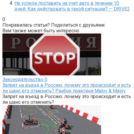
Не успели поставить на учет авто в течении 10
дней. Как действовать в такой ситуации? — DRIVE2
0
Понравилась статья? Поделиться с друзьями:
Вам также может быть интересно
Законодательство
0
Запрет на въезд в Россию: почему это происходит и есть
ли шанс его отменить? Разбор практики Malov & Malov
Запрет на въезд в Россию: почему это происходит и есть
ли шанс его отменить?