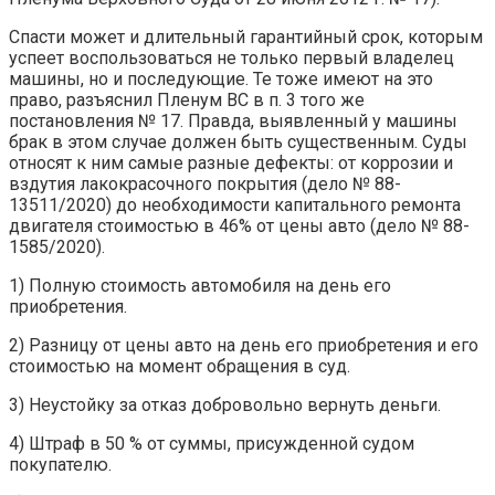
Спасти может и длительный гарантийный срок, которым
успеет воспользоваться не только первый владелец
машины, но и последующие. Те тоже имеют на это
право, разъяснил Пленум ВС в п. 3 того же
постановления № 17. Правда, выявленный у машины
брак в этом случае должен быть существенным. Суды
относят к ним самые разные дефекты: от коррозии и
вздутия лакокрасочного покрытия (дело № 88-
13511/2020) до необходимости капитального ремонта
двигателя стоимостью в 46% от цены авто (дело № 88-
1585/2020).
1) Полную стоимость автомобиля на день его
приобретения.
2) Разницу от цены авто на день его приобретения и его
стоимостью на момент обращения в суд.
3) Неустойку за отказ добровольно вернуть деньги.
4) Штраф в 50 % от суммы, присужденной судом
покупателю.