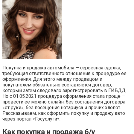
Покупка и продажа автомобиля — серьезная сделка,
требующая ответственного отношения к процедуре ее
оформления. Для этого между продавцом и
покупателем обязательно составляется договор,
который затем следовало зарегистрировать в ГИБДД.
Но с 01.05.2021 процедура оформления стала проще —
провести ее можно онлайн, без составления договора
«от руки», без посещения нотариуса и прочих хлопот.
Рассказываем, как оформить покупку и продажу авто
через портал «Госуслуги».
Как покупка и продажа б/у