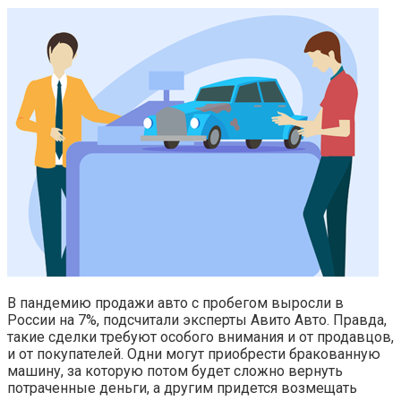
В пандемию продажи авто с пробегом выросли в
России на 7%, подсчитали эксперты Авито Авто. Правда,
такие сделки требуют особого внимания и от продавцов,
и от покупателей. Одни могут приобрести бракованную
машину, за которую потом будет сложно вернуть
потраченные деньги, а другим придется возмещать