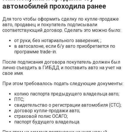
автомобилей проходила ранее
Для того чтобы оформить сделку по купле-продаже
авто, продавец и покупатель подписывали
соответствующий договор. Сделать это можно было:
от руки, без нотариального заверения; ;
в автосалоне, если б/у авто приобретается по
программе trade-in.
После подписания договора покупатель должен был
лично съездить в ГИБДД и поставить авто на учет на
свое имя.
При этом требовалось подать следующие документы:
копию паспорта предыдущего владельца авто;
ПТС;
свидетельство о регистрации автомобиля (СТС);
договор купли-продажи авто;
страховой полис ОСАГО;
паспорт будущего владельца.