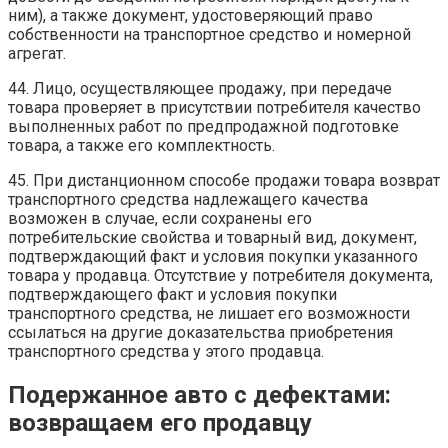
ним), а также документ, удостоверяющий право
собственности на транспортное средство и номерной
агрегат.
44. Лицо, осуществляющее продажу, при передаче
товара проверяет в присутствии потребителя качество
выполненных работ по предпродажной подготовке
товара, а также его комплектность.
45. При дистанционном способе продажи товара возврат
транспортного средства надлежащего качества
возможен в случае, если сохранены его
потребительские свойства и товарный вид, документ,
подтверждающий факт и условия покупки указанного
товара у продавца. Отсутствие у потребителя документа,
подтверждающего факт и условия покупки
транспортного средства, не лишает его возможности
ссылаться на другие доказательства приобретения
транспортного средства у этого продавца.
Подержанное авто с дефектами:
возвращаем его продавцу