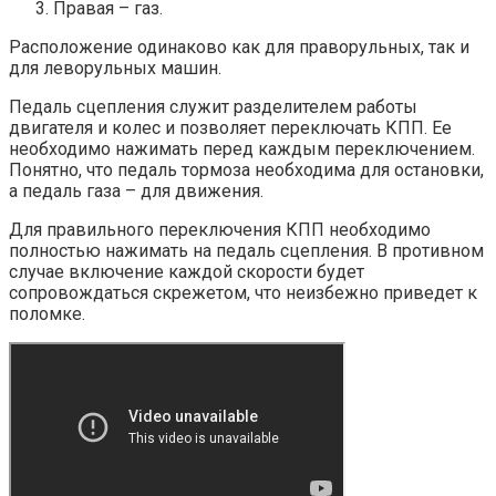
Правая – газ.
Расположение одинаково как для праворульных, так и
для леворульных машин.
Педаль сцепления служит разделителем работы
двигателя и колес и позволяет переключать КПП. Ее
необходимо нажимать перед каждым переключением.
Понятно, что педаль тормоза необходима для остановки,
а педаль газа – для движения.
Для правильного переключения КПП необходимо
полностью нажимать на педаль сцепления. В противном
случае включение каждой скорости будет
сопровождаться скрежетом, что неизбежно приведет к
поломке.