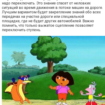
надо переключать. Это знание спасет от неловких
ситуаций во время движения в потоке машин на дороге.
Лучшим вариантом будет закрепление знаний обо всех
передачах на участке дороги или специальной
площадке, где не будет других автомобилей. Важно
помнить, что только выжатое сцепление позволяет
переключить ступень.