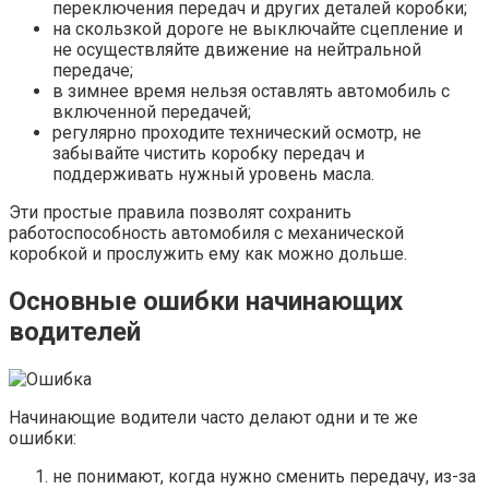
переключения передач и других деталей коробки;
на скользкой дороге не выключайте сцепление и
не осуществляйте движение на нейтральной
передаче;
в зимнее время нельзя оставлять автомобиль с
включенной передачей;
регулярно проходите технический осмотр, не
забывайте чистить коробку передач и
поддерживать нужный уровень масла.
Эти простые правила позволят сохранить
работоспособность автомобиля с механической
коробкой и прослужить ему как можно дольше.
Основные ошибки начинающих
водителей
Начинающие водители часто делают одни и те же
ошибки:
не понимают, когда нужно сменить передачу, из-за