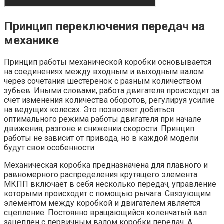
Принцип переключения передач на
механике
Принцип работы механической коробки основывается
на соединениях между входным и выходным валом
через сочетания шестеренок с разным количеством
зубьев. Иными словами, работа двигателя происходит за
счет изменения количества оборотов, регулируя усилие
на ведущих колесах. Это позволяет добиться
оптимального режима работы двигателя при начале
движения, разгоне и снижении скорости. Принцип
работы не зависит от привода, но в каждой модели
будут свои особенности.
Механическая коробка предназначена для плавного и
равномерного распределения крутящего элемента.
МКПП включает в себя несколько передач, управление
которыми происходит с помощью рычага. Связующим
элементом между коробкой и двигателем является
сцепление. Постоянно вращающийся коленчатый вал
зацеплен с первичным валом коробки передач. А