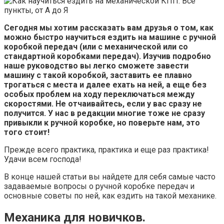
Сегодня мы хотим рассказать вам друзья о том, как
можно быстро научиться ездить на машине с ручной
коробкой передач (или с механической или со
стандартной коробками передач). Изучив подробно
наше руководство вы легко сможете завести
машину с такой коробкой, заставить ее плавно
трогаться с места и далее ехать на ней, а еще без
особых проблем на ходу переключаться между
скоростями. Не отчаивайтесь, если у вас сразу не
получится. У нас в редакции многие тоже не сразу
привыкли к ручной коробке, но поверьте нам, это
того стоит!
Прежде всего практика, практика и еще раз практика!
Удачи всем господа!
В конце нашей статьи вы найдете для себя самые часто
задаваемые вопросы о ручной коробке передач и
основные советы по ней, как ездить на такой механике.
Механика для новичков.