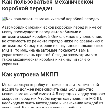
Как пользоваться механической
коробкой передач
Автомобили с механической коробкой передач имеют
массу преимуществ перед автомобилями с
автоматической коробкой. Они сложнее в управлении,
но стоимость их ремонта гораздо ниже по сравнению с
автоматом. К тому же, если вы научитесь пользоваться
МКПП, то машина на автомате покажется вам в
управлении очень простой. Сегодня рассмотрим, что
такое механическая коробка и как научиться ею
управлять.
Как устроена МКПП
Механическую коробку в отличие от автоматической
водитель должен переключать сам. Большинство
машин с механикой имеют 4-5 передних и одну заднюю
скорость передачи. Чтобы научиться управлять МКПП,
необходимо знать нахождение и назначение каждой из
скоростей. Рассмотрим каждую подробнее: