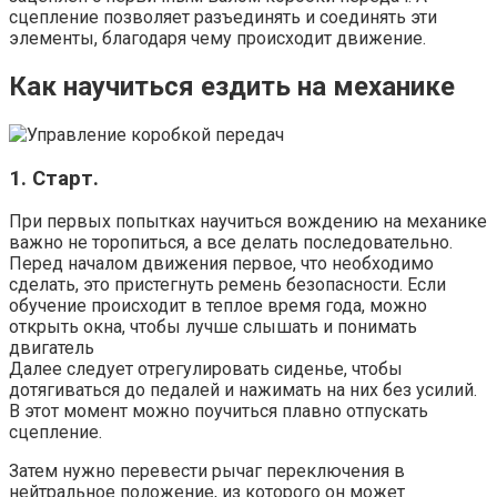
сцепление позволяет разъединять и соединять эти
элементы, благодаря чему происходит движение.
Как научиться ездить на механике
1. Старт.
При первых попытках научиться вождению на механике
важно не торопиться, а все делать последовательно.
Перед началом движения первое, что необходимо
сделать, это пристегнуть ремень безопасности. Если
обучение происходит в теплое время года, можно
открыть окна, чтобы лучше слышать и понимать
двигатель
Далее следует отрегулировать сиденье, чтобы
дотягиваться до педалей и нажимать на них без усилий.
В этот момент можно поучиться плавно отпускать
сцепление.
Затем нужно перевести рычаг переключения в
нейтральное положение, из которого он может