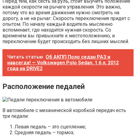
Перед тем, как сесть за руль, стоит выучить положение
каждой скорости на рычаге управления. Это важно,
потому что во время движения нужно смотреть на
дорогу, а не на рычаг. Скорость переключения придет с
опытом. По началу каждый водитель мысленно
вспоминает, где находится нужная скорость. Со
временем вы привыкните к местоположению, и
переключение будет происходить без лишних мыслей.
Читать статью
Об АКПП Поло седан РАЗ и
навсегда! — Volkswagen Polo Sedan, 1.6 л, 2012
года на DRIVE2
Расположение педалей
В автомобиле с механической коробкой передач есть
три педали:
Левая педаль – это сцепление;
Средняя педаль – тормоз;