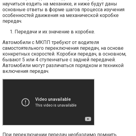
научиться ездить на механике, и ниже будут даны
основные ответы в форме шагов процесса изучения
особенностей движения на механической коробке
передач.
Передачи и их значение в коробке.
Автомобили с МКПП требуют от водителя
самостоятельного переключения передач, на основе
конкретных скоростей. Коробки передач, в основном,
бывают 5 или 4 ступенчатые с задней передачей.
Автомобили могут различаться порядком и техникой
включения передач.
При переключении передач необходимо помнить