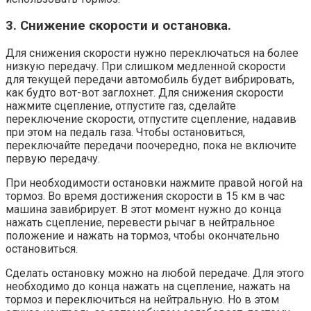
3. Снижение скорости и остановка.
Для снижения скорости нужно переключаться на более
низкую передачу. При слишком медленной скорости
для текущей передачи автомобиль будет вибрировать,
как будто вот-вот заглохнет. Для снижения скорости
нажмите сцепление, отпустите газ, сделайте
переключение скорости, отпустите сцепление, надавив
при этом на педаль газа. Чтобы остановиться,
переключайте передачи поочередно, пока не включите
первую передачу.
При необходимости остановки нажмите правой ногой на
тормоз. Во время достижения скорости в 15 км в час
машина завибрирует. В этот момент нужно до конца
нажать сцепление, перевести рычаг в нейтральное
положение и нажать на тормоз, чтобы окончательно
остановиться.
Сделать остановку можно на любой передаче. Для этого
необходимо до конца нажать на сцепление, нажать на
тормоз и переключиться на нейтральную. Но в этом