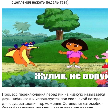
сцепления нажать педаль газа).
Процесс переключения передачи на низкую называется
дауншифтингом и используется при скользкой погоде
для осуществления торможения. Остановка автомобиля