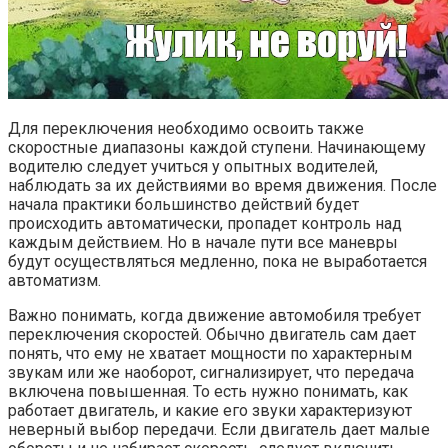
Для переключения необходимо освоить также
скоростные диапазоны каждой ступени. Начинающему
водителю следует учиться у опытных водителей,
наблюдать за их действиями во время движения. После
начала практики большинство действий будет
происходить автоматически, пропадет контроль над
каждым действием. Но в начале пути все маневры
будут осуществляться медленно, пока не выработается
автоматизм.
Важно понимать, когда движение автомобиля требует
переключения скоростей. Обычно двигатель сам дает
понять, что ему не хватает мощности по характерным
звукам или же наоборот, сигнализирует, что передача
включена повышенная. То есть нужно понимать, как
работает двигатель, и какие его звуки характеризуют
неверный выбор передачи. Если двигатель дает малые