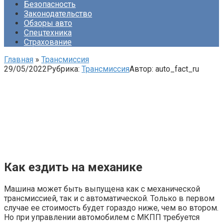
Безопасность
Законодательство
Обзоры авто
Спецтехника
Страхование
Главная
»
Трансмиссия
29/05/2022
Рубрика:
Трансмиссия
Автор:
auto_fact_ru
Как ездить на механике
Машина может быть выпущена как с механической
трансмиссией, так и с автоматической. Только в первом
случае ее стоимость будет гораздо ниже, чем во втором.
Но при управлении автомобилем с МКПП требуется