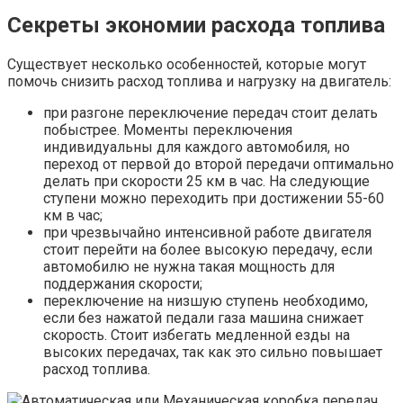
Секреты экономии расхода топлива
Существует несколько особенностей, которые могут
помочь снизить расход топлива и нагрузку на двигатель:
при разгоне переключение передач стоит делать
побыстрее. Моменты переключения
индивидуальны для каждого автомобиля, но
переход от первой до второй передачи оптимально
делать при скорости 25 км в час. На следующие
ступени можно переходить при достижении 55-60
км в час;
при чрезвычайно интенсивной работе двигателя
стоит перейти на более высокую передачу, если
автомобилю не нужна такая мощность для
поддержания скорости;
переключение на низшую ступень необходимо,
если без нажатой педали газа машина снижает
скорость. Стоит избегать медленной езды на
высоких передачах, так как это сильно повышает
расход топлива.