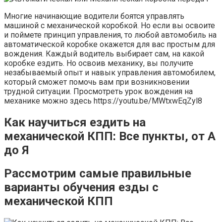
Многие начинающие водители боятся управлять
машиной с механической коробкой. Но если вы освоите
и поймете принцип управления, то любой автомобиль на
автоматической коробке окажется для вас простым для
вождения. Каждый водитель выбирает сам, на какой
коробке ездить. Но освоив механику, вы получите
незабываемый опыт и навык управления автомобилем,
который сможет помочь вам при возникновении
трудной ситуации. Просмотреть урок вождения на
механике можно здесь https://youtu.be/MWtxwEqZyl8
Как научиться ездить на
механической КПП: Все пункты, от А
до Я
Рассмотрим самые правильные
варианты обучения езды с
механической КПП