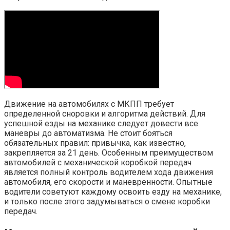
Движение на автомобилях с МКПП требует
определенной сноровки и алгоритма действий. Для
успешной езды на механике следует довести все
маневры до автоматизма. Не стоит бояться
обязательных правил: привычка, как известно,
закрепляется за 21 день. Особенным преимуществом
автомобилей с механической коробкой передач
является полный контроль водителем хода движения
автомобиля, его скорости и маневренности. Опытные
водители советуют каждому освоить езду на механике,
и только после этого задумываться о смене коробки
передач.