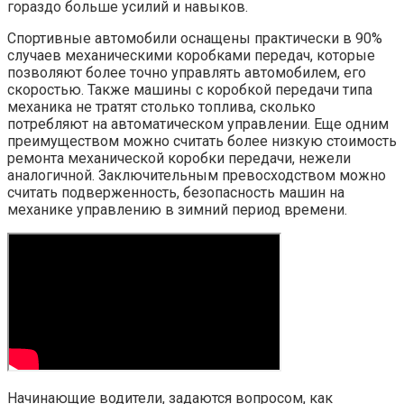
гораздо больше усилий и навыков.
Спортивные автомобили оснащены практически в 90%
случаев механическими коробками передач, которые
позволяют более точно управлять автомобилем, его
скоростью. Также машины с коробкой передачи типа
механика не тратят столько топлива, сколько
потребляют на автоматическом управлении. Еще одним
преимуществом можно считать более низкую стоимость
ремонта механической коробки передачи, нежели
аналогичной. Заключительным превосходством можно
считать подверженность, безопасность машин на
механике управлению в зимний период времени.
Начинающие водители, задаются вопросом, как