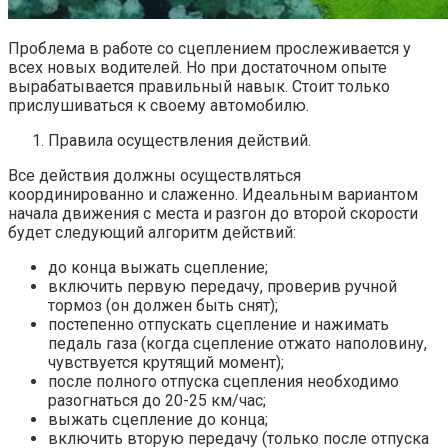
Проблема в работе со сцеплением прослеживается у
всех новых водителей. Но при достаточном опыте
вырабатывается правильный навык. Стоит только
прислушиваться к своему автомобилю.
Правила осуществления действий.
Все действия должны осуществляться
координированно и слаженно. Идеальным вариантом
начала движения с места и разгон до второй скорости
будет следующий алгоритм действий:
до конца выжать сцепление;
включить первую передачу, проверив ручной
тормоз (он должен быть снят);
постепенно отпускать сцепление и нажимать
педаль газа (когда сцепление отжато наполовину,
чувствуется крутящий момент);
после полного отпуска сцепления необходимо
разогнаться до 20-25 км/час;
выжать сцепление до конца;
включить вторую передачу (только после отпуска