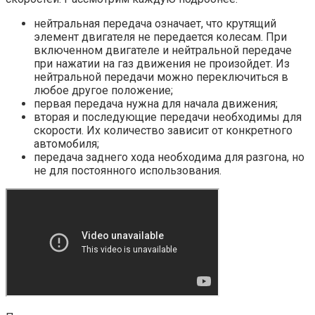
нейтральная передача означает, что крутящий
элемент двигателя не передается колесам. При
включенном двигателе и нейтральной передаче
при нажатии на газ движения не произойдет. Из
нейтральной передачи можно переключиться в
любое другое положение;
первая передача нужна для начала движения;
вторая и последующие передачи необходимы для
скорости. Их количество зависит от конкретного
автомобиля;
передача заднего хода необходима для разгона, но
не для постоянного использования.