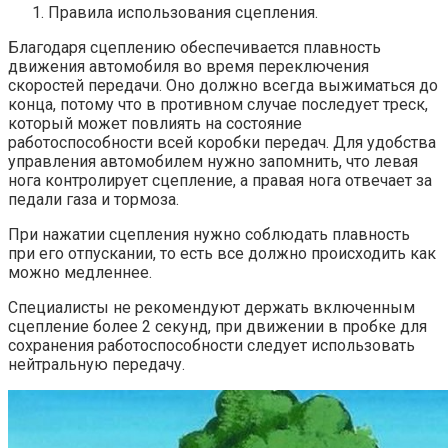
Правила использования сцепления.
Благодаря сцеплению обеспечивается плавность
движения автомобиля во время переключения
скоростей передачи. Оно должно всегда выжиматься до
конца, потому что в противном случае последует треск,
который может повлиять на состояние
работоспособности всей коробки передач. Для удобства
управления автомобилем нужно запомнить, что левая
нога контролирует сцепление, а правая нога отвечает за
педали газа и тормоза.
При нажатии сцепления нужно соблюдать плавность
при его отпускании, то есть все должно происходить как
можно медленнее.
Специалисты не рекомендуют держать включенным
сцепление более 2 секунд, при движении в пробке для
сохранения работоспособности следует использовать
нейтральную передачу.