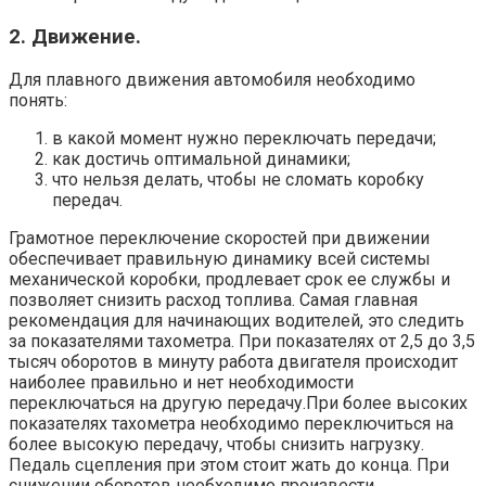
2. Движение.
Для плавного движения автомобиля необходимо
понять:
в какой момент нужно переключать передачи;
как достичь оптимальной динамики;
что нельзя делать, чтобы не сломать коробку
передач.
Грамотное переключение скоростей при движении
обеспечивает правильную динамику всей системы
механической коробки, продлевает срок ее службы и
позволяет снизить расход топлива. Самая главная
рекомендация для начинающих водителей, это следить
за показателями тахометра. При показателях от 2,5 до 3,5
тысяч оборотов в минуту работа двигателя происходит
наиболее правильно и нет необходимости
переключаться на другую передачу.При более высоких
показателях тахометра необходимо переключиться на
более высокую передачу, чтобы снизить нагрузку.
Педаль сцепления при этом стоит жать до конца. При
снижении оборотов необходимо произвести