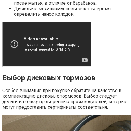
после мытья, в отличие от барабанов;
Дисковые механизмы позволяют вовремя
определить износ колодок.
Выбор дисковых тормозов
Особое внимание при покупке обратите на качество и
комплектацию дисковых тормозов. Выбор следует
делать в пользу проверенных производителей, которые
могут предоставить сертификаты соответствия.