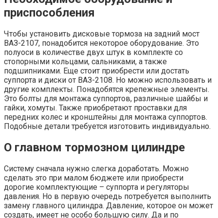
приспособления
Чтобы установить дисковые тормоза на задний мост
ВАЗ-2107, понадобится некоторое оборудование. Это
полуоси в количестве двух штук в комплекте со
стопорными кольцами, сальниками, а также
подшипниками. Еще стоит приобрести или достать
суппорта и диски от ВАЗ-2108. Но можно использовать и
другие комплекты. Понадобятся крепежные элементы.
Это болты для монтажа суппортов, различные шайбы и
гайки, хомуты. Также приобретают проставки для
передних колес и кронштейны для монтажа суппортов.
Подобные детали требуется изготовить индивидуально.
О главном тормозном цилиндре
Систему сначала нужно слегка доработать. Можно
сделать это при малом бюджете или приобрести
дорогие комплектующие – суппорта и регуляторы
давления. Но в первую очередь потребуется выполнить
замену главного цилиндра. Давление, которое он может
создать, имеет не особо большую силу. Да и по