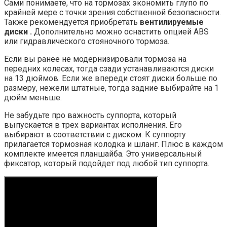
Сами понимаете, что на тормозах экономить глупо по
крайней мере с точки зрения собственной безопасности.
Также рекомендуется приобретать
вентилируемые
диски .
Дополнительно можно оснастить опцией ABS
или гидравлического стояночного тормоза.
Если вы ранее не модернизировали тормоза на
передних колесах, тогда сзади устанавливаются диски
на 13 дюймов. Если же впереди стоят диски больше по
размеру, нежели штатные, тогда задние выбирайте на 1
дюйм меньше.
Не забудьте про важность суппорта, который
выпускается в трех вариантах исполнения. Его
выбирают в соответствии с диском. К суппорту
прилагается тормозная колодка и шланг. Плюс в каждом
комплекте имеется планшайба. Это универсальный
фиксатор, который подойдет под любой тип суппорта.