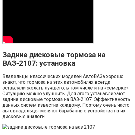
Задние дисковые тормоза на
ВАЗ-2107: установка
Владельцы классических моделей АвтоВАЗа хорошо
знают, что тормоза на этих автомобилях всегда
оставляли желать лучшего, в том числе и на «семерке».
Ситуацию можно улучшить. Для этого устанавливают
задние дисковые тормоза на ВАЗ-2107. Эффективность
данных систем известна каждому. Поэтому очень часто
автовладельцы меняют барабанные устройства на их
дисковые аналоги.