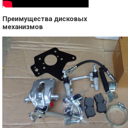
Преимущества дисковых
механизмов