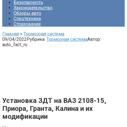
Безопасность
Законодательство
Обзоры авто
Спецтехника
Страхование
Главная
»
Тормозная система
09/04/2022
Рубрика:
Тормозная система
Автор:
auto_fact_ru
Установка ЗДТ на ВАЗ 2108-15,
Приора, Гранта, Калина и их
модификации