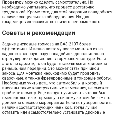
Процедуру можно сделать самостоятельно. Но
необходимо учитывать, что процесс достаточно
трудоемкий. Кроме того, для этой операции понадобится
наличие специального оборудования. Но для
владельцев «классики» нет ничего невозможного.
Советы и рекомендации
Задние дисковые тормоза на ВАЗ-2107 более
эффективны. Именно поэтому после монтажа их на
заднюю колесную пару понадобится дополнительно
отрегулировать давление в тормозном контуре. Если
этого не сделать, то он будет включаться значительно
раньше, чем передний. Это может стать причиной
заноса. Для монтажа необходимо будет проводить
сварочные, а также фрезеровочные и токарные работы.
Необходимо учитывать, что автомобиль, в который
внесены такие конструктивные изменения, не сможет
пройти техосмотр. Еще следует учитывать, что любые
вмешательства в тормозную систему автомобиля – это
довольно опасное мероприятие. Если нет уверенности в
наличии соответствующих навыков, тогда лучше
оставить идеи самостоятельно установить дисковые