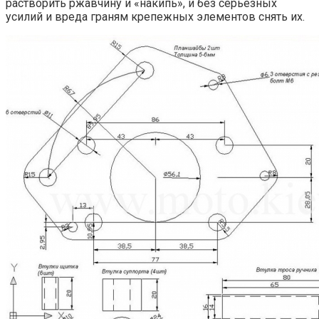
растворить ржавчину и «накипь», и без серьезных
усилий и вреда граням крепежных элементов снять их.