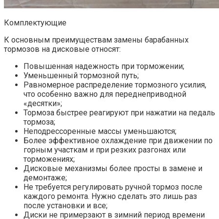
Комплектующие
К основным преимуществам замены барабанных
тормозов на дисковые относят:
Повышенная надежность при торможении;
Уменьшенный тормозной путь;
Равномерное распределение тормозного усилия,
что особенно важно для переднеприводной
«десятки»;
Тормоза быстрее реагируют при нажатии на педаль
тормоза;
Неподрессоренные массы уменьшаются;
Более эффективное охлаждение при движении по
горным участкам и при резких разгонах или
торможениях;
Дисковые механизмы более просты в замене и
демонтаже;
Не требуется регулировать ручной тормоз после
каждого ремонта. Нужно сделать это лишь раз
после установки и все;
Диски не примерзают в зимний период времени