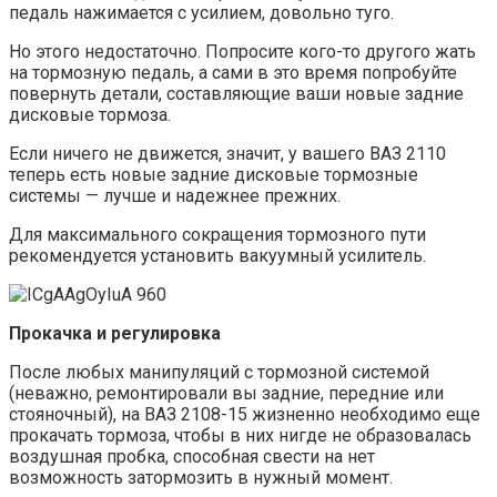
педаль нажимается с усилием, довольно туго.
Но этого недостаточно. Попросите кого-то другого жать
на тормозную педаль, а сами в это время попробуйте
повернуть детали, составляющие ваши новые задние
дисковые тормоза.
Если ничего не движется, значит, у вашего ВАЗ 2110
теперь есть новые задние дисковые тормозные
системы — лучше и надежнее прежних.
Для максимального сокращения тормозного пути
рекомендуется установить вакуумный усилитель.
Прокачка и регулировка
После любых манипуляций с тормозной системой
(неважно, ремонтировали вы задние, передние или
стояночный), на ВАЗ 2108-15 жизненно необходимо еще
прокачать тормоза, чтобы в них нигде не образовалась
воздушная пробка, способная свести на нет
возможность затормозить в нужный момент.