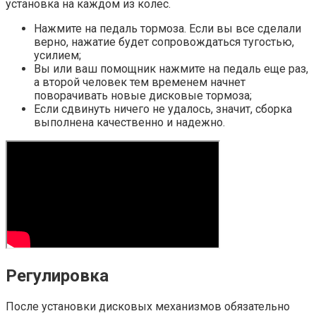
установка на каждом из колес.
Нажмите на педаль тормоза. Если вы все сделали
верно, нажатие будет сопровождаться тугостью,
усилием;
Вы или ваш помощник нажмите на педаль еще раз,
а второй человек тем временем начнет
поворачивать новые дисковые тормоза;
Если сдвинуть ничего не удалось, значит, сборка
выполнена качественно и надежно.
Регулировка
После установки дисковых механизмов обязательно