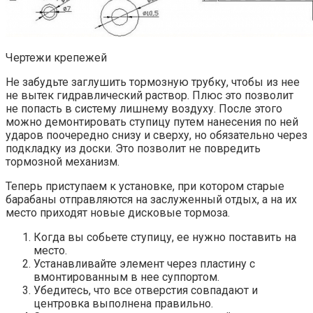
Чертежи крепежей
Не забудьте заглушить тормозную трубку, чтобы из нее
не вытек гидравлический раствор. Плюс это позволит
не попасть в систему лишнему воздуху. После этого
можно демонтировать ступицу путем нанесения по ней
ударов поочередно снизу и сверху, но обязательно через
подкладку из доски. Это позволит не повредить
тормозной механизм.
Теперь приступаем к установке, при котором старые
барабаны отправляются на заслуженный отдых, а на их
место приходят новые дисковые тормоза.
Когда вы собьете ступицу, ее нужно поставить на
место.
Устанавливайте элемент через пластину с
вмонтированным в нее суппортом.
Убедитесь, что все отверстия совпадают и
центровка выполнена правильно.