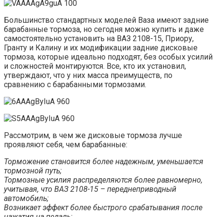
Большинство стандартных моделей Ваза имеют задние
барабанные тормоза, но сегодня можно купить и даже
самостоятельно установить на ВАЗ 2108-15, Приору,
Гранту и Калину и их модификации задние дисковые
тормоза, которые идеально подходят, без особых усилий
и сложностей монтируются. Все, кто их установил,
утверждают, что у них масса преимуществ, по
сравнению с барабанными тормозами.
Рассмотрим, в чем же дисковые тормоза лучше
проявляют себя, чем барабанные:
Торможение становится более надежным, уменьшается
тормозной путь;
Тормозные усилия распределяются более равномерно,
учитывая, что ВАЗ 2108-15 – переднеприводный
автомобиль;
Возникает эффект более быстрого срабатывания после
нажатия на педаль;