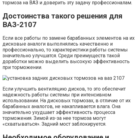
тормоза на ВАЗ и доверить эту задачу профессионалам.
Достоинства такого решения для
ВАЗ-2107
Если все работы по замене барабанных элементов на их
дисковые аналоги выполнялись качественно и
профессионально, то характеристики работы системы
значительно улучшатся. Среди преимуществ такой
доработки можно выделить высокую эффективность
при торможении.
Если улучшить вентиляцию дисков, то это обеспечит
надежность работы системы при интенсивном
использовании. На дисковых тормозах, в отличие от их
барабанных аналогов, не накапливается влага. Она
значительно ухудшает эффективность процесса
торможения. Зимой из-за нее тормоза могут
«схватываться». Задний мост заблокируется.
Необходимое оборудование и