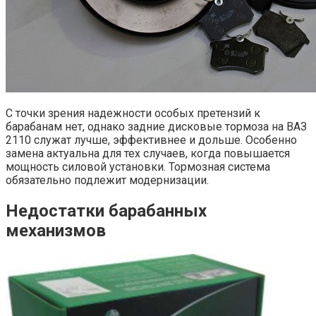
С точки зрения надежности особых претензий к
барабанам нет, однако задние дисковые тормоза на ВАЗ
2110 служат лучше, эффективнее и дольше. Особенно
замена актуальна для тех случаев, когда повышается
мощность силовой установки. Тормозная система
обязательно подлежит модернизации.
Недостатки барабанных
механизмов