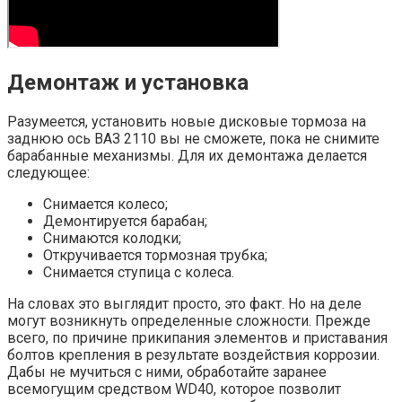
Демонтаж и установка
Разумеется, установить новые дисковые тормоза на
заднюю ось ВАЗ 2110 вы не сможете, пока не снимите
барабанные механизмы. Для их демонтажа делается
следующее:
Снимается колесо;
Демонтируется барабан;
Снимаются колодки;
Откручивается тормозная трубка;
Снимается ступица с колеса.
На словах это выглядит просто, это факт. Но на деле
могут возникнуть определенные сложности. Прежде
всего, по причине прикипания элементов и приставания
болтов крепления в результате воздействия коррозии.
Дабы не мучиться с ними, обработайте заранее
всемогущим средством WD40, которое позволит