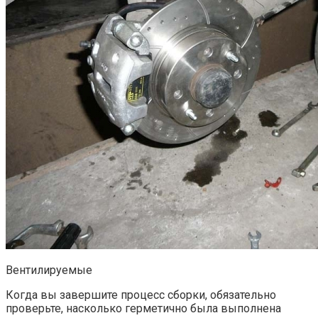
Вентилируемые
Когда вы завершите процесс сборки, обязательно
проверьте, насколько герметично была выполнена