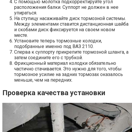
С помощью молотка подкорректируйте угол
расположения балки. Суппорт не должен в нее
упираться.
На ступицу насаживайте диск тормозной системы.
Между элементами ставится дистанционная шайба
и скобами диск фиксируется на своем новом
месте.
Установите теперь тормозные колодки,
подобранные именно под ВАЗ 2110.
Сперва к суппорту прикрепите тормозной шланга, а
затем соедините его с трубкой.
Фрикционный материал колодки обязательно
частично стачивается. Это нужно для того, чтобы
тормозное усилие на задних тормозах оказалось
меньше, чем на передних.
Проверка качества установки