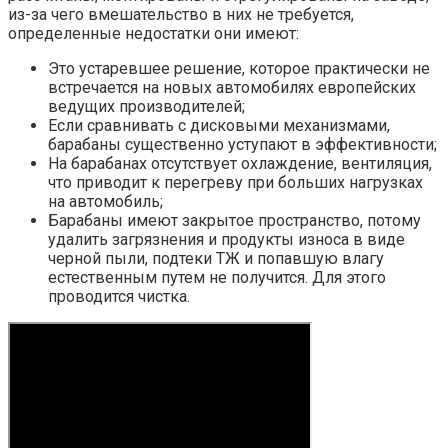
из-за чего вмешательство в них не требуется,
определенные недостатки они имеют:
Это устаревшее решение, которое практически не
встречается на новых автомобилях европейских
ведущих производителей;
Если сравнивать с дисковыми механизмами,
барабаны существенно уступают в эффективности;
На барабанах отсутствует охлаждение, вентиляция,
что приводит к перегреву при больших нагрузках
на автомобиль;
Барабаны имеют закрытое пространство, потому
удалить загрязнения и продукты износа в виде
черной пыли, подтеки ТЖ и попавшую влагу
естественным путем не получится. Для этого
проводится чистка.