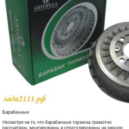
Барабанные
Несмотря на то, что барабанные тормоза грамотно
рассчитаны, монтированы и отрегулированы на заводе,