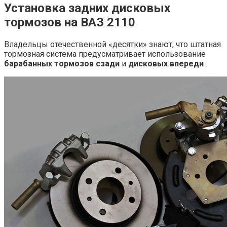
Установка задних дисковых
тормозов на ВАЗ 2110
Владельцы отечественной «десятки» знают, что штатная
тормозная система предусматривает использование
барабанных тормозов сзади
и
дисковых впереди
.