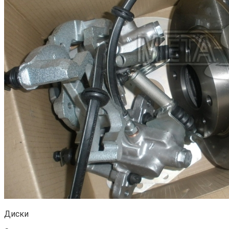
Диски