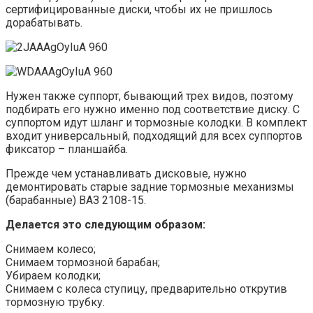
сертифицированные диски, чтобы их не пришлось
дорабатывать.
Нужен также суппорт, бывающий трех видов, поэтому
подбирать его нужно именно под соответствие диску. С
суппортом идут шланг и тормозные колодки. В комплект
входит универсальный, подходящий для всех суппортов
фиксатор – планшайба.
Прежде чем устанавливать дисковые, нужно
демонтировать старые задние тормозные механизмы
(барабанные) ВАЗ 2108-15.
Делается это следующим образом:
Снимаем колесо;
Снимаем тормозной барабан;
Убираем колодки;
Снимаем с колеса ступицу, предварительно открутив
тормозную трубку.