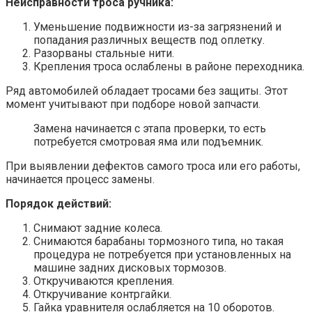
Неисправности троса ручника:
Уменьшение подвижности из-за загрязнений и
попадания различных веществ под оплетку.
Разорваны стальные нити.
Крепления троса ослаблены в районе переходника.
Ряд автомобилей обладает тросами без защиты. Этот
момент учитывают при подборе новой запчасти.
Замена начинается с этапа проверки, то есть
потребуется смотровая яма или подъемник.
При выявлении дефектов самого троса или его работы,
начинается процесс замены.
Порядок действий:
Снимают задние колеса.
Снимаются барабаны тормозного типа, но такая
процедура не потребуется при установленных на
машине задних дисковых тормозов.
Откручиваются крепления.
Откручивание контргайки.
Гайка уравнителя ослабляется на 10 оборотов.