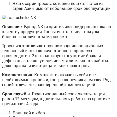
Часть серий тросов, которые поставляются из
стран Азии, имеют небольшой срок эксплуатации.
Описание.
Бренд NK входит в число лидеров рынка по
качеству продукции. Тросы изготавливаются для
большого количества марок авто.
Тросы изготавливают при помощи инновационных
технологий и высококачественного процесса
производство. Это гарантирует отсутствие брака и
дефектов, а также увеличивает длительность работы
даже при наличии отрицательных факторов.
Комплектация.
Комплект включает в себя все
необходимые крепежи, трос, наконечники, смазку. Ряд
серий отличается расширенной комплектацией.
Срок службы.
Гарантированный срок эксплуатации
равен 12 месяцам, а длительность работы на практике
превышает 4 года.
Большой выбор.