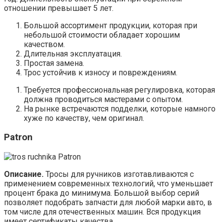
отношении превышает 5 лет.
Большой ассортимент продукции, которая при
небольшой стоимости обладает хорошим
качеством.
Длительная эксплуатация.
Простая замена.
Трос устойчив к износу и повреждениям.
Требуется профессиональная регулировка, которая
должна проводиться мастерами с опытом.
На рынке встречаются подделки, которые намного
хуже по качеству, чем оригинал.
Patron
Описание.
Тросы для ручников изготавливаются с
применением современных технологий, что уменьшает
процент брака до минимума. Большой выбор серий
позволяет подобрать запчасти для любой марки авто, в
том числе для отечественных машин. Вся продукция
имеет сертификаты качества.