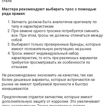
стали.
Мастера рекомендуют выбирать трос с помощью
ряда правил:
Запчасть должна быть аналогична оригиналу по
типу и характеристикам.
При замене одного тросика потребуется сменить
все. При этом, тросы не должны отличаться между
собой.
Выбирают только проверенные бренды, которые
имеют положительную репутацию на рынке.
Тросы имеют индивидуальный набор
характеристик, то есть при различных вариантах
требуется просматривать их особенности по
отзывам.
Не рекомендовано экономить на качестве, так как
более дешевые варианты, которые встречаются на
рынке не имеют требуемой прочности и быстро
изнашиваются.
Предпочтение отдается запчастям, которые имеют
дополнительную защиту от коррозии. Это увеличивает
срок эксплуатации. Также покупаемые детали