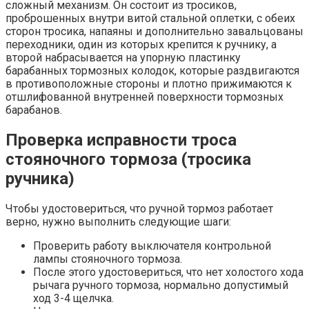
сложный механизм. Он состоит из тросиков,
проброшенных внутри витой стальной оплетки, с обеих
сторон тросика, напаяны и дополнительно завальцованы
переходники, один из которых крепится к ручнику, а
второй набрасывается на упорную пластинку
барабанных тормозных колодок, которые раздвигаются
в противоположные стороны и плотно прижимаются к
отшлифованной внутренней поверхности тормозных
барабанов.
Проверка исправности троса
стояночного тормоза (тросика
ручника)
Чтобы удостовериться, что ручной тормоз работает
верно, нужно выполнить следующие шаги:
Проверить работу выключателя контрольной
лампы стояночного тормоза.
После этого удостовериться, что нет холостого хода
рычага ручного тормоза, нормально допустимый
ход 3-4 щелчка.