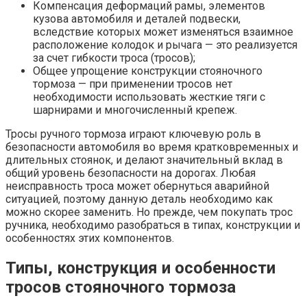
Компенсация деформаций рамы, элементов
кузова автомобиля и деталей подвески,
вследствие которых может изменяться взаимное
расположение колодок и рычага — это реализуется
за счет гибкости троса (тросов);
Общее упрощение конструкции стояночного
тормоза — при применении тросов нет
необходимости использовать жесткие тяги с
шарнирами и многочисленный крепеж.
Тросы ручного тормоза играют ключевую роль в
безопасности автомобиля во время кратковременных и
длительных стоянок, и делают значительный вклад в
общий уровень безопасности на дорогах. Любая
неисправность троса может обернуться аварийной
ситуацией, поэтому данную деталь необходимо как
можно скорее заменить. Но прежде, чем покупать трос
ручника, необходимо разобраться в типах, конструкции и
особенностях этих компонентов.
Типы, конструкция и особенности
тросов стояночного тормоза