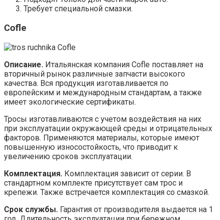
Требует специальной смазки.
Cofle
Описание.
Итальянская компания Cofle поставляет на
вторичный рынок различные запчасти высокого
качества. Вся продукция изготавливается по
европейским и международным стандартам, а также
имеет экологические сертификаты.
Тросы изготавливаются с учетом воздействия на них
при эксплуатации окружающей среды и отрицательных
факторов. Применяются материалы, которые имеют
повышенную износостойкость, что приводит к
увеличению сроков эксплуатации.
Комплектация.
Комплектация зависит от серии. В
стандартном комплекте присутствует сам трос и
крепежи. Также встречается комплектация со смазкой.
Срок службы.
Гарантия от производителя выдается на 1
год. Длительность эксплуатации при бережном