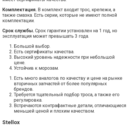
Комплектация.
В комплект входит трос, крепежи, а
также смазка. Есть серии, которые не имеют полной
комплектации.
Срок службы.
Срок гарантии установлен на 1 год, но
эксплуатация может превышать 3 года.
Большой выбор.
Есть сертификаты качества.
Высокий уровень надежности при небольшой
цене.
Устойчив к морозам.
Есть много аналогов по качеству и цене на рынке
вторичных запчастей от более популярных
брендов.
Требуется тщательный подбор троса, а также его
регулировка.
Встречаются контрафактные детали, отличающиеся
меньшей ценой и плохим качеством.
Stellox