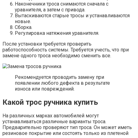
Наконечники троса снимаются сначала с
уравнителя, а затем с привода.
Вытаскиваются старые тросы и устанавливаются
новые.
Сборка.
Регулировка натяжения уравнителя.
После установки требуется проверить
работоспособность системы. Требуется учесть, что при
замене одного троса необходимо сменить все.
Рекомендуется проводить замену при
появлении любого дефекта в результате
износа или повреждений.
Какой трос ручника купить
На различных марках автомобилей могут
устанавливаться различные варианты троса.
Предварительно проверяют тип троса. Он может иметь
резиновое покрытие или состоять только из плетеной