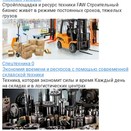
Стройплощадка и ресурс техники FAW Строительный
бизнес живёт в режиме постоянных сроков, тяжелых
грузов
Спецтехника
0
Экономия времени и ресурсов с помощью современной
складской техники
Техника, которая экономит силы и время Каждый день
на складах и в логистических центрах