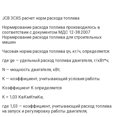
JCB 3CXS расчет норм расхода топлива
Нормирование расхода топлива производилось в
соответствии с документом МДС 12-38.2007
Нормирование расхода топлива для строительных
машин.
Часовая норма расхода топлива qч, кг/ч, определяется:
где ge — удельный расход топлива двигателя, г/кВт*ч;
N — мощность двигателя, кВт;
К — коэффициент, учитывающий условия работы.
Коэффициент К определяется
К = 1,03 КвКмКтмКи,
где 1,03 — коэффициент, учитывающий расход топлива
на запуск и регулировку работы двигателя;