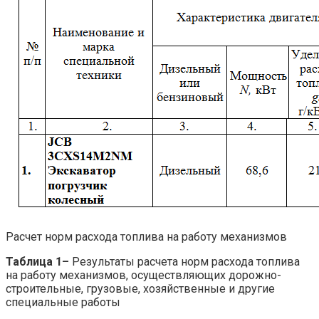
Расчет норм расхода топлива на работу механизмов
Таблица 1–
Результаты расчета норм расхода топлива
на работу механизмов, осуществляющих дорожно-
строительные, грузовые, хозяйственные и другие
специальные работы