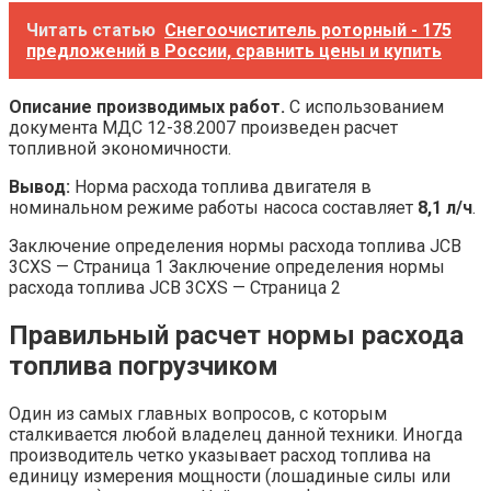
Читать статью
Снегоочиститель роторный - 175
предложений в России, сравнить цены и купить
Описание производимых работ.
С использованием
документа МДС 12-38.2007 произведен расчет
топливной экономичности.
Вывод:
Норма расхода топлива двигателя в
номинальном режиме работы насоса составляет
8,1
л/ч
.
Заключение определения нормы расхода топлива JCB
3CXS — Страница 1 Заключение определения нормы
расхода топлива JCB 3CXS — Страница 2
Правильный расчет нормы расхода
топлива погрузчиком
Один из самых главных вопросов, с которым
сталкивается любой владелец данной техники. Иногда
производитель четко указывает расход топлива на
единицу измерения мощности (лошадиные силы или