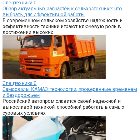
Спецтехника
0
Обзор актуальных запчастей к сельхозтехнике: что
выбрать для эффективной работы
В современном сельском хозяйстве надежность и
эффективность техники играют ключевую роль в
достижении высоких
Спецтехника
0
Самосвалы КАМАЗ: технологии, проверенные временем
и бездорожьем
Российский автопром славится своей надежной и
выносливой техникой, способной работать в самых
суровых условиях.