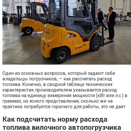
Один из основных вопросов, который задают себе
владельцы погрузчиков, — как рассчитать расход
топлива. Конечно, в сводной таблице технических
характеристик производителем указывается расход
топлива на единицу измерения мощности (кВт или л.с.) в
граммах, но ясного представления, сколько же на
практике потребуется горючего для работы, это не дает
Как подсчитать норму расхода
топлива вилочного автопогрузчика