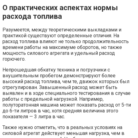
О практических аспектах нормы
расхода топлива
Разумеется, между теоретическими выкладками и
практикой существуют определенные отличия. На
расход топлива влияют не только продолжительность
времени работы на максимуме оборотов, но также
мощность силового агрегата и удельный расход
горючего.
Непрошедшая обкатку техника и погрузчики с
внушительным пробегом демонстрируют более
высокий расход топлива, чем те, движок которых был
отрегулирован. Завышенный расход может быть
выявлен и в ходе специального тестирования в случае
работы с предельной нагрузкой. Например,
полуторатонная машина может показать расход от 5-ти
до 6-ти литров в час, хотя средняя величина этого
показателя — 3 литра в час.
Также нужно отметить, что в реальных условиях на
силовой агрегат действует меньшая нагрузка, чем в