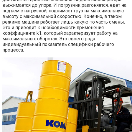
выжимается до упора. И погрузчик разгоняется, едет на
подъем с нагрузкой, поднимает груз на максимальную
высоту с максимальной скоростью. Конечно, в таком
режиме машина работает лишь какую-то часть смены.
Это и приводит к необходимости применения
коэффициента k1, который характеризует работу на
максимальных оборотах. Это своего рода
индивидуальный показатель специфики рабочего
процесса.