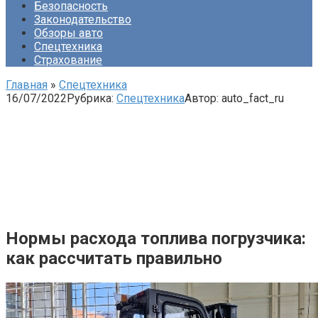
Безопасность
Законодательство
Обзоры авто
Спецтехника
Страхование
Главная
»
Спецтехника
16/07/2022
Рубрика:
Спецтехника
Автор:
auto_fact_ru
Нормы расхода топлива погрузчика:
как рассчитать правильно