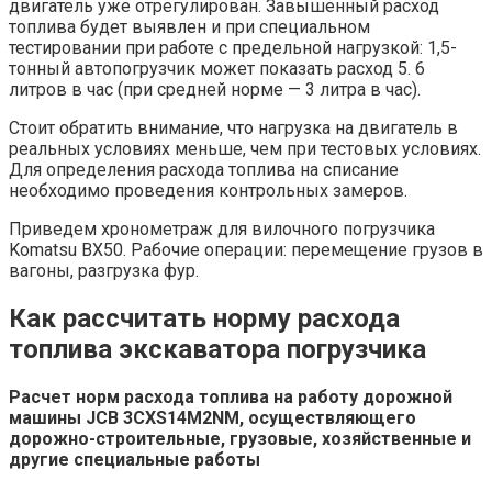
двигатель уже отрегулирован. Завышенный расход
топлива будет выявлен и при специальном
тестировании при работе с предельной нагрузкой: 1,5-
тонный автопогрузчик может показать расход 5. 6
литров в час (при средней норме — 3 литра в час).
Стоит обратить внимание, что нагрузка на двигатель в
реальных условиях меньше, чем при тестовых условиях.
Для определения расхода топлива на списание
необходимо проведения контрольных замеров.
Приведем хронометраж для вилочного погрузчика
Komatsu ВХ50. Рабочие операции: перемещение грузов в
вагоны, разгрузка фур.
Как рассчитать норму расхода
топлива экскаватора погрузчика
Расчет норм расхода топлива на работу дорожной
машины JCB 3CXS14M2NM, осуществляющего
дорожно-строительные, грузовые, хозяйственные и
другие специальные работы