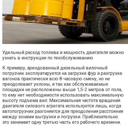
Удельный расход топлива и мощность двигателя можно
узнать в инструкции по техобслуживанию
К примеру, арендованный дизельный вилочный
погрузчик эксплуатируется на загрузке фур и разгрузке
вагонов практически всю 8-часовую смену, но не
преодолевает уклоны, и так как обслуживаемые
площадки не расположены выше 1,5-2 метров от пола,
то ему нет необходимости использовать максимальную
высоту подъема вил. Максимальная частота вращения
двигателя силового агрегата используется лишь, когда
автопогрузчик разгоняется для преодоления расстояния
между зонами выгрузки и погрузки. Приблизительно
это занимает одну третью часть его рабочего времени.