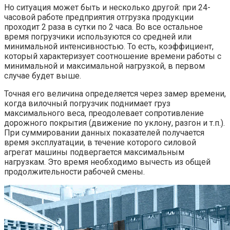
Но ситуация может быть и несколько другой: при 24-
часовой работе предприятия отгрузка продукции
проходит 2 раза в сутки по 2 часа. Во все остальное
время погрузчики используются со средней или
минимальной интенсивностью. То есть, коэффициент,
который характеризует соотношение времени работы с
минимальной и максимальной нагрузкой, в первом
случае будет выше.
Точная его величина определяется через замер времени,
когда вилочный погрузчик поднимает груз
максимального веса, преодолевает сопротивление
дорожного покрытия (движение по уклону, разгон и т.п.).
При суммировании данных показателей получается
время эксплуатации, в течение которого силовой
агрегат машины подвергается максимальным
нагрузкам. Это время необходимо вычесть из общей
продолжительности рабочей смены.