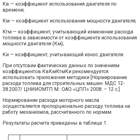
Кв — коэффициент использования двигателя по
времени;
Км — коэффициент использования мощности двигателя;
Ктм — коэффициент, учитывающий изменение расхода
топлива в зависимости от коэффициента использования
мощности двигателя (Км);
Ки — коэффициент, учитывающий износ двигателя.
При отсутсвии фактических данных по значениям
коэффициентов КвКмКтмКи рекомендуется
использовать приложения методики [Нормирование
расхода топлива для строительных машин. МДС 12-
38.2007/ ЦНИИОМТП М.: ОАО «ЦПП» 2008. – 12 с.].
Нормирование расхода моторного масла
осуществляется пропорционально расходу топлива на
работу механизмов, рассчитанного по нормам.
Результаты расчета приведены в таблице 1.