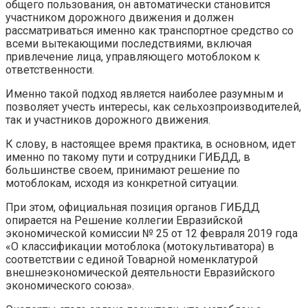
общего пользования, он автоматически становится
участником дорожного движения и должен
рассматриваться именно как транспортное средство со
всеми вытекающими последствиями, включая
привлечение лица, управляющего мотоблоком к
ответственности.
Именно такой подход является наиболее разумным и
позволяет учесть интересы, как сельхозпроизводителей,
так и участников дорожного движения.
К слову, в настоящее время практика, в основном, идет
именно по такому пути и сотрудники ГИБДД, в
большинстве своем, принимают решение по
мотоблокам, исходя из конкретной ситуации.
При этом, официальная позиция органов ГИБДД
опирается на Решение коллегии Евразийской
экономической комиссии № 25 от 12 февраля 2019 года
«О классификации мотоблока (мотокультиватора) в
соответствии с единой Товарной номенклатурой
внешнеэкономической деятельности Евразийского
экономического союза».