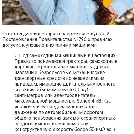
Ответ на данный вопрос содержится в пункте 2
Постановления Правительства №796 о правилах
допуска к управлению такими машинами:
2. Под самоходными машинами в настоящих
Правилах понимаются тракторы, самоходные
дорожно-строительные машины и другие
наземные безрельсовые механические
транспортные средства с независимым
приводом, имеющие двигатель внутреннего
сгорания объемом свыше 50 куб.
сантиметров или электродвигатель
максимальной мощностью более 4 кВт (за
исключением предназначенных для
движения по автомобильным дорогам
общего пользования автомототранспортных
средств, имеющих максимальную
конструктивную скорость более 50 км/час. )