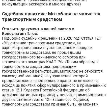
консультации экспертов и многое другое).
Судебная практика
: Мотоблок не является
транспортным средством
Открыть документ в вашей системе
КонсультантПлюс:
Подборка судебных решений за 2020 год: Статья 12.1
«Управление транспортным средством, не
зарегистрированным в установленном порядке,
транспортным средством, не прошедшим
государственного технического осмотра или
технического осмотра» КоАП РФ «Таким образом, к
транспортным средствам, подлежащим
государственной регистрации, мотоблок не относится,
самоходной машиной, на управление которой
предоставляется специальное право, не является и,
исходя из понятия, сформулированного в примечании к
статье 12.1 Кодекса Российской Федерации об
административных правонарушениях, применительно к
другим статьям главы 12 названного Кодекса,
транспортным средством признан быть не может.»