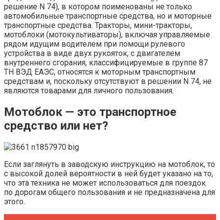
решение N 74), в котором поименованы не только
автомобильные транспортные средства, но и моторные
транспортные средства. Тракторы, мини-тракторы,
мотоблоки (мотокультиваторы), включая управляемые
рядом идущим водителем при помощи рулевого
устройства в виде двух рукояток, с двигателем
внутреннего сгорания, классифицируемые в группе 87
ТН ВЭД ЕАЭС, относятся к моторным транспортным
средствам и, поскольку отсутствуют в решении N 74, не
являются товарами для личного пользования.
Мотоблок — это транспортное
средство или нет?
Если заглянуть в заводскую инструкцию на мотоблок, то
с высокой долей вероятности в ней будет указано на то,
что эта техника не может использоваться для поездок
по дорогам общего пользования и не предназначена для
этого.