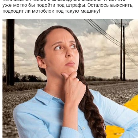
уже могло бы подойти под штрафы. Осталось выяснить,
подходит ли мотоблок под такую машину!