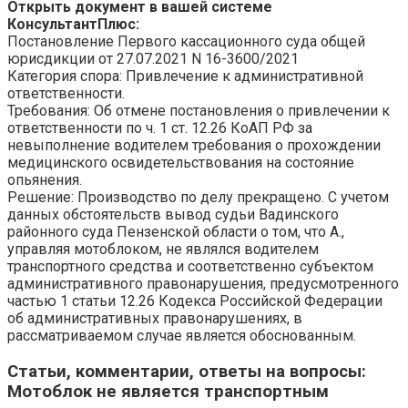
Открыть документ в вашей системе
КонсультантПлюс:
Постановление Первого кассационного суда общей
юрисдикции от 27.07.2021 N 16-3600/2021
Категория спора: Привлечение к административной
ответственности.
Требования: Об отмене постановления о привлечении к
ответственности по ч. 1 ст. 12.26 КоАП РФ за
невыполнение водителем требования о прохождении
медицинского освидетельствования на состояние
опьянения.
Решение: Производство по делу прекращено. С учетом
данных обстоятельств вывод судьи Вадинского
районного суда Пензенской области о том, что А.,
управляя мотоблоком, не являлся водителем
транспортного средства и соответственно субъектом
административного правонарушения, предусмотренного
частью 1 статьи 12.26 Кодекса Российской Федерации
об административных правонарушениях, в
рассматриваемом случае является обоснованным.
Статьи, комментарии, ответы на вопросы
:
Мотоблок не является транспортным