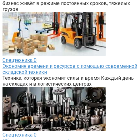
бизнес живёт в режиме постоянных сроков, тяжелых
грузов
Спецтехника
0
Экономия времени и ресурсов с помощью современной
складской техники
Техника, которая экономит силы и время Каждый день
на складах и в логистических центрах
Спецтехника
0