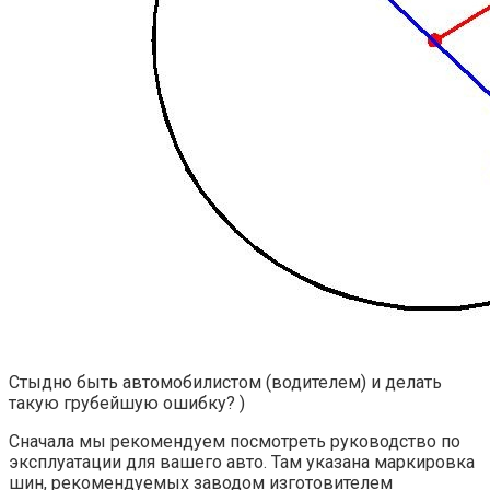
Стыдно быть автомобилистом (водителем) и делать
такую грубейшую ошибку? )
Сначала мы рекомендуем посмотреть руководство по
эксплуатации для вашего авто. Там указана маркировка
шин, рекомендуемых заводом изготовителем