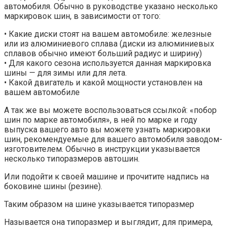
автомобиля. Обычно в руководстве указано несколько
маркировок шин, в зависимости от того:
• Какие диски стоят на вашем автомобиле: железные
или из алюминиевого сплава (диски из алюминиевых
сплавов обычно имеют больший радиус и ширину)
• Для какого сезона используется данная маркировка
шины — для зимы или для лета.
• Какой двигатель и какой мощности установлен на
вашем автомобиле
А так же вы можете воспользоваться ссылкой: «побор
шин по марке автомобиля», в ней по марке и году
выпуска вашего авто вы можете узнать маркировки
шин, рекомендуемые для вашего автомобиля заводом-
изготовителем. Обычно в инструкции указывается
несколько типоразмеров автошин.
Или подойти к своей машине и прочитите надпись на
боковине шины (резине).
Таким образом на шине указывается типоразмер
Называется она типоразмер и выглядит, для примера,