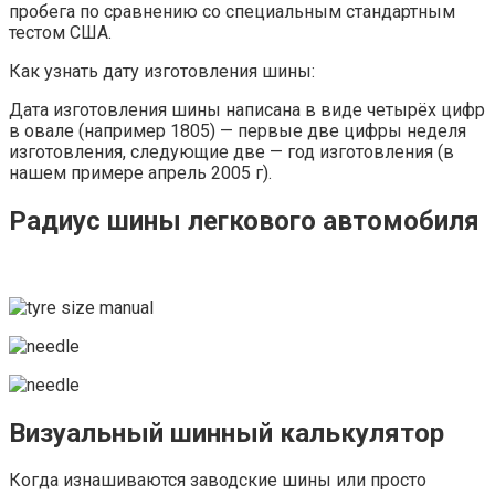
пробега по сравнению со специальным стандартным
тестом США.
Как узнать дату изготовления шины:
Дата изготовления шины написана в виде четырёх цифр
в овале (например 1805) — первые две цифры неделя
изготовления, следующие две — год изготовления (в
нашем примере апрель 2005 г).
Радиус шины легкового автомобиля
Визуальный шинный калькулятор
Когда изнашиваются заводские шины или просто