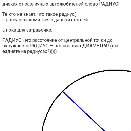
дисках от различных автолюбителей слово РАДИУС!
Те кто не знает, что такое радиус:)
Прошу ознакомиться с данной статьей
а пока для затравочки:
РАДИУС -это расстояние от центральной точки до
окружности.РАДИУС — это половиа ДИАМЕТРА! (вы
ездиете на радиусах?)))))