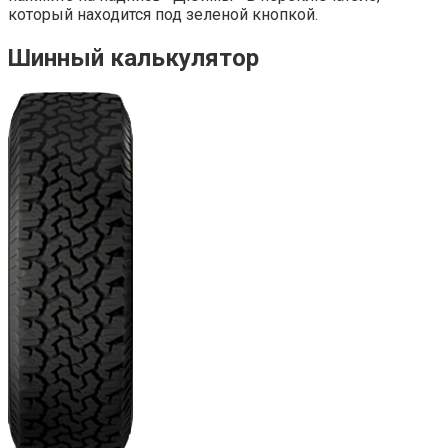
который находится под зеленой кнопкой.
Шинный калькулятор