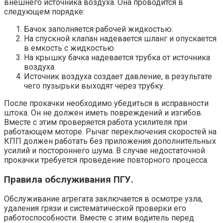
внешнего источника воздуха. Она проводится в
следующем порядке:
Бачок заполняется рабочей жидкостью.
На спускной клапан надевается шланг и опускается
в емкость с жидкостью.
На крышку бачка надевается трубка от источника
воздуха.
Источник воздуха создает давление, в результате
чего пузырьки выходят через трубку.
После прокачки необходимо убедиться в исправности
штока. Он не должен иметь повреждений и изгибов.
Вместе с этим проверяется работа усилителя при
работающем моторе. Рычаг переключения скоростей на
КПП должен работать без приложения дополнительных
усилий и постороннего шума. В случае недостаточной
прокачки требуется проведение повторного процесса.
Правила обслуживания ПГУ.
Обслуживание агрегата заключается в осмотре узла,
удаления грязи и систематической проверки его
работоспособности. Вместе с этим водитель перед