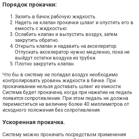
Порядок прокачки:
Залить в бачок рабочую жидкость.
Надеть на клапан прокачки шланг и опустить его в
емкость с жидкостью.
Ослабить клапан и выпустить воздух, затем
закрутить обратно.
Открыть клапан и надавить на акселератор.
Отпускать акселератор нужно медленно, пока не
выйдут остатки воздуха из трубки.
Плотно закрутить клапан.
Что бы в систему не попадал воздух необходимо
контролировать уровень жидкости в бачке. При
прокачивании нельзя доставать шланг из емкости.
Система будет прокачена, когда при нажатии на педаль
появится сопротивление. При этом педаль не должна
переместиться на величину более 40 миллиметров от
исходного положения без сопротивления.
Ускоренная прокачка.
Систему можно прокачать посредством применения