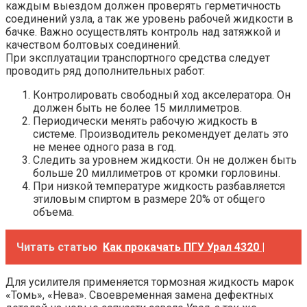
каждым выездом должен проверять герметичность
соединений узла, а так же уровень рабочей жидкости в
бачке. Важно осуществлять контроль над затяжкой и
качеством болтовых соединений.
При эксплуатации транспортного средства следует
проводить ряд дополнительных работ:
Контролировать свободный ход акселератора. Он
должен быть не более 15 миллиметров.
Периодически менять рабочую жидкость в
системе. Производитель рекомендует делать это
не менее одного раза в год.
Следить за уровнем жидкости. Он не должен быть
больше 20 миллиметров от кромки горловины.
При низкой температуре жидкость разбавляется
этиловым спиртом в размере 20% от общего
объема.
Читать статью
Как прокачать ПГУ Урал 4320 |
Для усилителя применяется тормозная жидкость марок
«Томь», «Нева». Своевременная замена дефектных