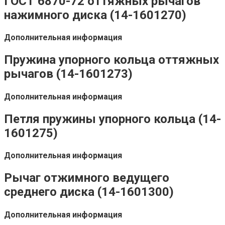
ГОСТ 6870-72 оттяжных рычагов
нажимного диска (14-1601270)
Дополнительная информация
Пружина упорного кольца оттяжных
рычагов (14-1601273)
Дополнительная информация
Петля пружины упорного кольца (14-
1601275)
Дополнительная информация
Рычаг отжимного ведущего
среднего диска (14-1601300)
Дополнительная информация