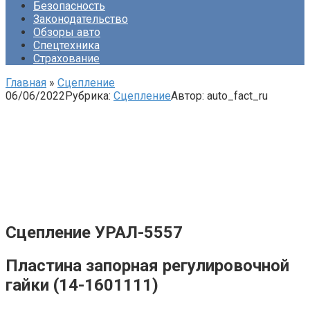
Безопасность
Законодательство
Обзоры авто
Спецтехника
Страхование
Главная
»
Сцепление
06/06/2022
Рубрика:
Сцепление
Автор:
auto_fact_ru
Сцепление УРАЛ-5557
Пластина запорная регулировочной
гайки (14-1601111)