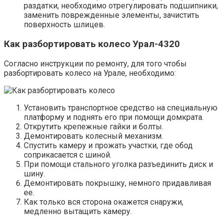
раздатки, необходимо отрегулировать подшипники,
заменить поврежденные элементы, зачистить
поверхность шлицев.
Как разбортировать колесо Урал-4320
Согласно инструкции по ремонту, для того чтобы
разбортировать колесо на Урале, необходимо:
Установить транспортное средство на специальную
платформу и поднять его при помощи домкрата.
Открутить крепежные гайки и болты.
Демонтировать колесный механизм.
Спустить камеру и прожать участки, где обод
соприкасается с шиной.
При помощи стального уголка разъединить диск и
шину.
Демонтировать покрышку, немного придавливая
ее.
Как только вся сторона окажется снаружи,
медленно вытащить камеру.