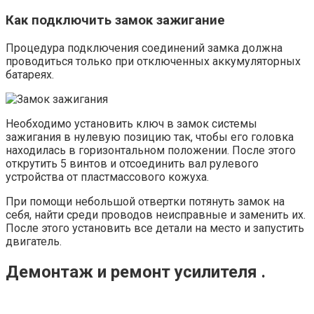
Как подключить замок зажигание
Процедура подключения соединений замка должна
проводиться только при отключенных аккумуляторных
батареях.
Необходимо установить ключ в замок системы
зажигания в нулевую позицию так, чтобы его головка
находилась в горизонтальном положении. После этого
открутить 5 винтов и отсоединить вал рулевого
устройства от пластмассового кожуха.
При помощи небольшой отвертки потянуть замок на
себя, найти среди проводов неисправные и заменить их.
После этого установить все детали на место и запустить
двигатель.
Демонтаж и ремонт усилителя .