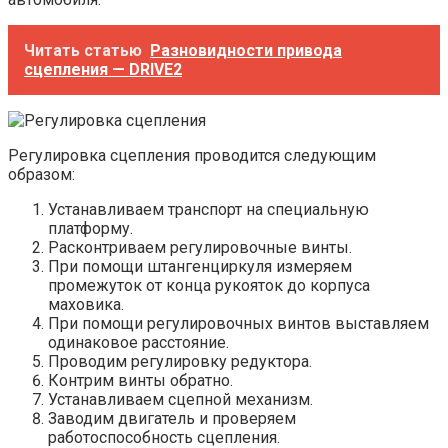
Читать статью
Разновидности привода
сцепления — DRIVE2
Регулировка сцепления проводится следующим
образом:
Устанавливаем транспорт на специальную
платформу.
Расконтриваем регулировочные винты.
При помощи штангенциркуля измеряем
промежуток от конца рукояток до корпуса
маховика.
При помощи регулировочных винтов выставляем
одинаковое расстояние.
Проводим регулировку редуктора.
Контрим винты обратно.
Устанавливаем сцепной механизм.
Заводим двигатель и проверяем
работоспособность сцепления.