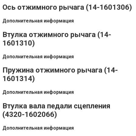
Ось отжимного рычага (14-1601306)
Дополнительная информация
Втулка отжимного рычага (14-
1601310)
Дополнительная информация
Пружина отжимного рычага (14-
1601314)
Дополнительная информация
Втулка вала педали сцепления
(4320-1602066)
Дополнительная информация