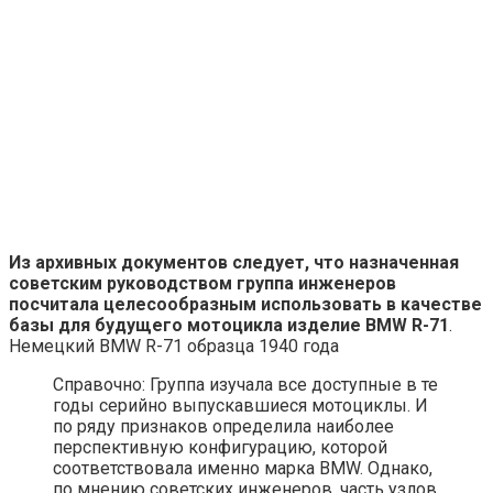
Из архивных документов следует, что назначенная
советским руководством группа инженеров
посчитала целесообразным использовать в качестве
базы для будущего мотоцикла изделие BMW R-71
.
Немецкий BMW R-71 образца 1940 года
Справочно: Группа изучала все доступные в те
годы серийно выпускавшиеся мотоциклы. И
по ряду признаков определила наиболее
перспективную конфигурацию, которой
соответствовала именно марка BMW. Однако,
по мнению советских инженеров, часть узлов