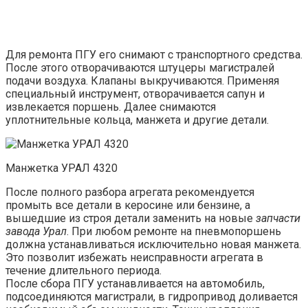
Для ремонта ПГУ его снимают с транспортного средства.
После этого отворачиваются штуцеры магистралей
подачи воздуха. Клапаны выкручиваются. Применяя
специальный инструмент, отворачивается сапун и
извлекается поршень. Далее снимаются
уплотнительные кольца, манжета и другие детали.
Манжетка УРАЛ 4320
После полного разбора агрегата рекомендуется
промыть все детали в керосине или бензине, а
вышедшие из строя детали заменить на новые
запчасти
завода Урал
. При любом ремонте на пневмопоршень
должна устанавливаться исключительно новая манжета.
Это позволит избежать неисправности агрегата в
течение длительного периода.
После сбора ПГУ устанавливается на автомобиль,
подсоединяются магистрали, в гидропривод доливается