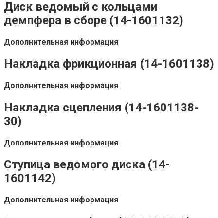
Диск ведомый с кольцами
демпфера в сборе (14-1601132)
Дополнительная информация
Накладка фрикционная (14-1601138)
Дополнительная информация
Накладка сцепления (14-1601138-
30)
Дополнительная информация
Ступица ведомого диска (14-
1601142)
Дополнительная информация