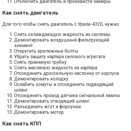
Отключить двигатель и произвести замеры.
Как снять двигатель
Для того чтобы снять двигатель с Урала-4320, нужно:
Слить охлаждающую жидкость из системы.
Демонтировать воздушный фильтрующий
элемент.
Открутить крепежные болты.
Убрать защиту картера силового агрегата.
Снять приемную трубку.
Слить масляную жидкость из картера.
Отсоединить дроссельную заслонку от корпуса.
Демонтировать колодку.
Ослабить хомуты и отсоединить подводящий
шланг.
Отсоединить провод датчика сигнальной лампы.
Демонтировать отводящий шланг.
Разъединить жгут и форсунки.
Демонтировать мотор.
Как снять КПП