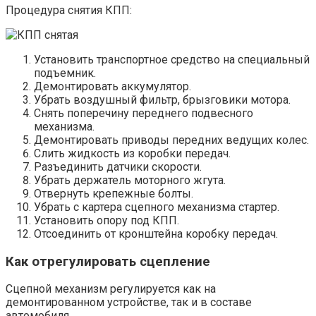
Процедура снятия КПП:
Установить транспортное средство на специальный
подъемник.
Демонтировать аккумулятор.
Убрать воздушный фильтр, брызговики мотора.
Снять поперечину переднего подвесного
механизма.
Демонтировать приводы передних ведущих колес.
Слить жидкость из коробки передач.
Разъединить датчики скорости.
Убрать держатель моторного жгута.
Отвернуть крепежные болты.
Убрать с картера сцепного механизма стартер.
Установить опору под КПП.
Отсоединить от кронштейна коробку передач.
Как отрегулировать сцепление
Сцепной механизм регулируется как на
демонтированном устройстве, так и в составе
автомобиля.