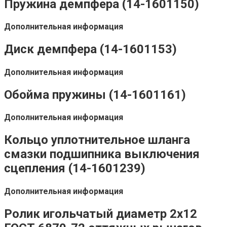
Пружина демпфера (14-1601150)
Дополнительная информация
Диск демпфера (14-1601153)
Дополнительная информация
Обойма пружины (14-1601161)
Дополнительная информация
Кольцо уплотнительное шланга
смазки подшипника выключения
сцепления (14-1601239)
Дополнительная информация
Ролик игольчатый диаметр 2х12