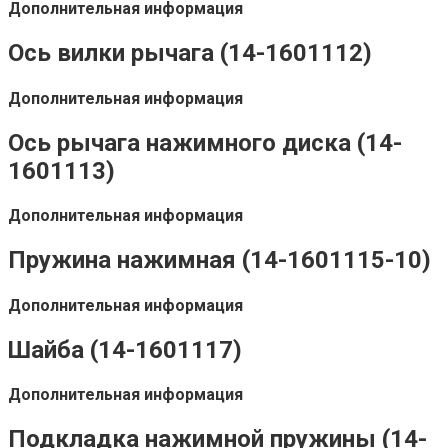
Дополнительная информация
Ось вилки рычага (14-1601112)
Дополнительная информация
Ось рычага нажимного диска (14-
1601113)
Дополнительная информация
Пружина нажимная (14-1601115-10)
Дополнительная информация
Шайба (14-1601117)
Дополнительная информация
Подкладка нажимной пружины (14-