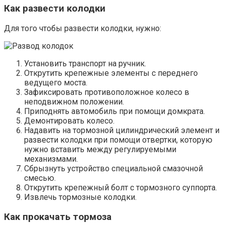
Как развести колодки
Для того чтобы развести колодки, нужно:
Установить транспорт на ручник.
Открутить крепежные элементы с переднего
ведущего моста.
Зафиксировать противоположное колесо в
неподвижном положении.
Приподнять автомобиль при помощи домкрата.
Демонтировать колесо.
Надавить на тормозной цилиндрический элемент и
развести колодки при помощи отвертки, которую
нужно вставить между регулируемыми
механизмами.
Сбрызнуть устройство специальной смазочной
смесью.
Открутить крепежный болт с тормозного суппорта.
Извлечь тормозные колодки.
Как прокачать тормоза