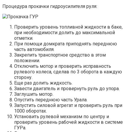
Процедура прокачки гидроусилителя руля:
Проверить уровень топливной жидкости в баке,
при необходимости долить до максимальной
отметки.
При помощи домкрата приподнять переднюю
часть автомобиля.
Закрепить транспортное средство в этом
положении.
Отключить мотор и проверить исправность
рулевого колеса, сделав по 3 оборота в каждую
сторону.
Еще раз долить жидкость.
Завести двигатель и провернуть руль до упора.
Заглушить мотор.
Опустить переднюю часть Урала.
Запустить силовой агрегат и проверить руль при
1000 оборотах.
Установить рулевой механизм по центру и
проверить уровень рабочей жидкости в системе
ГУРа.