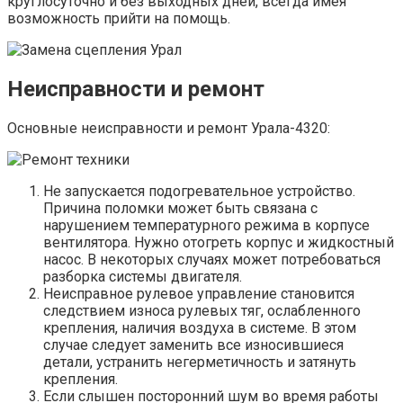
круглосуточно и без выходных дней, всегда имея
возможность прийти на помощь.
Неисправности и ремонт
Основные неисправности и ремонт Урала-4320:
Не запускается подогревательное устройство.
Причина поломки может быть связана с
нарушением температурного режима в корпусе
вентилятора. Нужно отогреть корпус и жидкостный
насос. В некоторых случаях может потребоваться
разборка системы двигателя.
Неисправное рулевое управление становится
следствием износа рулевых тяг, ослабленного
крепления, наличия воздуха в системе. В этом
случае следует заменить все износившиеся
детали, устранить негерметичность и затянуть
крепления.
Если слышен посторонний шум во время работы