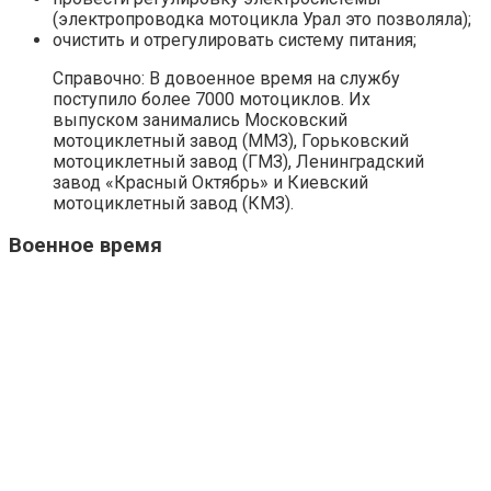
(электропроводка мотоцикла Урал это позволяла);
очистить и отрегулировать систему питания;
Справочно: В довоенное время на службу
поступило более 7000 мотоциклов. Их
выпуском занимались Московский
мотоциклетный завод (ММЗ), Горьковский
мотоциклетный завод (ГМЗ), Ленинградский
завод «Красный Октябрь» и Киевский
мотоциклетный завод (КМЗ).
Военное время