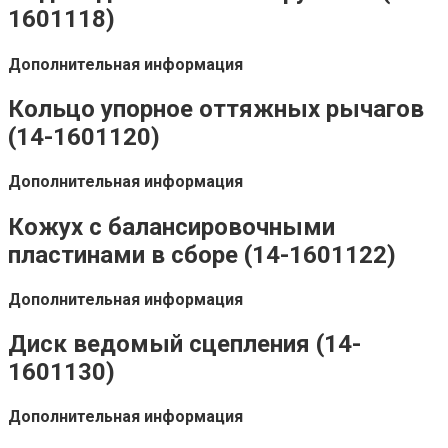
1601118)
Дополнительная информация
Кольцо упорное оттяжных рычагов
(14-1601120)
Дополнительная информация
Кожух с балансировочными
пластинами в сборе (14-1601122)
Дополнительная информация
Диск ведомый сцепления (14-
1601130)
Дополнительная информация