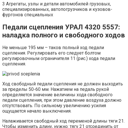
3 Агрегаты, узлы и детали автомобилей грузовых,
специализированных, автопогрузчиков и кузовов-
фургонов специальных
Педали сцепления УРАЛ 4320 5557:
наладка полного и свободного ходов
Не меньше 195 мм – таков полный ход педали
сцепления. Регулировать его следует болтом
регулировочным ограничителя 11 (рис.) хода педали
сцепления.
Ход свободный педали сцепления не должен выходить
за пределы 50-60 мм. Нажатием на педаль рукой
определяется значение величины хода свободного
педали сцепления, при этом давление воздуха должно
отсутствовать. По сильному увеличению усилия
ощущается начало выключения.
Налаживается свободный ход переменой длины тяги 21.
Чтобы изменить длину, нужно: тягу 21 отсоединить от