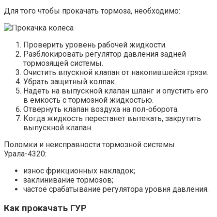
Для того чтобы прокачать тормоза, необходимо:
Проверить уровень рабочей жидкости.
Разблокировать регулятор давления задней
тормозящей системы.
Очистить впускной клапан от накопившейся грязи.
Убрать защитный колпак.
Надеть на выпускной клапан шланг и опустить его
в емкость с тормозной жидкостью.
Отвернуть клапан воздуха на пол-оборота.
Когда жидкость перестанет вытекать, закрутить
выпускной клапан.
Поломки и неисправности тормозной системы
Урала-4320:
износ фрикционных накладок;
заклинивание тормозов;
частое срабатывание регулятора уровня давления.
Как прокачать ГУР