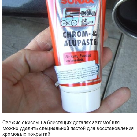
Свежие окислы на блестящих деталях автомобиля
можно удалить специальной пастой для восстановления
хромовых покрытий