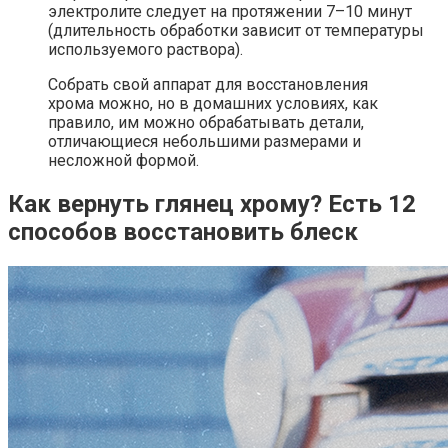
электролите следует на протяжении 7–10 минут
(длительность обработки зависит от температуры
используемого раствора).
Собрать свой аппарат для восстановления
хрома можно, но в домашних условиях, как
правило, им можно обрабатывать детали,
отличающиеся небольшими размерами и
несложной формой.
Как вернуть глянец хрому? Есть 12
способов восстановить блеск