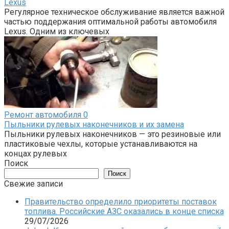
Lexus
Регулярное техническое обслуживание является важной
частью поддержания оптимальной работы автомобиля
Lexus. Одним из ключевых
Ремонт автомобиля
0
Пыльники рулевых наконечников и их замена
Пыльники рулевых наконечников — это резиновые или
пластиковые чехлы, которые устанавливаются на
концах рулевых
Поиск
Поиск
Свежие записи
Правительство определило приоритеты поставок
топлива. Российские АЗС оказались в конце списка
29/07/2026