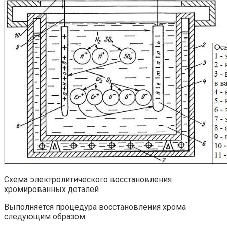
Схема электролитического восстановления
хромированных деталей
Выполняется процедура восстановления хрома
следующим образом: