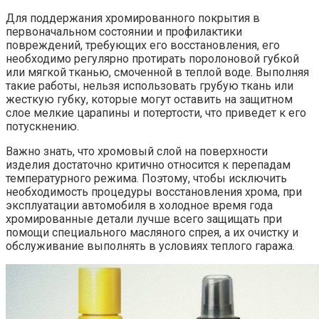
Для поддержания хромированного покрытия в
первоначальном состоянии и профилактики
повреждений, требующих его восстановления, его
необходимо регулярно протирать поролоновой губкой
или мягкой тканью, смоченной в теплой воде. Выполняя
такие работы, нельзя использовать грубую ткань или
жесткую губку, которые могут оставить на защитном
слое мелкие царапины и потертости, что приведет к его
потускнению.
Важно знать, что хромовый слой на поверхности
изделия достаточно критично относится к перепадам
температурного режима. Поэтому, чтобы исключить
необходимость процедуры восстановления хрома, при
эксплуатации автомобиля в холодное время года
хромированные детали лучше всего защищать при
помощи специального масляного спрея, а их очистку и
обслуживание выполнять в условиях теплого гаража.