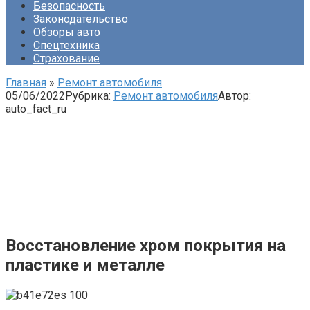
Безопасность
Законодательство
Обзоры авто
Спецтехника
Страхование
Главная
»
Ремонт автомобиля
05/06/2022
Рубрика:
Ремонт автомобиля
Автор:
auto_fact_ru
Восстановление хром покрытия на
пластике и металле