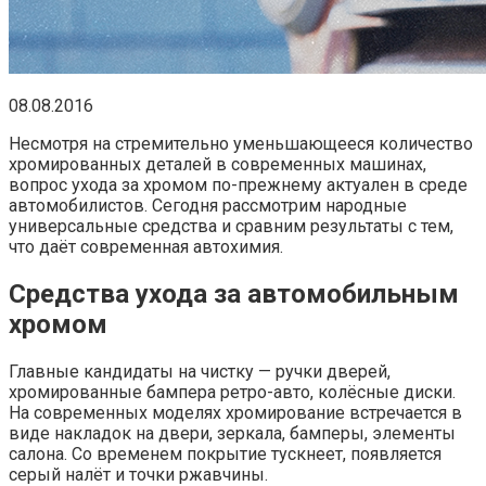
08.08.2016
Несмотря на стремительно уменьшающееся количество
хромированных деталей в современных машинах,
вопрос ухода за хромом по-прежнему актуален в среде
автомобилистов. Сегодня рассмотрим народные
универсальные средства и сравним результаты с тем,
что даёт современная автохимия.
Средства ухода за автомобильным
хромом
Главные кандидаты на чистку — ручки дверей,
хромированные бампера ретро-авто, колёсные диски.
На современных моделях хромирование встречается в
виде накладок на двери, зеркала, бамперы, элементы
салона. Со временем покрытие тускнеет, появляется
серый налёт и точки ржавчины.