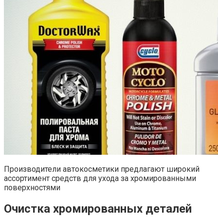
Производители автокосметики предлагают широкий
ассортимент средств для ухода за хромированными
поверхностями
Очистка хромированных деталей