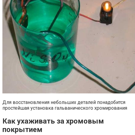
Для восстановления небольших деталей понадобится
простейшая установка гальванического хромирования
Как ухаживать за хромовым
покрытием