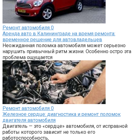
Ремонт автомобиля
0
Аренда авто в Калининграде на время ремонта:
временное решение для автовладельцев
Неожиданная поломка автомобиля может серьезно
нарушить привычный ритм жизни. Особенно остро эта
проблема ощущается
Ремонт автомобиля
0
Железное сердце: диагностика и ремонт поломок
двигателя автомобиля
Двигатель — это «сердце» автомобиля, от исправной
работы которого зависит не только его
работоспособность,