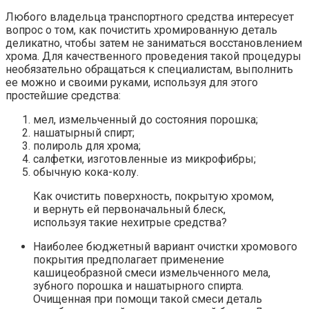
Любого владельца транспортного средства интересует
вопрос о том, как почистить хромированную деталь
деликатно, чтобы затем не заниматься восстановлением
хрома. Для качественного проведения такой процедуры
необязательно обращаться к специалистам, выполнить
ее можно и своими руками, используя для этого
простейшие средства:
мел, измельченный до состояния порошка;
нашатырный спирт;
полироль для хрома;
салфетки, изготовленные из микрофибры;
обычную кока-колу.
Как очистить поверхность, покрытую хромом,
и вернуть ей первоначальный блеск,
используя такие нехитрые средства?
Наиболее бюджетный вариант очистки хромового
покрытия предполагает применение
кашицеобразной смеси измельченного мела,
зубного порошка и нашатырного спирта.
Очищенная при помощи такой смеси деталь