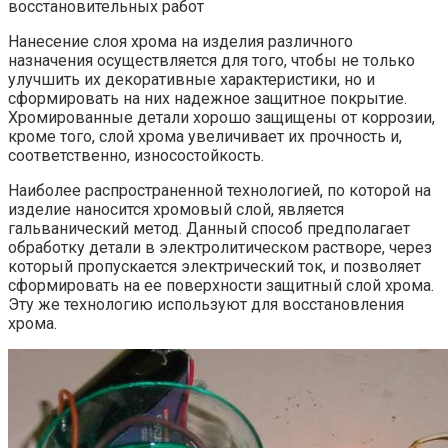
восстановительных работ
Нанесение слоя хрома на изделия различного
назначения осуществляется для того, чтобы не только
улучшить их декоративные характеристики, но и
сформировать на них надежное защитное покрытие.
Хромированные детали хорошо защищены от коррозии,
кроме того, слой хрома увеличивает их прочность и,
соответственно, износостойкость.
Наиболее распространенной технологией, по которой на
изделие наносится хромовый слой, является
гальванический метод. Данный способ предполагает
обработку детали в электролитическом растворе, через
который пропускается электрический ток, и позволяет
сформировать на ее поверхности защитный слой хрома.
Эту же технологию используют для восстановления
хрома.