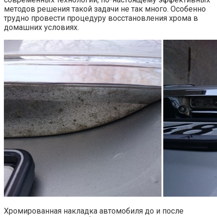
методов решения такой задачи не так много. Особенно
трудно провести процедуру восстановления хрома в
домашних условиях.
Хромированная накладка автомобиля до и после