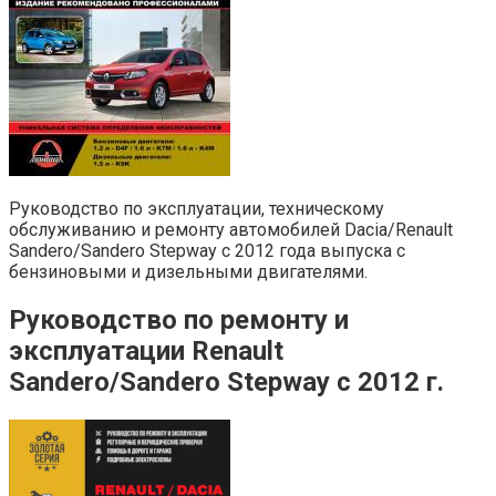
Руководство по эксплуатации, техническому
обслуживанию и ремонту автомобилей Dacia/Renault
Sandero/Sandero Stepway с 2012 года выпуска с
бензиновыми и дизельными двигателями.
Руководство по ремонту и
эксплуатации Renault
Sandero/Sandero Stepway с 2012 г.