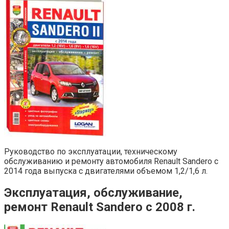
Руководство по эксплуатации, техническому
обслуживанию и ремонту автомобиля Renault Sandero с
2014 года выпуска с двигателями объемом 1,2/1,6 л.
Эксплуатация, обслуживание,
ремонт Renault Sandero с 2008 г.