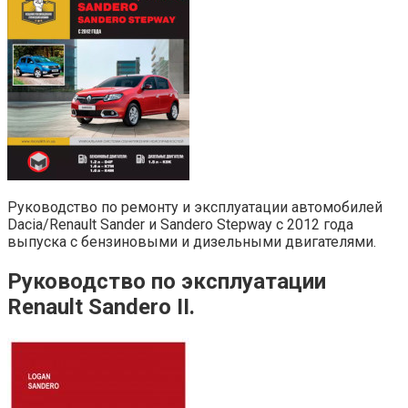
Руководство по ремонту и эксплуатации автомобилей
Dacia/Renault Sander и Sandero Stepway c 2012 года
выпуска с бензиновыми и дизельными двигателями.
Руководство по эксплуатации
Renault Sandero II.