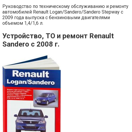
Руководство по техническому обслуживанию и ремонту
автомобилей Renault Logan/Sandero/Sandero Stepway с
2009 года выпуска с бензиновыми двигателями
объемом 1,4/1,6 л.
Устройство, ТО и ремонт Renault
Sandero с 2008 г.