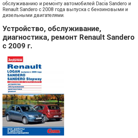
обслуживанию и ремонту автомобилей Dacia Sandero и
Renault Sandero с 2008 года выпуска с бензиновыми и
дизельными двигателями.
Устройство, обслуживание,
диагностика, ремонт Renault Sandero
с 2009 г.