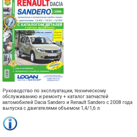
Руководство по эксплуатации, техническому
обслуживанию и ремонту + каталог запчастей
автомобилей Dacia Sandero и Renault Sandero с 2008 года
выпуска с двигателями объемом 1,4/1,6 л.