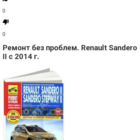
0
0
Ремонт без проблем. Renault Sandero
II с 2014 г.