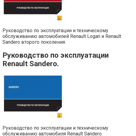
Руководство по эксплуатации и техническому
обслуживанию автомобилей Renault Logan и Renault
Sandero второго поколения.
Руководство по эксплуатации
Renault Sandero.
Руководство по эксплуатации и техническому
обслуживанию автомобиля Renault Sandero.