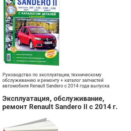
Руководство по эксплуатации, техническому
обслуживанию и ремонту + каталог запчастей
автомобиля Renault Sandero с 2014 года выпуска.
Эксплуатация, обслуживание,
ремонт Renault Sandero II с 2014 г.