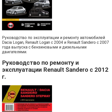
Руководство по эксплуатации и ремонту автомобилей
Dacia Logan, Renault Logan с 2004 и Renault Sandero с 2007
года выпуска с бензиновыми и дизельными
двигателями.
Руководство по ремонту и
эксплуатации Renault Sandero с 2012
г.