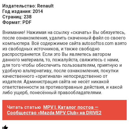
Издательство: Renault
Год издания: 2014
Страниц: 238
Формат: PDF
Внимание! Нажимая на ссылку «скачать» Вы обязуетесь,
после ознакомления, удалить скаченный файл со своего
компьютера. Всё содержимое сайта autosoftos.com взято
из свободных источников, и также свободно
распространяется. Если это Вы являетесь автором
данного материала, то, пожалуйста, свяжитесь с нами,
для того чтобы обеспечить пользователям, приятную и
удобную альтернативу, после ознакомления, покупки
качественного «оригинала» непосредственно от
издателя. Администрация сайта не несёт никакой
ответственности за противоправные действия, и какой
либо ущерб, понесённый правообладателями.
Читать статью
MPV I. Каталог постов —
Сообщество «Mazda MPV Club» на DRIVE2