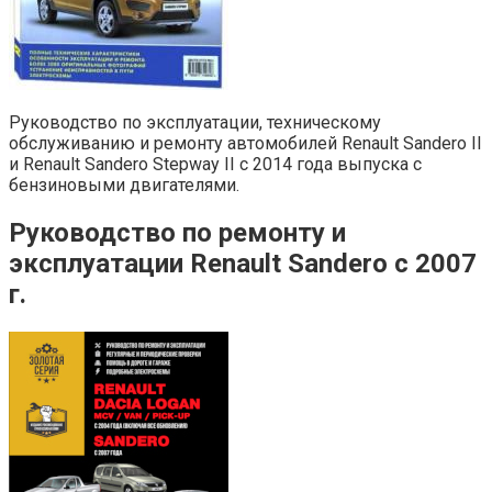
Руководство по эксплуатации, техническому
обслуживанию и ремонту автомобилей Renault Sandero II
и Renault Sandero Stepway II с 2014 года выпуска с
бензиновыми двигателями.
Руководство по ремонту и
эксплуатации Renault Sandero с 2007
г.