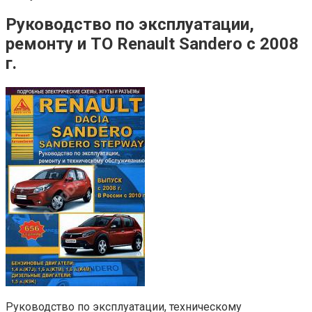
Руководство по эксплуатации,
ремонту и ТО Renault Sandero с 2008
г.
Руководство по эксплуатации, техническому