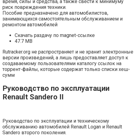
время, силы и средства, а также свести к минимуму
риск повреждения техники.
Пособие предназначено для автомобилистов,
занимающихся самостоятельным обслуживанием и
ремонтом автомобилей
Скачать раздачу по magnet-ссылке
47.7 MB
Rutracker.org не распространяет и не хранит электронные
версии произведений, а лишь предоставляет доступ к
создаваемому пользователями каталогу ссылок на
торрент-файлы, которые содержат только списки хеш-
сумм
Руководство по эксплуатации
Renault Sandero II
Руководство по эксплуатации и техническому
обслуживанию автомобилей Renault Logan и Renault
Sandero второго поколения.