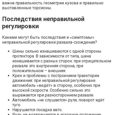
важна правильность геометрии кузова и правильно
выставленные торсионы.
Последствия неправильной
регулировки
Какими могут быть последствия и «симптомы»
неправильной регулировки развала-схождения?
Шины сильно изнашиваются с одной стороны
протектора. В зависимости от типа, шина
изнашивается с разных сторон: при отрицательном
развале это внутренняя сторона, при
положительном – внешняя.
Крен и проблемы с построением траектории
движения: при неправильной регулировке
автомобиль «ведёт» в сторону, особенно при
высокой скорости. Особенно сильно это
выражается при разностороннем развале.
Автомобиль «не слушается» руля, поворот идёт
туго.
Нарушается посадка авто.
Руль не возвращается в исходное положение