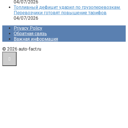
04/07/2026
Топливный дефицит ударил по грузоперевозкам.
Перевозчики готовят повышение тарифов
04/07/2026
Privacy Policy
Обратная связь
Важная информация
© 2026 auto-fact.ru