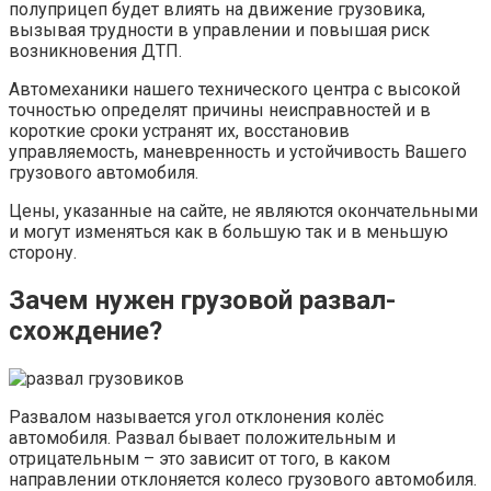
полуприцеп будет влиять на движение грузовика,
вызывая трудности в управлении и повышая риск
возникновения ДТП.
Автомеханики нашего технического центра с высокой
точностью определят причины неисправностей и в
короткие сроки устранят их, восстановив
управляемость, маневренность и устойчивость Вашего
грузового автомобиля.
Цены, указанные на сайте, не являются окончательными
и могут изменяться как в большую так и в меньшую
сторону.
Зачем нужен грузовой развал-
схождение?
Развалом называется угол отклонения колёс
автомобиля. Развал бывает положительным и
отрицательным – это зависит от того, в каком
направлении отклоняется колесо грузового автомобиля.