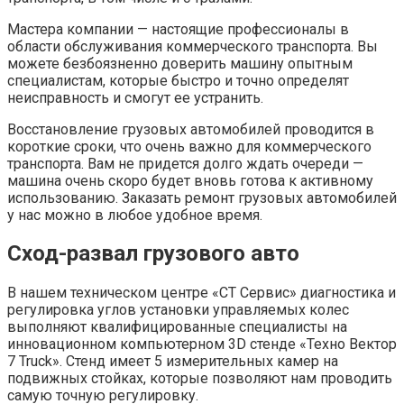
Мастера компании — настоящие профессионалы в
области обслуживания коммерческого транспорта. Вы
можете безбоязненно доверить машину опытным
специалистам, которые быстро и точно определят
неисправность и смогут ее устранить.
Восстановление грузовых автомобилей проводится в
короткие сроки, что очень важно для коммерческого
транспорта. Вам не придется долго ждать очереди —
машина очень скоро будет вновь готова к активному
использованию. Заказать ремонт грузовых автомобилей
у нас можно в любое удобное время.
Сход-развал грузового авто
В нашем техническом центре «СТ Сервис» диагностика и
регулировка углов установки управляемых колес
выполняют квалифицированные специалисты на
инновационном компьютерном 3D стенде «Техно Вектор
7 Truck». Стенд имеет 5 измерительных камер на
подвижных стойках, которые позволяют нам проводить
самую точную регулировку.