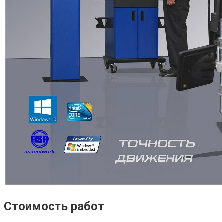
Стоимость работ