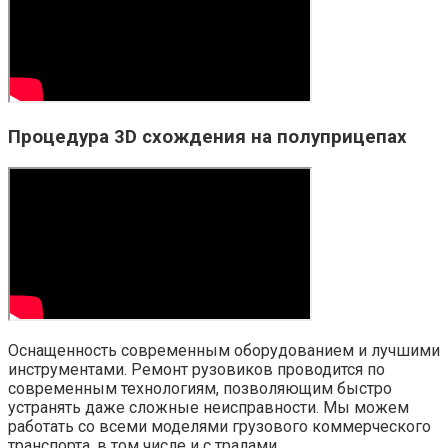
Процедура 3D схождения на полуприцепах
Оснащенность современным оборудованием и лучшими
инструментами. Ремонт рузовиков проводится по
современным технологиям, позволяющим быстро
устранять даже сложные неисправности. Мы можем
работать со всеми моделями грузового коммерческого
транспорта, в том числе и с тралами.