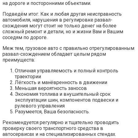
на дороге и посторонними объектами.
Подведём итог. Как и любая другая неисправность
автомобиля, нарушения в регулировке развал-
схождения могут стоит не только денег на более
сложный ремонт и детали, но и жизни Вам и Вашим
соседям по дороге.
Меж тем, грузовое авто с правильно отрегулированным
развал-схождением обладает целым рядом
преимуществ:
Отличная управляемость и полный контроль
траектории
Лёгкость и манёвренность в движении
Меньшая вероятность заносов
Экономия топлива и внушительный срок
эксплуатации шин, компонентов подвески и
рулевого управления
Разумеется, Ваша безопасность.
Рекомендуется регулярно и тщательно проводить
проверку своего транспортного средства в
автосервисах и на специализированных стендах.