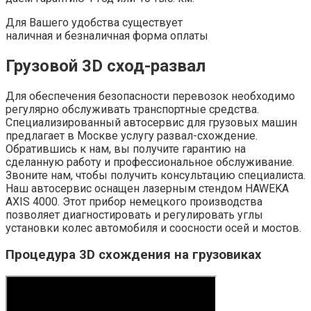
Для Вашего удобства существует
наличная и безналичная форма оплаты
Грузовой 3D сход-развал
Для обеспечения безопасности перевозок необходимо
регулярно обслуживать транспортные средства.
Специализированный автосервис для грузовых машин
предлагает в Москве услугу развал-схождение.
Обратившись к нам, вы получите гарантию на
сделанную работу и профессиональное обслуживание.
Звоните нам, чтобы получить консультацию специалиста.
Наш автосервис оснащен лазерным стендом HAWEKA
AXIS 4000. Этот прибор немецкого производства
позволяет диагностировать и регулировать углы
установки колес автомобиля и соосности осей и мостов.
Процедура 3D схождения на грузовиках