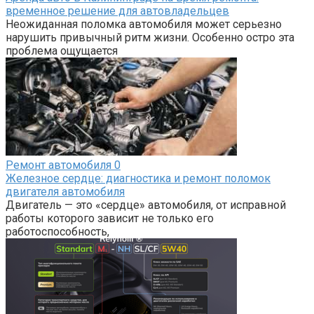
временное решение для автовладельцев
Неожиданная поломка автомобиля может серьезно
нарушить привычный ритм жизни. Особенно остро эта
проблема ощущается
Ремонт автомобиля
0
Железное сердце: диагностика и ремонт поломок
двигателя автомобиля
Двигатель — это «сердце» автомобиля, от исправной
работы которого зависит не только его
работоспособность,