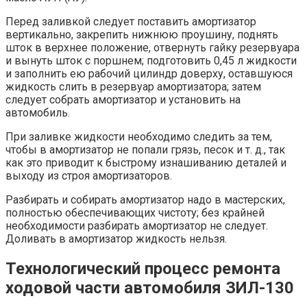
Перед заливкой следует поставить амортизатор
вертикально, закрепить нижнюю проушину, поднять
шток в верхнее положение, отвернуть гайку резервуара
и вынуть шток с поршнем; подготовить 0,45 л жидкости
и заполнить ею рабочий цилиндр доверху, оставшуюся
жидкость слить в резервуар амортизатора; затем
следует собрать амортизатор и установить на
автомобиль.
При заливке жидкости необходимо следить за тем,
чтобы в амортизатор не попали грязь, песок и т. д., так
как это приводит к быстрому изнашиванию деталей и
выходу из строя амортизаторов.
Разбирать и собирать амортизатор надо в мастерских,
полностью обеспечивающих чистоту; без крайней
необходимости разбирать амортизатор не следует.
Доливать в амортизатор жидкость нельзя.
Технологический процесс ремонта
ходовой части автомобиля ЗИЛ-130