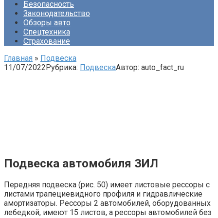
Безопасность
Законодательство
Обзоры авто
Спецтехника
Страхование
Главная
»
Подвеска
11/07/2022
Рубрика:
Подвеска
Автор:
auto_fact_ru
Подвеска автомобиля ЗИЛ
Передняя подвеска (рис. 50) имеет листовые рессоры с
листами трапециевидного профиля и гидравлические
амортизаторы. Рессоры 2 автомобилей, оборудованных
лебедкой, имеют 15 листов, а рессоры автомобилей без