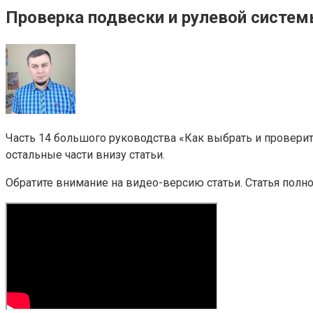
Проверка подвески и рулевой систем
Часть 14 большого руководства «Как выбрать и проверит
остальные части внизу статьи.
Обратите внимание на видео-версию статьи. Статья полн