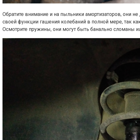
Обратите внимание и на пыльники амортизаторов, они не
своей функции гашения колебаний в полной мере, так ка
Осмотрите пружины, они могут быть банально сломаны ил