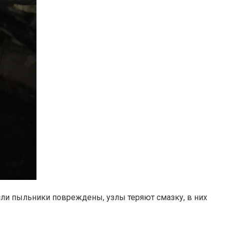
ли пыльники повреждены, узлы теряют смазку, в них