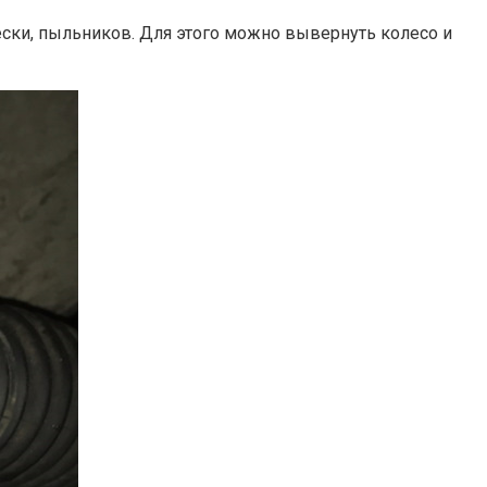
ски, пыльников. Для этого можно вывернуть колесо и