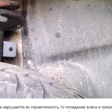
нарушается их герметичность, то попадание влаги и грязи 