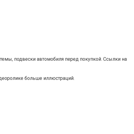
стемы, подвески автомобиля перед покупкой. Ссылки на
видеоролике больше иллюстраций.