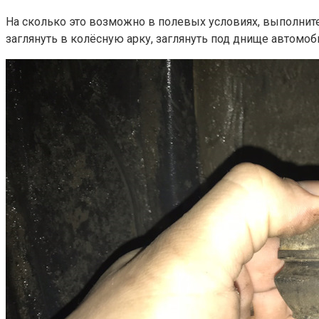
На сколько это возможно в полевых условиях, выполнит
заглянуть в колёсную арку, заглянуть под днище автомоб