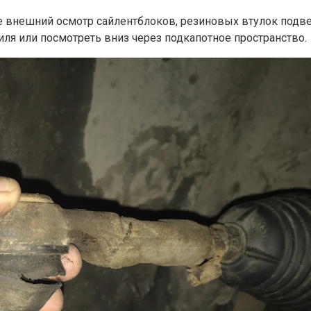
е внешний осмотр сайлентблоков, резиновых втулок подве
иля или посмотреть вниз через подкапотное пространство.