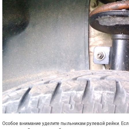
Особое внимание уделите пыльникам рулевой рейки. Если 