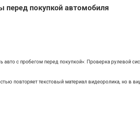
ы перед покупкой автомобиля
ь авто с пробегом перед покупкой»: Проверка рулевой си
остью повторяет текстовый материал видеоролика, но в 