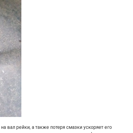
на вал рейки, а также потеря смазки ускоряет его