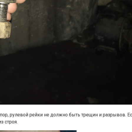
ор, рулевой рейки не должно быть трещин и разрывов. Ес
з строя.