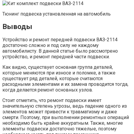
Тюнинг подвеска установленная на автомобиль
Выводы
Устройство и ремонт передней подвески ВАЗ-2114
достаточно сложно и под силу не каждому
автомобилисту. В данной статье было рассмотрено
устройство, и ремонт передней части подвески.
Как видно, существует основная группа деталей,
которые меняются при износе и поломке, а также
существует ряд деталей, которые считаются
расходными элементами и их замена проводится тогда,
когда делается ремонт основных узлов.
Стоит отметить, что ремонт подвески имеет
значительную степень угрозы, ведь падение одного из
элементов может привести к травматизму и даже
смерти. Поэтому, при выполнении ремонтных операций
необходимо быть крайне аккуратным. Также, многие
элементы подвески достаточно тяжелые, поэтому