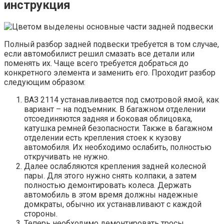
инструкция
Полный разбор задней подвески требуется в том случае,
если автомобилист решил смазать все детали или
поменять их. Чаще всего требуется добраться до
конкретного элемента и заменить его. Проходит разбор
следующим образом:
ВАЗ 2114 устанавливается под смотровой ямой, как
вариант – на подъемник. В багажном отделении
отсоединяются задняя и боковая облицовка,
катушка ремней безопасности. Также в багажном
отделении есть крепления стоек к кузову
автомобиля. Их необходимо ослабить, полностью
откручивать не нужно.
Далее ослабляются крепления задней колесной
пары. Для этого нужно снять колпаки, а затем
полностью демонтировать колеса. Держать
автомобиль в этом время должны надежные
домкраты, обычно их устанавливают с каждой
стороны.
Теперь необходимо демонтировать тросы