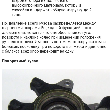
Шаровая опора выполняется с
высокопрочного материала, который
способен выдержать общую нагрузку до 2
тонн.
Но, давление всего кузова распределяется между
шаровыми опорами. Еще одной функцией этого
элемента является то, что она обеспечивает угол
поворота и наклона колес при изменении положения
рулевого колеса. Именно в этот момент нагрузка самая
большая, поскольку при повороте вся масса и давление
с баланса всех опор переходит на одну.
Поворотный кулак