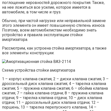
поглощение неровностей дорожного покрытия. Также,
на нее ложиться все усилие, которое имеется в
автомобиле, в том числе и груз.
Обычно, при частой нагрузке или неправильной замене
этого элемента он имеет повышенную степень износа.
Поэтому, всем автомобилистам необходимо знать
устройство и правила эксплуатации стойки
амортизатора.
Рассмотрим, как устроена стойка амортизатора, а также
все элементы конструкции:
Схема устройства стойки амортизатора
1 – корпус клапана сжатия; 2 – диски клапана сжатия; 3 –
дроссельный диск клапана сжатия; 4 – тарелка клапана
сжатия; 5 – пружина клапана сжатия; 6 – обойма клапана
сжатия; 7 – гайка клапана отдачи; 8 – пружина клапана
отдачи; 9 – тарелка клапана отдачи; 10 – диск клапана
отдачи; 11 – дроссельный диск клапана отдачи; 12 –
поршень; 13 – тарелка перепускного клапана; 14 –