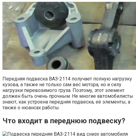
Передняя подвеска ВАЗ-2114 получает полную нагрузку
кузова, а также не только сам вес мотора, но и силу
нагрузки перевозимого груза. Поэтому, этот элемент
должен быть очень прочным. Не многие автомобилисты
знают, как устроена передняя подвеска, её элементы, а
также о нюансах работы.
Что входит в переднюю подвеску?