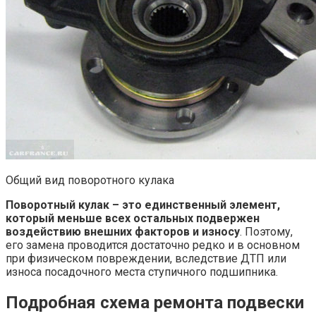
Общий вид поворотного кулака
Поворотный кулак – это единственный элемент,
который меньше всех остальных подвержен
воздействию внешних факторов и износу
. Поэтому,
его замена проводится достаточно редко и в основном
при физическом повреждении, вследствие ДТП или
износа посадочного места ступичного подшипника.
Подробная схема ремонта подвески