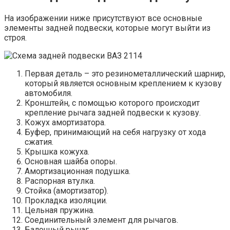
На изображении ниже присутствуют все основные
элементы задней подвески, которые могут выйти из
строя.
Первая деталь – это резинометаллический шарнир,
который является основным креплением к кузову
автомобиля.
Кронштейн, с помощью которого происходит
крепление рычага задней подвески к кузову.
Кожух амортизатора.
Буфер, принимающий на себя нагрузку от хода
сжатия.
Крышка кожуха.
Основная шайба опоры.
Амортизационная подушка.
Распорная втулка.
Стойка (амортизатор).
Прокладка изоляции.
Цельная пружина.
Соединительный элемент для рычагов.
Балочный рычаг.