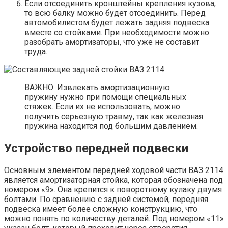
Если отсоединить кронштейны крепления кузова,
то всю балку можно будет отсоединить. Перед
автомобилистом будет лежать задняя подвеска
вместе со стойками. При необходимости можно
разобрать амортизаторы, что уже не составит
труда.
ВАЖНО. Извлекать амортизационную
пружину нужно при помощи специальных
стяжек. Если их не использовать, можно
получить серьезную травму, так как железная
пружина находится под большим давлением.
Устройство передней подвески
Основным элементом передней ходовой части ВАЗ 2114
является амортизаторная стойка, которая обозначена под
номером «9». Она крепится к поворотному кулаку двумя
болтами. По сравнению с задней системой, передняя
подвеска имеет более сложную конструкцию, что
можно понять по количеству деталей. Под номером «11»