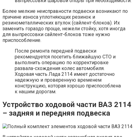
выпрессовки шаровой опоры при необходимости.
Более мелкие неисправности подвески возникают по
причине износа уплотняющих резинок и
резинометаллических втулок (сайлент-блоков). Их
заменить гораздо проще, нежели стойку, хотя иногда
для выпрессовки сайлент-блоков тоже нужно
приспособление.
После ремонта передней подвески
рекомендуется посетить ближайшую СТО и
выполнить операцию по корректировке
развала-схождения колес автомобиля.
Ходовая часть Лада 2114 имеет достаточно
надежную и проверенную временем
конструкцию, которая хорошо приспособлена
к нашим дорогам.
Устройство ходовой части ВАЗ 2114
– задняя и передняя подвеска