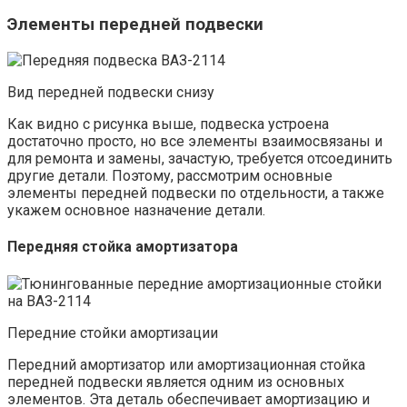
Элементы передней подвески
Вид передней подвески снизу
Как видно с рисунка выше, подвеска устроена
достаточно просто, но все элементы взаимосвязаны и
для ремонта и замены, зачастую, требуется отсоединить
другие детали. Поэтому, рассмотрим основные
элементы передней подвески по отдельности, а также
укажем основное назначение детали.
Передняя стойка амортизатора
Передние стойки амортизации
Передний амортизатор или амортизационная стойка
передней подвески является одним из основных
элементов. Эта деталь обеспечивает амортизацию и