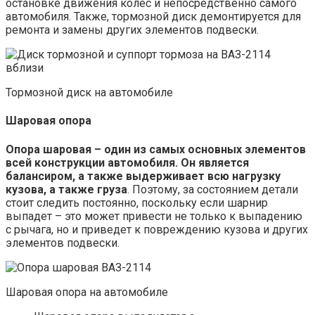
остановке движения колес и непосредственно самого
автомобиля. Также, тормозной диск демонтируется для
ремонта и замены других элементов подвески.
Тормозной диск на автомобиле
Шаровая опора
Опора шаровая – один из самых основных элементов
всей конструкции автомобиля. Он является
балансиром, а также выдерживает всю нагрузку
кузова, а также груза
. Поэтому, за состоянием детали
стоит следить постоянно, поскольку если шарнир
выпадет – это может привести не только к выпадению
с рычага, но и приведет к повреждению кузова и других
элементов подвески.
Шаровая опора на автомобиле