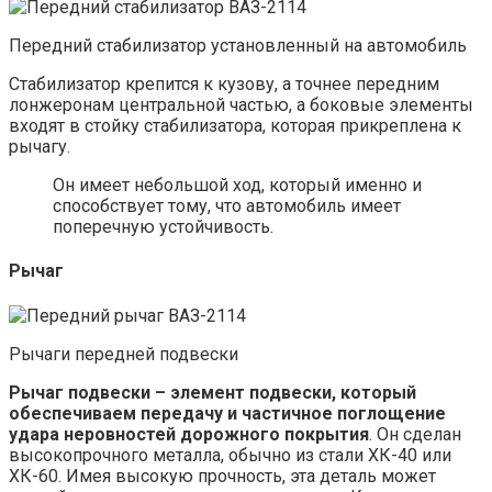
Передний стабилизатор установленный на автомобиль
Стабилизатор крепится к кузову, а точнее передним
лонжеронам центральной частью, а боковые элементы
входят в стойку стабилизатора, которая прикреплена к
рычагу.
Он имеет небольшой ход, который именно и
способствует тому, что автомобиль имеет
поперечную устойчивость.
Рычаг
Рычаги передней подвески
Рычаг подвески – элемент подвески, который
обеспечиваем передачу и частичное поглощение
удара неровностей дорожного покрытия
. Он сделан
высокопрочного металла, обычно из стали ХК-40 или
ХК-60. Имея высокую прочность, эта деталь может