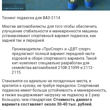
Тюнинг подвеска для ВАЗ-2114
Многие автомобилисты для того чтобы обеспечить
улучшение стабильности и маневренности машины
устанавливают спортивный вариант подвески, как
задней так и передней.
Производители «ПроСпорт» и «ДВТ-спорт»
предлагают полный вариант передней части
ходовой в сборе спортивного варианта. Такой
кит-комплект специально разработан для
семейства автомобилей 2108-21099 и 2113-
2115.
Становится он идеально на посадочные места, и
крепится к кузову, не требуя переделок. Спортивная
подвеска имеет больше устойчивость и маневренность,
а также выдерживает нагрузку на подвеску в 2 разу
большую, чем стандартная.
Стоимость данного
варианта составляет около 30-40 тыс. рублей.