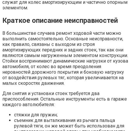
служат для колес амортизирующим и частично опорным
элементом.
Краткое описание неисправностей
В большинстве случаев ремонт ходовой части можно
выполнить самостоятельно. Основные неисправности,
как правило, связаны с выходом из строя
амортизирующих передних и задних стоек, так как они
являются самым нагруженным элементом конструкции.
Стойки воспринимают динамические нагрузки от кузова
автомобиля, от колес во время преодоления
неровностей дорожного покрытия и боковую нагрузку
от воздействия рулевых тяг, которая увеличивается на
малых скоростях движения.
Для снятия и установки стоек требуется два
приспособления. Остальные инструменты есть в гараже
каждого автолюбителя:
стяжки для пружин;
съемник для выталкивания из рычага пальца
рулевой тяги, он же может быть использован для