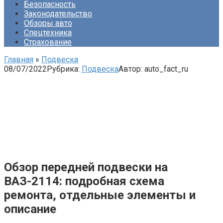
Безопасность
Законодательство
Обзоры авто
Спецтехника
Страхование
Главная
»
Подвеска
08/07/2022
Рубрика:
Подвеска
Автор:
auto_fact_ru
Обзор передней подвески на
ВАЗ-2114: подробная схема
ремонта, отдельные элементы и
описание