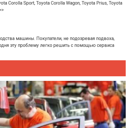
orolla Sport, Toyota Corolla Wagon, Toyota Prius, Toyota
>>
одства машины. Покупатели, не подозревая подвоха,
годня эту проблему легко решить с помощью сервиса