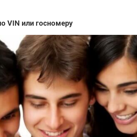
о VIN или госномеру