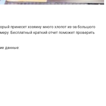
орый принесет хозяину много хлопот из-за большого
номеру. Бесплатный краткий отчет поможет проверить
ие данные: