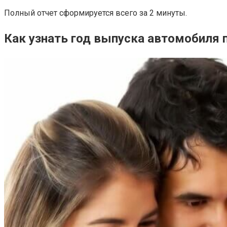
Полный отчет сформируется всего за 2 минуты.
Как узнать год выпуска автомобиля п