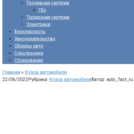
Топливная система
Гбо
Тормозная система
Электрика
Безопасность
Законодательство
Обзоры авто
Спецтехника
Страхование
Главная
»
Кузов автомобиля
22/06/2022
Рубрика:
Кузов автомобиля
Автор:
auto_fact_ru