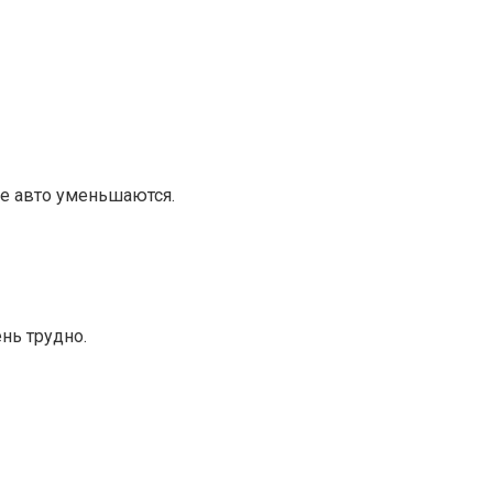
е авто уменьшаются.
нь трудно.