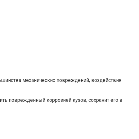
льшинства механических повреждений, воздействия
ть поврежденный коррозией кузов, сохранит его в