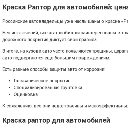
Краска Раптор для автомобилей: цен
Российские автовладельцы уже наслышаны о краске «Рап
Без исключений, все автолюбители заинтересованы в то
дорожного покрытия диктует свои правила.
В итоге, на кузове авто часто появляются трещины, царап
авто подвергаются еще большим повреждениям.
Есть разные способы защиты авто от коррозии:
Гальваническое покрытие.
Специализированная грунтовка.
Оцинковка.
К сожалению, все они недолговечны и малоэффективны.
Краска раптор для автомобилей