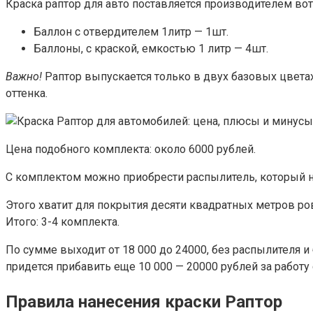
Краска раптор для авто поставляется производителем вот
Баллон с отвердителем 1литр — 1шт.
Баллоны, с краской, емкостью 1 литр — 4шт.
Важно!
Раптор выпускается только в двух базовых цветах
оттенка.
Цена подобного комплекта: около 6000 рублей.
С комплектом можно приобрести распылитель, который на
Этого хватит для покрытия десяти квадратных метров ров
Итого: 3-4 комплекта.
По сумме выходит от 18 000 до 24000, без распылителя и
придется прибавить еще 10 000 — 20000 рублей за работу 
Правила нанесения краски Раптор