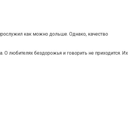
прослужил как можно дольше. Однако, качество
на. О любителях бездорожья и говорить не приходится. Их