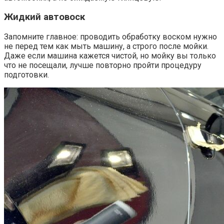
Жидкий автовоск
Запомните главное: проводить обработку воском нужно
не перед тем как мыть машину, а строго после мойки.
Даже если машина кажется чистой, но мойку вы только
что не посещали, лучше повторно пройти процедуру
подготовки.