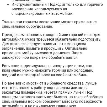
Инструментальный. Подходит только для горячего
воскования, используемого на
специализированных автомойках.
Только при горячем восковании может применяться
специальное оборудование.
Прежде чем наносить холодный или горячий воск для
автомобиля, кузов требуется обязательно подготовить.
Для этого его следует очистить от имеющихся
загрязнений, помыть и просушить. Оптимально
применять мойку высокого давления. Затем
лакокрасочное покрытие обрабатывается.
Есть свои индивидуальные инструкции о том, как
правильно нужно наносить горячий или холодный,
жидкий или твёрдый воск на свой автомобиль.
Но вне зависимости от выбранного средства, лучше
всего выполнять работу под навесом или же в
закрытом помещении, избегая прямых лучей. Под
солнцем автовоск застынет быстро, но такая обработка
специальным воском обеспечит матовую поверхность
автомобиля, а не ожидаемую глянцевую.