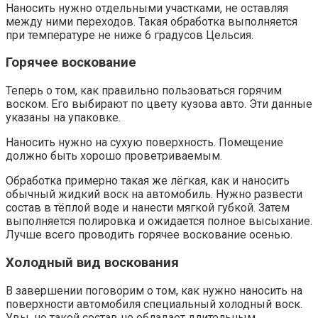
Наносить нужно отдельными участками, не оставляя
между ними переходов. Такая обработка выполняется
при температуре не ниже 6 градусов Цельсия.
Горячее воскование
Теперь о том, как правильно пользоваться горячим
воском. Его выбирают по цвету кузова авто. Эти данные
указаны на упаковке.
Наносить нужно на сухую поверхность. Помещение
должно быть хорошо проветриваемым.
Обработка примерно такая же лёгкая, как и наносить
обычный жидкий воск на автомобиль. Нужно развести
состав в тёплой воде и нанести мягкой губкой. Затем
выполняется полировка и ожидается полное высыхание.
Лучше всего проводить горячее воскование осенью.
Холодный вид воскования
В завершении поговорим о том, как нужно наносить на
поверхности автомобиля специальный холодный воск.
Увы, но такой состав не обладает длительным