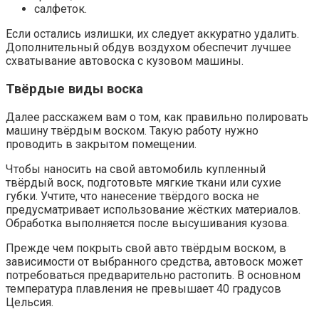
салфеток.
Если остались излишки, их следует аккуратно удалить.
Дополнительный обдув воздухом обеспечит лучшее
схватывание автовоска с кузовом машины.
Твёрдые виды воска
Далее расскажем вам о том, как правильно полировать
машину твёрдым воском. Такую работу нужно
проводить в закрытом помещении.
Чтобы наносить на свой автомобиль купленный
твёрдый воск, подготовьте мягкие ткани или сухие
губки. Учтите, что нанесение твёрдого воска не
предусматривает использование жёстких материалов.
Обработка выполняется после высушивания кузова.
Прежде чем покрыть свой авто твёрдым воском, в
зависимости от выбранного средства, автовоск может
потребоваться предварительно растопить. В основном
температура плавления не превышает 40 градусов
Цельсия.