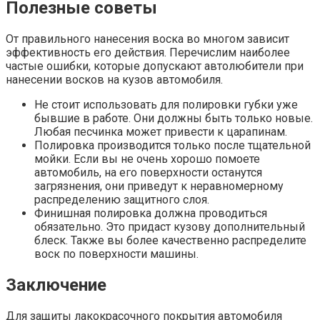
Полезные советы
От правильного нанесения воска во многом зависит
эффективность его действия. Перечислим наиболее
частые ошибки, которые допускают автолюбители при
нанесении восков на кузов автомобиля.
Не стоит использовать для полировки губки уже
бывшие в работе. Они должны быть только новые.
Любая песчинка может привести к царапинам.
Полировка производится только после тщательной
мойки. Если вы не очень хорошо помоете
автомобиль, на его поверхности останутся
загрязнения, они приведут к неравномерному
распределению защитного слоя.
Финишная полировка должна проводиться
обязательно. Это придаст кузову дополнительный
блеск. Также вы более качественно распределите
воск по поверхности машины.
Заключение
Для защиты лакокрасочного покрытия автомобиля