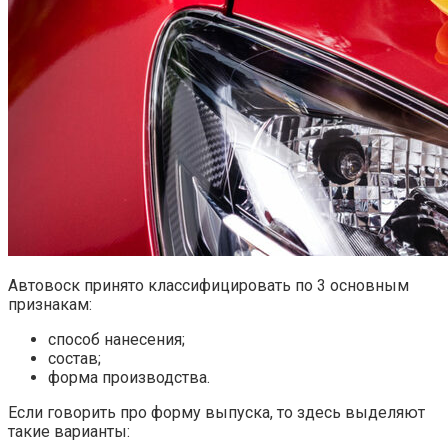
Автовоск принято классифицировать по 3 основным
признакам:
способ нанесения;
состав;
форма производства.
Если говорить про форму выпуска, то здесь выделяют
такие варианты: