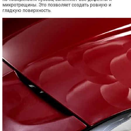
микротрещины. Это позволяет создать ровную и
гладкую поверхность.