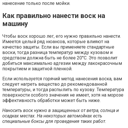
нанесение только после мойки.
Как правильно нанести воск на
машину
Чтобы воск хорошо лег, его нужно правильно нанести.
Имеется целый ряд нюансов, которые влияют на
качество защиты. Если вы применяете стандартные
воски, тогда разница температур между кузовом и
средством должна быть не более 20°C. Это позволит
добиться максимально адгезии между лакокрасочным
покрытием и защитной пленкой.
Если используется горячий метод нанесения воска, вам
следует нагреть вещество до рекомендованной
температуры, и тогда распылить по кузову. Температура
поверхности особого значения не имеет, хотя на морозе
эффективность обработки может быть ниже.
Наносить воск нужно в защищенных от ветра, солнца и
осадках местах. На некоторых автомойках есть
специальные боксы для проведения таких работ.