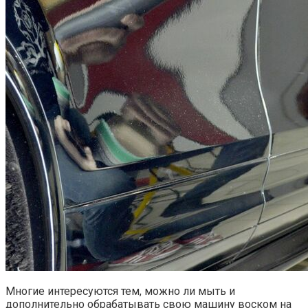
Многие интересуются тем, можно ли мыть и
дополнительно обрабатывать свою машину воском на