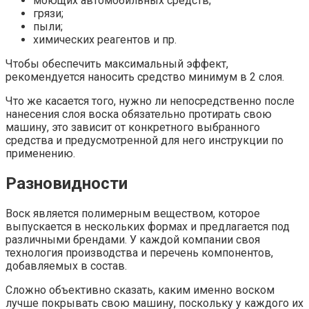
моющих автомобильных средств;
грязи;
пыли;
химических реагентов и пр.
Чтобы обеспечить максимальный эффект,
рекомендуется наносить средство минимум в 2 слоя.
Что же касается того, нужно ли непосредственно после
нанесения слоя воска обязательно протирать свою
машину, это зависит от конкретного выбранного
средства и предусмотренной для него инструкции по
применению.
Разновидности
Воск является полимерным веществом, которое
выпускается в нескольких формах и предлагается под
различными брендами. У каждой компании своя
технология производства и перечень компонентов,
добавляемых в состав.
Сложно объективно сказать, каким именно воском
лучше покрывать свою машину, поскольку у каждого их