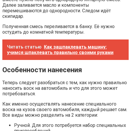
Далее заливается масло и компоненты
перемешиваются до однородности. Следом идёт
скипидар.
Полученная смесь переливается в банку. Её нужно
остудить до комнатной температуры.
Читать статью
Как зашпаклевать машину:
учимся шпаклевать правильно своими руками
Особенности нанесения
Теперь следует разобраться с тем, как нужно правильно
наносить воск на автомобиль и что для этого может
потребоваться.
Как именно осуществлять нанесение специального
воска на кузов своего автомобиля, каждый решает сам.
Все виды можно разделить на 2 категории:
Ручной. Для этого потребуется набор специальных
приспособлений.