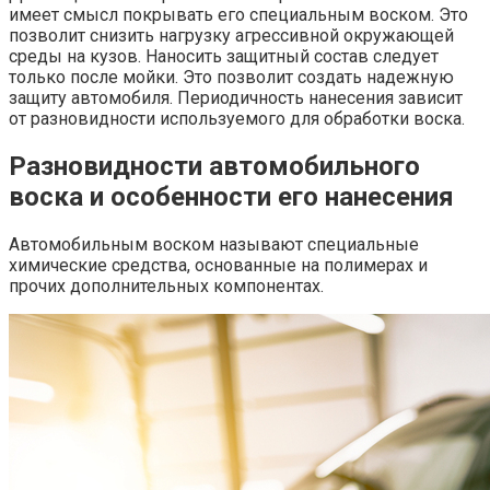
имеет смысл покрывать его специальным воском. Это
позволит снизить нагрузку агрессивной окружающей
среды на кузов. Наносить защитный состав следует
только после мойки. Это позволит создать надежную
защиту автомобиля. Периодичность нанесения зависит
от разновидности используемого для обработки воска.
Разновидности автомобильного
воска и особенности его нанесения
Автомобильным воском называют специальные
химические средства, основанные на полимерах и
прочих дополнительных компонентах.