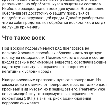
дополнительно обработать кузов защитным составом.
Наиболее распространен воск для кузова. Это решение
обеспечивает достаточную защиту покрытия от
воздействия окружающей среды. Давайте разберемся,
что из себя представляет обработка воском, как и когда
ее лучше применять.
Что такое воск
Под воском подразумевают ряд препаратов на
восковой основе, способных образовывать защитную
пленку на поверхности. Помимо чистого воска в состав
входят разные полимерные вещества, обеспечивающие
надежную защиту лакокрасочного покрытия от
негативных условий среды.
Иногда восковые препараты путают с полиролью. На
самом деле в отличие от полировки, воск не только дает
красивый вид кузову, но и защищает его. Реагенты уже
не взаимодействуют напрямую с лакокрасочным
покрытием (ЛКП), а значит, риск возникновения
коррозии снижается.