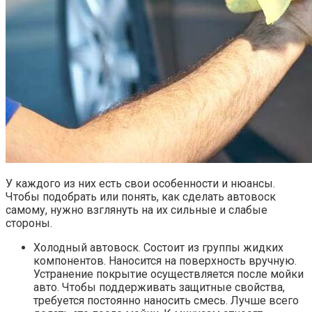
У каждого из них есть свои особенности и нюансы.
Чтобы подобрать или понять, как сделать автовоск
самому, нужно взглянуть на их сильные и слабые
стороны.
Холодный автовоск. Состоит из группы жидких
компонентов. Наносится на поверхность вручную.
Устранение покрытие осуществляется после мойки
авто. Чтобы поддерживать защитные свойства,
требуется постоянно наносить смесь. Лучше всего