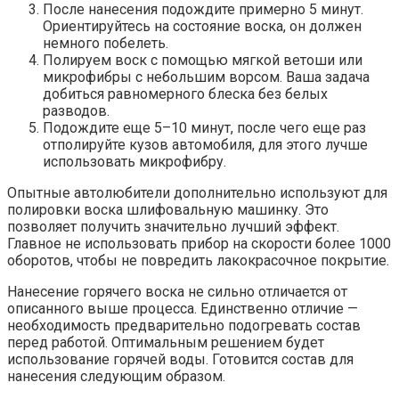
После нанесения подождите примерно 5 минут.
Ориентируйтесь на состояние воска, он должен
немного побелеть.
Полируем воск с помощью мягкой ветоши или
микрофибры с небольшим ворсом. Ваша задача
добиться равномерного блеска без белых
разводов.
Подождите еще 5–10 минут, после чего еще раз
отполируйте кузов автомобиля, для этого лучше
использовать микрофибру.
Опытные автолюбители дополнительно используют для
полировки воска шлифовальную машинку. Это
позволяет получить значительно лучший эффект.
Главное не использовать прибор на скорости более 1000
оборотов, чтобы не повредить лакокрасочное покрытие.
Нанесение горячего воска не сильно отличается от
описанного выше процесса. Единственно отличие —
необходимость предварительно подогревать состав
перед работой. Оптимальным решением будет
использование горячей воды. Готовится состав для
нанесения следующим образом.