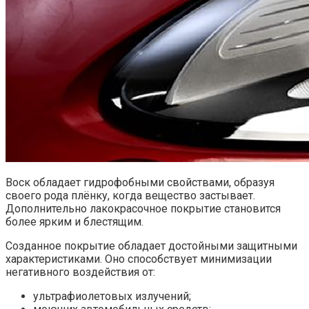
Воск обладает гидрофобными свойствами, образуя
своего рода плёнку, когда вещество застывает.
Дополнительно лакокрасочное покрытие становится
более ярким и блестящим.
Созданное покрытие обладает достойными защитными
характеристиками. Оно способствует минимизации
негативного воздействия от:
ультрафиолетовых излучений;