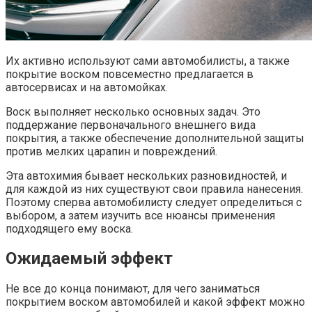
Их активно используют сами автомобилисты, а также
покрытие воском повсеместно предлагается в
автосервисах и на автомойках.
Воск выполняет несколько основных задач. Это
поддержание первоначального внешнего вида
покрытия, а также обеспечение дополнительной защиты
против мелких царапин и повреждений.
Эта автохимия бывает нескольких разновидностей, и
для каждой из них существуют свои правила нанесения.
Поэтому сперва автомобилисту следует определиться с
выбором, а затем изучить все нюансы применения
подходящего ему воска.
Ожидаемый эффект
Не все до конца понимают, для чего заниматься
покрытием воском автомобилей и какой эффект можно