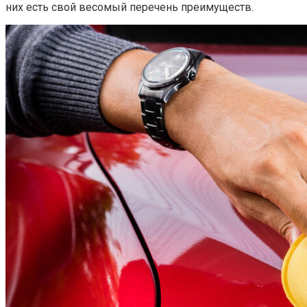
них есть свой весомый перечень преимуществ.