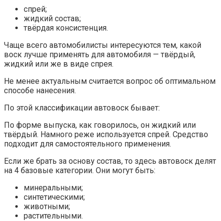
спрей;
жидкий состав;
твёрдая консистенция.
Чаще всего автомобилисты интересуются тем, какой
воск лучше применять для автомобиля — твёрдый,
жидкий или же в виде спрея.
Не менее актуальным считается вопрос об оптимальном
способе нанесения.
По этой классификации автовоск бывает:
По форме выпуска, как говорилось, он жидкий или
твёрдый. Намного реже используется спрей. Средство
подходит для самостоятельного применения.
Если же брать за основу состав, то здесь автовоск делят
на 4 базовые категории. Они могут быть:
минеральными;
синтетическими;
животными;
растительными.