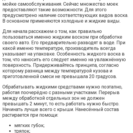
мойке самообслуживания. Сейчас множество моек
предоставляют такие возможности. Для этого
предусмотрено наличие соответствующих видов воска.
В основном применяются холодные и жидкие виды.
Для начала расскажем о том, как правильно
пользоваться именно жидким воском при обработке
своего авто. Его предварительно разводят в воде. При
какой именно температуре, производитель всегда
указывает на упаковке. Особенность жидкого воска в
том, что наносить его следует именно на увлажнённую
поверхность. Придерживайтесь принципа, согласно
которому разница между температурой кузова и
приготовленной смеси не превышала 20 градусов.
Обрабатывать жидкими средствами нужно поэтапно,
работая поочерёдно с разными участками. Перерыв
между обработкой отдельных зон не должен
превышать 2 минут, то есть работать нужно быстро.
Начинать лучше всего с крыши. Нанесённый состав
растирается при помощи:
мягких губок;
тряпок;