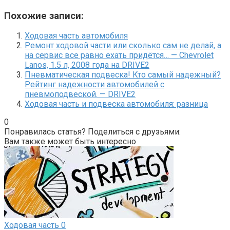
Похожие записи:
Ходовая часть автомобиля
Ремонт ходовой части или сколько сам не делай, а
на сервис все равно ехать придётся… — Chevrolet
Lanos, 1.5 л, 2008 года на DRIVE2
Пневматическая подвеска! Кто самый надежный?
Рейтинг надежности автомобилей с
пневмоподвеской. — DRIVE2
Ходовая часть и подвеска автомобиля: разница
0
Понравилась статья? Поделиться с друзьями:
Вам также может быть интересно
Ходовая часть
0