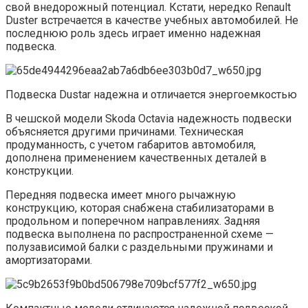
свой внедорожный потенциал. Кстати, нередко Renault
Duster встречается в качестве учебных автомобилей. Не
последнюю роль здесь играет именно надежная
подвеска.
Подвеска Dustar надежна и отличается энергоемкостью
В чешской модели Skoda Octavia надежность подвески
объясняется другими причинами. Техническая
продуманность, с учетом габаритов автомобиля,
дополнена применением качественных деталей в
конструкции.
Передняя подвеска имеет много рычажную
конструкцию, которая снабжена стабилизаторами в
продольном и поперечном направлениях. Задняя
подвеска выполнена по распространенной схеме —
полузависимой балки с раздельными пружинами и
амортизаторами.