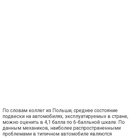
По словам коллег из Польши, среднее состояние
подвески на автомобилях, эксплуатируемых в стране,
можно оценить в 4,1 балла по 6-балльной шкале. По
данным механиков, наиболее распространенными
проблемами в типичном автомобиле являются