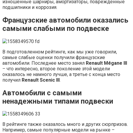
изношенные шарниры, амортизаторы, поврежденные
подшипники и коррозия.
Французские автомобили оказались
самыми слабыми по подвеске
В подготовленном рейтинге, как мы уже говорили,
самые слабые оценки получили французские
автомобили. Последнее место занял
Renault
Mégane III
– что интересно, второе поколение этой модели
оказалось не намного лучше, а третье с конца место
получил
Renault Scenic III
.
Автомобили с самыми
ненадежными типами подвески
В рейтинге также оказалось много и других сюрпризов.
Например, самые популярные модели на рынке –