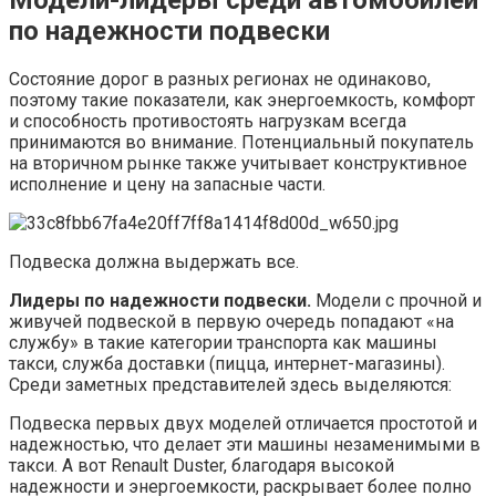
по надежности подвески
Состояние дорог в разных регионах не одинаково,
поэтому такие показатели, как энергоемкость, комфорт
и способность противостоять нагрузкам всегда
принимаются во внимание. Потенциальный покупатель
на вторичном рынке также учитывает конструктивное
исполнение и цену на запасные части.
Подвеска должна выдержать все.
Лидеры по надежности подвески.
Модели с прочной и
живучей подвеской в первую очередь попадают «на
службу» в такие категории транспорта как машины
такси, служба доставки (пицца, интернет-магазины).
Среди заметных представителей здесь выделяются:
Подвеска первых двух моделей отличается простотой и
надежностью, что делает эти машины незаменимыми в
такси. А вот Renault Duster, благодаря высокой
надежности и энергоемкости, раскрывает более полно