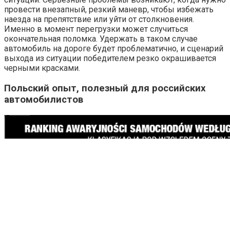
провести внезапный, резкий маневр, чтобы избежать
наезда на препятствие или уйти от столкновения.
Именно в момент перегрузки может случиться
окончательная поломка. Удержать в таком случае
автомобиль на дороге будет проблематично, и сценарий
выхода из ситуации победителем резко окрашивается
черными красками.
Польский опыт, полезный для российских
автомобилистов