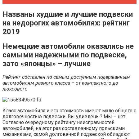
Названы худшие и лучшие подвески
на недорогих автомобилях: рейтинг
2019
Немецкие автомобили оказались не
самыми надежными по подвеске,
зато «японцы» – лучшие
Рейтинг составлен по самым доступным подержанным
автомобилям разного класса – от компактного до
люксового
Класс автомобиля и его стоимость имеют мало общего с
долговечностью подвески. Вы удивлены? Мы – нет.
Согласно очередному рейтингу неисправностей
автомобилей, на этот раз составленному польскими
механиками, самой долговечной подвеской обладают