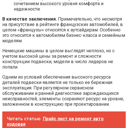
сочетанием высокого уровня комфорта и
надежности.
В качестве заключения.
Примечательно, что несмотря
на присутствие в рейтинге французских автомобилей, в
целом «французы» относятся к аутсайдерам. Особенно
это относится к автомобилям бизнес-класса и семейным
моделям.
Немецкие машины в целом выглядят неплохо, но с
учетом высокой цены за ремонт и сложности
конструкции подвески, модели в число лидеров не
попали.
Одним из условий обеспечения высокого ресурса
деталей подвески является не только ее бережная
эксплуатация. При регулярном сервисном
обслуживании и ранней диагностике зарождающихся
неисправностей, элементы сохраняют ресурс на уровне,
заложенном в конструкцию при проектировании.
Читать статью
Прайс лист на ремонт авто
ходовая