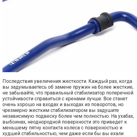
Последствия увеличения жесткости. Каждый раз, когда
вы задумываетесь об замене пружин на более жесткие,
не забывайте, что правильный стабилизатор поперечной
устойчивости справиться с кренами лучше. Все станет
очень хорошо на входах и выходах из поворотов, но
чрезмерно жестким стабилизатором вы задушите
независимую подвеску более чем полностью. На ухабах,
выбоинах, неоднородной поверхности это приведет к
меньшему пятну контакта колеса с поверхностью и
худшей стабильностью, чем даже если бы вы ехали