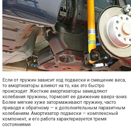
Если от пружин зависит ход подвески и смещение веса,
то амортизаторы влияют на то, как это быстро
происходит. Жесткие амортизаторы замедляют
колебания пружины, тормозят ее движение вверх-вниз.
Более мягкие хуже затормаживают пружину, часто
приводя к обратному — к дополнительным паразитным
колебаниям. Амортизатор подвески — комплексный
компонент, и его работа характеризуется тремя
состояниями: