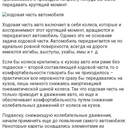
передавать крутящий момент.
Ходовая часть авто включает в себя колеса, которые и
воспринимают этот крутящий момент, вращаются и
передвигают автомобиль. Однако это не основная
задача ходовой части. Автомобиль передвигается не по
идеально ровной поверхности, всегда на дороге
имеются изгибы, выступы, ухабы, ямы и т. д.
Если бы колеса крепились к кузову авто или раме без
подвески – второй составляющей ходовой части, то о
комфортабельности говорить бы не приходилось –
практически все неровности сразу бы передавались на
кузов, лишь немного снижаясь амортизацией
пневматической шиной колеса. Так что ходовая часть не
только приводит в движение авто, но еще и
обеспечивает комфортабельность путем снижения
колебательных движений от колеса на кузов.
Подвеску, снижающую колебательные движения,
начали применять еще до появления самого автомобиля.
Некоторые кареты оснащались элементами из