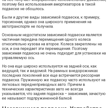
поэтому без использования амортизаторов в такой
подвеске не обошлось.
Были и другие виды зависимой подвески, к примеру,
торсионная, однако она широкого применения на
автотранспорте не получила.
Основным недостатком зависимой подвески является
частичная передача перемещения одного колеса
относительно кузова на второе. Колеса закреплены на
оси, и она передает эти перемещения. Поэтому
зависимая подвеска не очень подходит для установки на
управляемую ось.
Но она еще широко используется на задней оси, как
ведущей, так и ведомой. На рамных внедорожниках
последних поколений все еще встречается рессорная
подвеска. Пружинную же подвеску часто используют на
легковых переднеприводных авто. Причем в
технических характеристиках авто не всегда
указывается, что задняя подвеска – зависимая, зачастую
ее называют подпружиненной балкой.