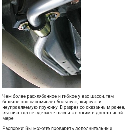
Чем более расхлябанное и гибкое у вас шасси, тем
больше оно напоминает большую, жирную и
неуправляемую пружину. В разрез со сказанным ранее,
вы никогда не сделаете шасси жестким в достаточной
мере.
Распорки: Вы можете проварить дополнительные