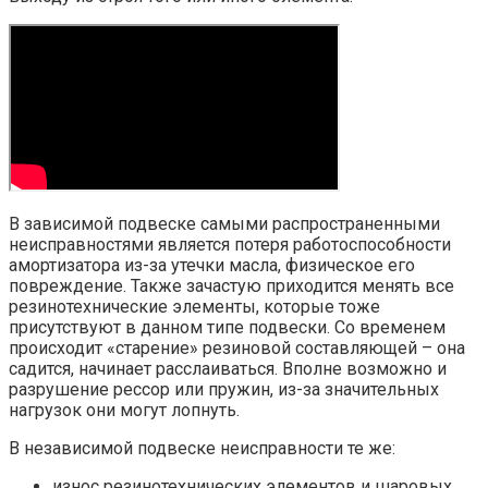
В зависимой подвеске самыми распространенными
неисправностями является потеря работоспособности
амортизатора из-за утечки масла, физическое его
повреждение. Также зачастую приходится менять все
резинотехнические элементы, которые тоже
присутствуют в данном типе подвески. Со временем
происходит «старение» резиновой составляющей – она
садится, начинает расслаиваться. Вполне возможно и
разрушение рессор или пружин, из-за значительных
нагрузок они могут лопнуть.
В независимой подвеске неисправности те же:
износ резинотехнических элементов и шаровых