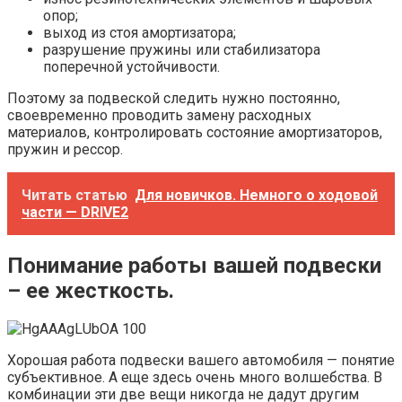
опор;
выход из стоя амортизатора;
разрушение пружины или стабилизатора
поперечной устойчивости.
Поэтому за подвеской следить нужно постоянно,
своевременно проводить замену расходных
материалов, контролировать состояние амортизаторов,
пружин и рессор.
Читать статью
Для новичков. Немного о ходовой
части — DRIVE2
Понимание работы вашей подвески
– ее жесткость.
Хорошая работа подвески вашего автомобиля — понятие
субъективное. А еще здесь очень много волшебства. В
комбинации эти две вещи никогда не дадут другим