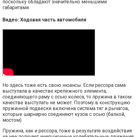
поскольку обладают значительно меньшими
габаритами.
Видео: Ходовая часть автомобиля
Но здесь тоже есть свою нюансы. Если рессора сама
выступала в качестве крепежного элемента,
соединяющего раму с осью колеса, то пружина в таком
качестве выступать не может. Поэтому в конструкцию
пружинной подвески включена система тяг и рычагов,
которые шарнирно соединяют кузов с осью (балкой,
мостом).
Пружина, как и рессора, тоже в результате воздействия
на нее получает инерционные колебательные движения,