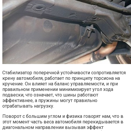
Стабилизатор поперечной устойчивости сопротивляется
крену автомобиля, работает по принципу торсиона на
кручение. Он влияет на баланс управляемости, и при
правильном применении минимизирует угол хода
подвески, что означает, что шины работают
эффективнее, а пружины могут правильно
отрабатывать нагрузку.
Поворот с большим углом и физика говорят нам, что в
этот момент часть веса автомобиля перекидывается в
диагональном направлении вызывая эффект