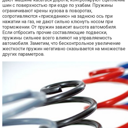
шин с поверхностью при езде по ухабам. Пружины
ограничивают крены кузова в поворотах,
сопротивляются «приседанию» на заднюю ось при
нажатии на газ, не дают сильно клюнуть носом при
торможении. От пружин зависит высота автомобиля.
Если отбросить прочие составляющие подвески,
пружины сильнее всего влияют на управляемость
автомобиля. Заметим, что бесконтрольное увеличение
жесткости пружин негативно сказывается на множестве
других параметров.