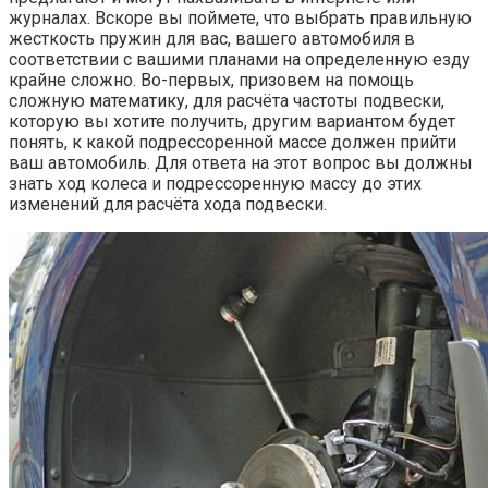
журналах. Вскоре вы поймете, что выбрать правильную
жесткость пружин для вас, вашего автомобиля в
соответствии с вашими планами на определенную езду
крайне сложно. Во-первых, призовем на помощь
сложную математику, для расчёта частоты подвески,
которую вы хотите получить, другим вариантом будет
понять, к какой подрессоренной массе должен прийти
ваш автомобиль. Для ответа на этот вопрос вы должны
знать ход колеса и подрессоренную массу до этих
изменений для расчёта хода подвески.