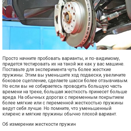
Просто начните пробовать варианты, и по-видимому,
придется тестировать их на такой же как у вас машине.
Поставьте для эксперимента чуть более жесткие
пружины. Этим вы уменьшите ход подвески, увеличите
боковое сцепление, сделаете шасси более отзывчивым.
Но если вы не собираетесь проводить большую часть
времени на треке, большая жесткость принесет больше
вреда. На обычных дорогах с переменным покрытием
более мягкие или с переменной жесткостью пружины
ведут себя лучше. Но помните, что уменьшенный
клиренс и мягкие пружины обычно плохой вариант.
Об измерении жесткости пружин