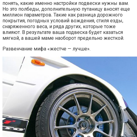
понять, какие именно настройки подвески нужны вам.
Но это полбеды, дополнительную путаницу вносят еще
миллион параметров. Такие как разница дорожного
покрытия, погодных условий вождения, стиля езды,
снаряженного веса, и ряда других, которые тоже
влияют. В результате ваша подвеска будет казаться
мягкой, а вашей маме наоборот предельно жесткой.
Развенчание мифа «жестче — лучше».