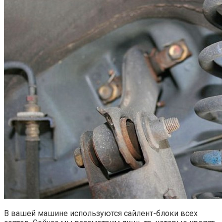
В вашей машине используются сайлент-блоки всех